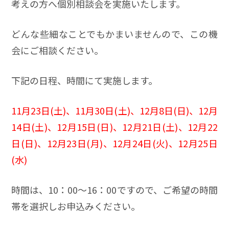
考えの方へ個別相談会を実施いたします。
どんな些細なことでもかまいませんので、この機
会にご相談ください。
下記の日程、時間にて実施します。
11月23日(土)、11月30日(土)、12月8日(日
)、12月
14日(土)、12月15日(日)、12月21日(土)、12月22
日(日)、12月23日(月)、12月24日(火)、12月25日
(水)
時間は、10：00～16：00ですので、ご希望の時間
帯を選択しお申込みください。