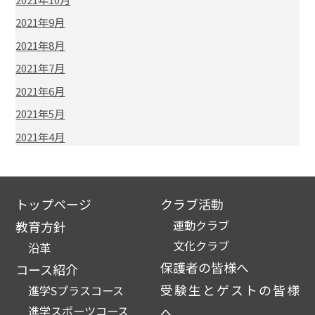
2021年9月
2021年8月
2021年7月
2021年6月
2021年5月
2021年4月
トップページ
クラブ活動
運動クラブ
教育方針
文化クラブ
沿革
保護者の皆様へ
コース紹介
受験生とゲストの皆様
進学Sプラスコース
進学スポーツコース
へ