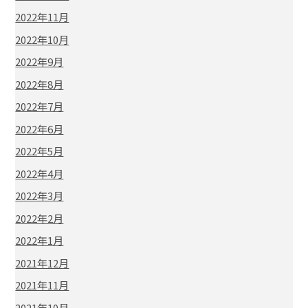
2022年11月
2022年10月
2022年9月
2022年8月
2022年7月
2022年6月
2022年5月
2022年4月
2022年3月
2022年2月
2022年1月
2021年12月
2021年11月
2021年10月