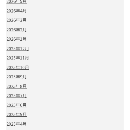
2026年5月
2026年4月
2026年3月
2026年2月
2026年1月
2025年12月
2025年11月
2025年10月
2025年9月
2025年8月
2025年7月
2025年6月
2025年5月
2025年4月