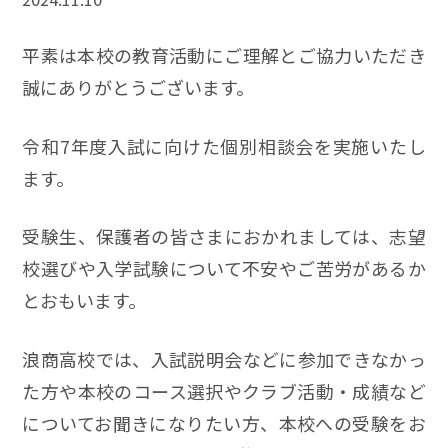
平素は本校の教育活動にご理解とご協力いただき
誠にありがとうございます。
令和7年度入試に向けた個別相談会を実施いたし
ます。
受験生、保護者の皆さまにおかれましては、志望
校選びや入学試験について不安やご苦労があるか
とおもいます。
浪商高校では、入試説明会などに参加できなかっ
た方や本校のコース選択やクラブ活動・成績など
についてお聞きになりたい方、本校への受験をお