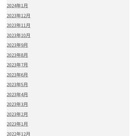
2024年1月
2023年12月
2023年11月
2023年10月
2023年9月
2023年8月
2023年7月
2023年6月
2023年5月
2023年4月
2023年3月
2023年2月
2023年1月
2022年12月