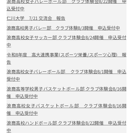
浪商高校女子バレーボール部 クラブ体験会8/22開催 申
込受付中
仁川大学 7/21 交流会 報告
浪商高校男子バレー部 クラブ体験8/3開催 申込受付中
浪商高校女子サッカー部 クラブ体験会8/24開催 申込受付
中
令和8年度 高大連携事業(スポーツ栄養/スポーツ心理) 報
告
浪商高校女子バレーボール部 クラブ体験会8/1開催 申込
受付中
浪商高等学校男子バスケットボール部 クラブ体験会8/16開
催 申込受付中
浪商高校女子バスケットボール部 クラブ体験会8/16開
催 申込受付中
浪商高校ハンドボール部 クラブ体験会8/22開催 申込受付
中