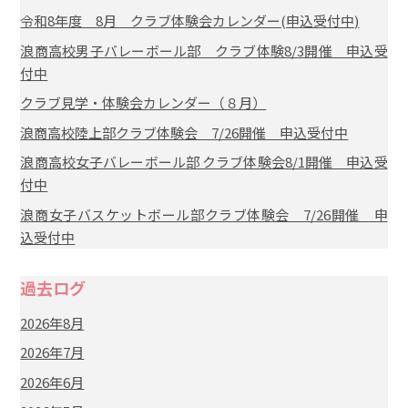
令和8年度 8月 クラブ体験会カレンダー(申込受付中)
浪商高校男子バレーボール部 クラブ体験8/3開催 申込受
付中
クラブ見学・体験会カレンダー（８月）
浪商高校陸上部クラブ体験会 7/26開催 申込受付中
浪商高校女子バレーボール部 クラブ体験会8/1開催 申込受
付中
浪商女子バスケットボール部クラブ体験会 7/26開催 申
込受付中
過去ログ
2026年8月
2026年7月
2026年6月