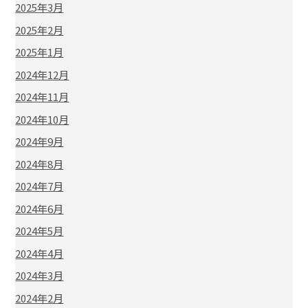
2025年3月
2025年2月
2025年1月
2024年12月
2024年11月
2024年10月
2024年9月
2024年8月
2024年7月
2024年6月
2024年5月
2024年4月
2024年3月
2024年2月