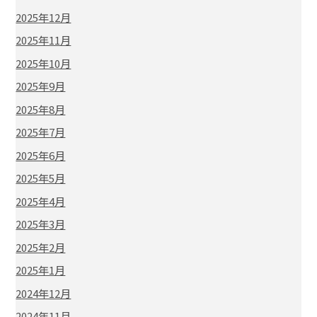
2025年12月
2025年11月
2025年10月
2025年9月
2025年8月
2025年7月
2025年6月
2025年5月
2025年4月
2025年3月
2025年2月
2025年1月
2024年12月
2024年11月