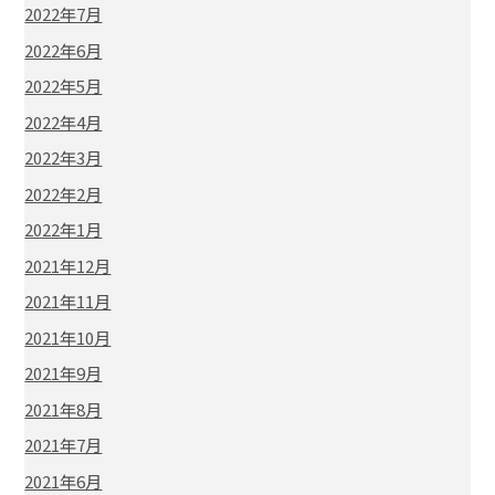
2022年7月
2022年6月
2022年5月
2022年4月
2022年3月
2022年2月
2022年1月
2021年12月
2021年11月
2021年10月
2021年9月
2021年8月
2021年7月
2021年6月