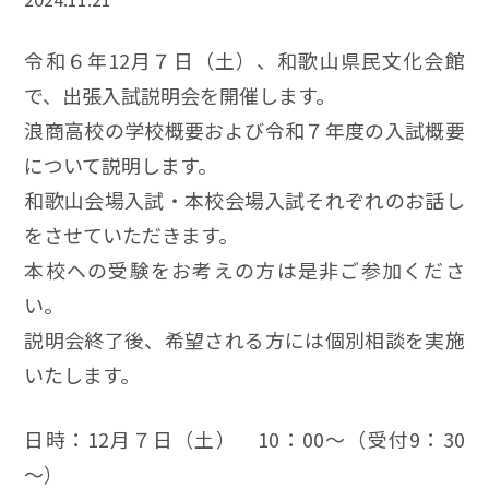
令和６年12月７日（土）、和歌山県民文化会館
で、出張入試説明会を開催します。
浪商高校の学校概要および令和７年度の入試概要
について説明します。
和歌山会場入試・本校会場入試それぞれのお話し
をさせていただきます。
本校への受験をお考えの方は是非ご参加くださ
い。
説明会終了後、希望される方には個別相談を実施
いたします。
日時：12月７日（土） 10：00～（受付9：30
～）