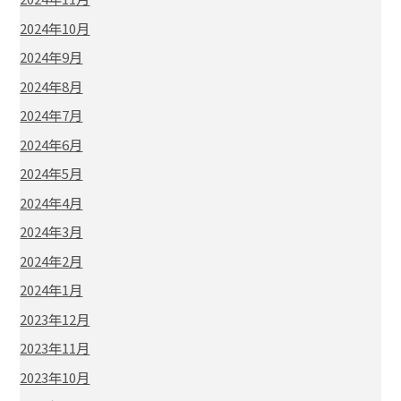
2024年10月
2024年9月
2024年8月
2024年7月
2024年6月
2024年5月
2024年4月
2024年3月
2024年2月
2024年1月
2023年12月
2023年11月
2023年10月