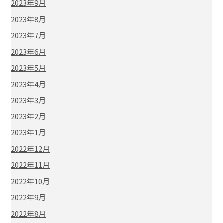
2023年9月
2023年8月
2023年7月
2023年6月
2023年5月
2023年4月
2023年3月
2023年2月
2023年1月
2022年12月
2022年11月
2022年10月
2022年9月
2022年8月