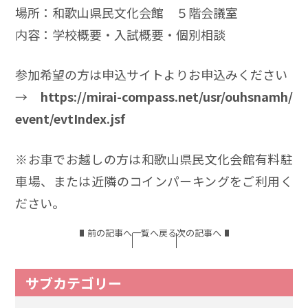
場所：和歌山県民文化会館 ５階会議室
内容：学校概要・入試概要・個別相談
参加希望の方は申込サイトよりお申込みください
→
https://mirai-compass.net/usr/ouhsnamh/
event/evtIndex.jsf
※お車でお越しの方は和歌山県民文化会館有料駐
車場、または近隣のコインパーキングをご利用く
ださい。
前の記事へ
一覧へ戻る
次の記事へ
サブカテゴリー