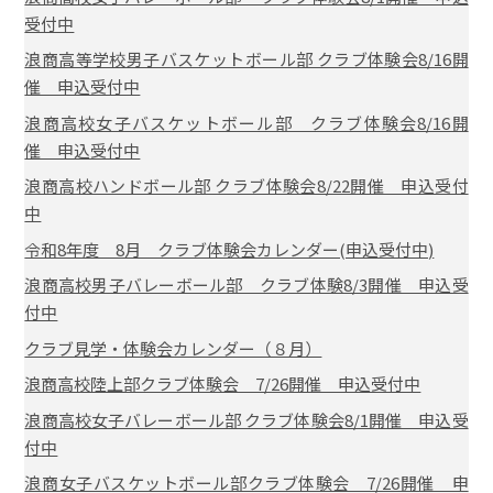
受付中
浪商高等学校男子バスケットボール部 クラブ体験会8/16開
催 申込受付中
浪商高校女子バスケットボール部 クラブ体験会8/16開
催 申込受付中
浪商高校ハンドボール部 クラブ体験会8/22開催 申込受付
中
令和8年度 8月 クラブ体験会カレンダー(申込受付中)
浪商高校男子バレーボール部 クラブ体験8/3開催 申込受
付中
クラブ見学・体験会カレンダー（８月）
浪商高校陸上部クラブ体験会 7/26開催 申込受付中
浪商高校女子バレーボール部 クラブ体験会8/1開催 申込受
付中
浪商女子バスケットボール部クラブ体験会 7/26開催 申