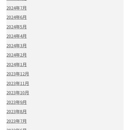
2024年7月
2024年6月
2024年5月
2024年4月
2024年3月
2024年2月
2024年1月
2023年12月
2023年11月
2023年10月
2023年9月
2023年8月
2023年7月