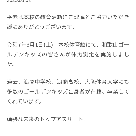
平素は本校の教育活動にご理解とご協力いただき
誠にありがとうございます。
令和7年3月1日(土) 本校体育館にて、和歌山ゴー
ルデンキッズの皆さんが体力測定を実施しまし
た。
過去、浪商中学校、浪商高校、大阪体育大学にも
多数のゴールデンキッズ出身者が在籍、卒業して
くれています。
頑張れ未来のトップアスリート!