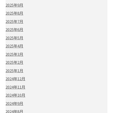
2025年9月
2025年8月
2025年7月
2025年6月
2025年5月
2025年4月
2025年3月
2025年2月
2025年1月
2024年12月
2024年11月
2024年10月
2024年9月
2024年8月