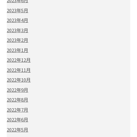
2023年6月
2023年5月
2023年4月
2023年3月
2023年2月
2023年1月
2022年12月
2022年11月
2022年10月
2022年9月
2022年8月
2022年7月
2022年6月
2022年5月