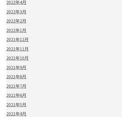
2022年4月
2022年3月
2022年2月
2022年1月
2021年12月
2021年11月
2021年10月
2021年9月
2021年8月
2021年7月
2021年6月
2021年5月
2021年4月