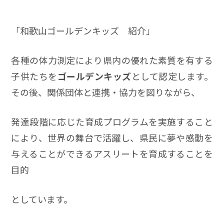
「和歌山ゴールデンキッズ 紹介」
各種の体力測定により県内の優れた素質を有する
子供たちを
ゴールデンキッズ
として認定します。
その後、関係団体と連携・協力を図りながら、
発達段階に応じた育成プログラムを実施すること
により、世界の舞台で活躍し、県民に夢や感動を
与えることができるアスリートを育成することを
目的
としています。