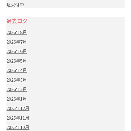
込受付中
過去ログ
2026年8月
2026年7月
2026年6月
2026年5月
2026年4月
2026年3月
2026年2月
2026年1月
2025年12月
2025年11月
2025年10月