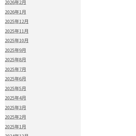
2026年2月
2026年1月
2025年12月
2025年11月
2025年10月
2025年9月
2025年8月
2025年7月
2025年6月
2025年5月
2025年4月
2025年3月
2025年2月
2025年1月
2024年12月