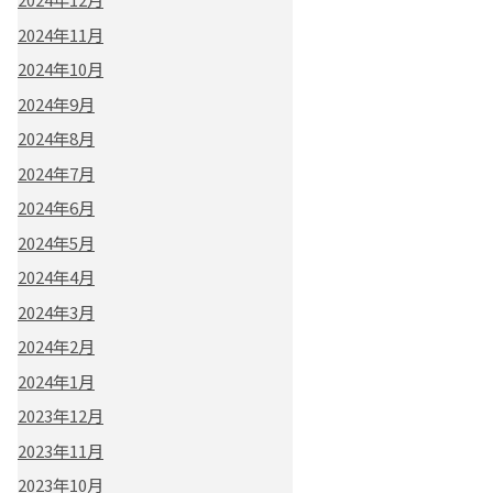
2024年11月
2024年10月
2024年9月
2024年8月
2024年7月
2024年6月
2024年5月
2024年4月
2024年3月
2024年2月
2024年1月
2023年12月
2023年11月
2023年10月