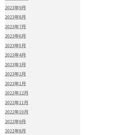
2023年9月
2023年8月
2023年7月
2023年6月
2023年5月
2023年4月
2023年3月
2023年2月
2023年1月
2022年12月
2022年11月
2022年10月
2022年9月
2022年8月