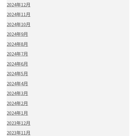
2024年12月
2024年11月
2024年10月
2024年9月
2024年8月
2024年7月
2024年6月
2024年5月
2024年4月
2024年3月
2024年2月
2024年1月
2023年12月
2023年11月