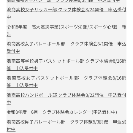
浪商高校女子サッカー部 クラブ体験会8/24開催 申込受付
中
令和8年度 高大連携事業(スポーツ栄養/スポーツ心理) 報
告
浪商高校女子バレーボール部 クラブ体験会8/1開催 申込
受付中
浪商高等学校男子バスケットボール部 クラブ体験会8/16開
催 申込受付中
浪商高校女子バスケットボール部 クラブ体験会8/16開
催 申込受付中
浪商高校ハンドボール部 クラブ体験会8/22開催 申込受付
中
令和8年度 8月 クラブ体験会カレンダー(申込受付中)
浪商高校男子バレーボール部 クラブ体験8/3開催 申込受
付中