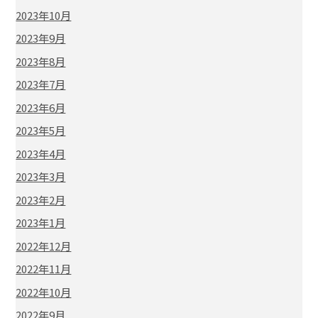
2023年10月
2023年9月
2023年8月
2023年7月
2023年6月
2023年5月
2023年4月
2023年3月
2023年2月
2023年1月
2022年12月
2022年11月
2022年10月
2022年9月