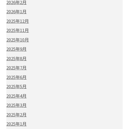
2026年2月
2026年1月
2025年12月
2025年11月
2025年10月
2025年9月
2025年8月
2025年7月
2025年6月
2025年5月
2025年4月
2025年3月
2025年2月
2025年1月