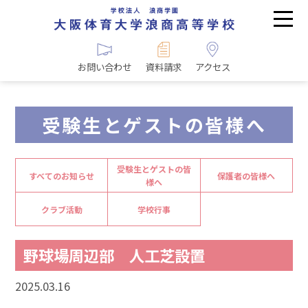
お問い合わせ
資料請求
アクセス
受験生とゲストの皆様へ
受験生とゲストの皆
すべてのお知らせ
保護者の皆様へ
様へ
クラブ活動
学校行事
野球場周辺部 人工芝設置
2025.03.16