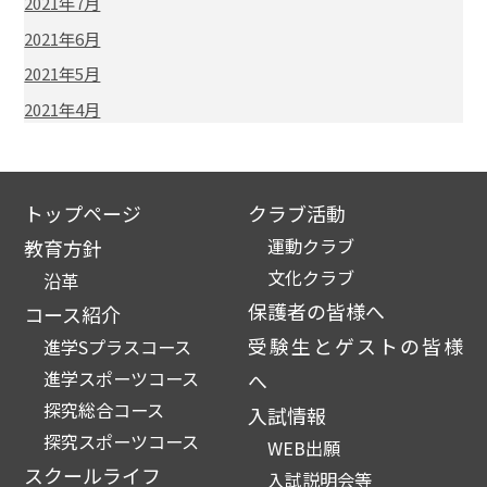
2021年7月
2021年6月
2021年5月
2021年4月
トップページ
クラブ活動
運動クラブ
教育方針
文化クラブ
沿革
保護者の皆様へ
コース紹介
受験生とゲストの皆様
進学Sプラスコース
進学スポーツコース
へ
探究総合コース
入試情報
探究スポーツコース
WEB出願
スクールライフ
入試説明会等