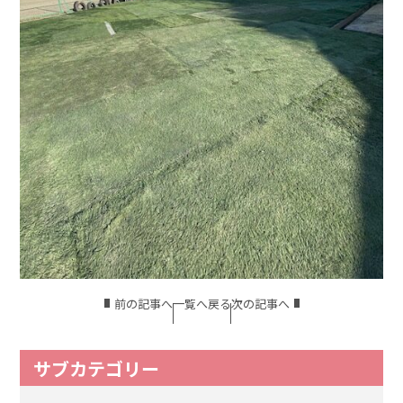
前の記事へ
一覧へ戻る
次の記事へ
サブカテゴリー