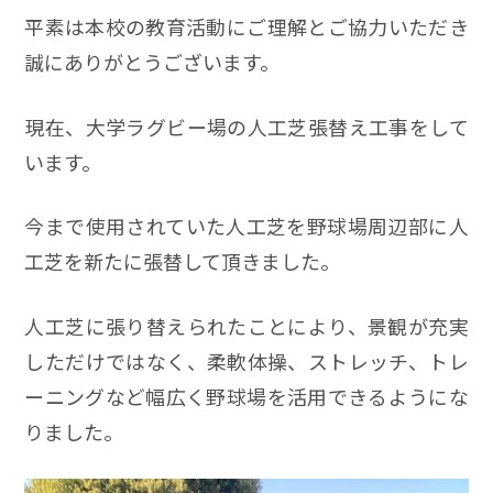
平素は本校の教育活動にご理解とご協力いただき
誠にありがとうございます。
現在、大学ラグビー場の人工芝張替え工事をして
います。
今まで使用されていた人工芝を野球場周辺部に人
工芝を新たに張替して頂きました。
人工芝に張り替えられたことにより、景観が充実
しただけではなく、柔軟体操、ストレッチ、トレ
ーニングなど幅広く野球場を活用できるようにな
りました。