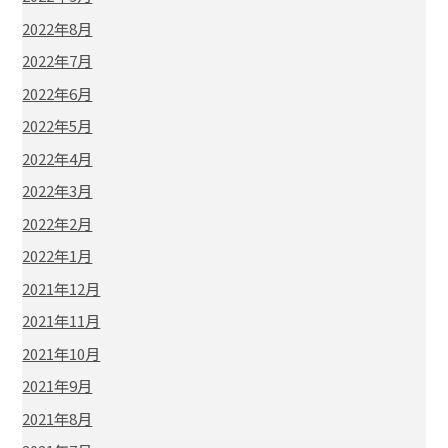
2022年8月
2022年7月
2022年6月
2022年5月
2022年4月
2022年3月
2022年2月
2022年1月
2021年12月
2021年11月
2021年10月
2021年9月
2021年8月