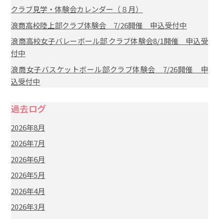
クラブ見学・体験会カレンダー（８月）
浪商高校陸上部クラブ体験会 7/26開催 申込受付中
浪商高校女子バレーボール部 クラブ体験会8/1開催 申込受
付中
浪商女子バスケットボール部クラブ体験会 7/26開催 申
込受付中
過去ログ
2026年8月
2026年7月
2026年6月
2026年5月
2026年4月
2026年3月