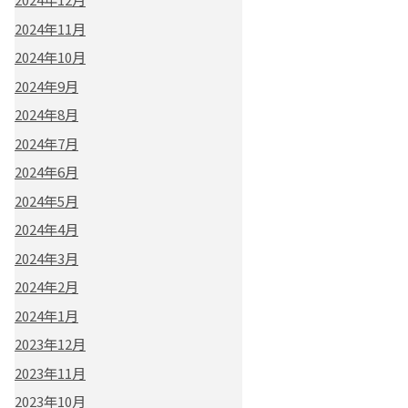
2024年11月
2024年10月
2024年9月
2024年8月
2024年7月
2024年6月
2024年5月
2024年4月
2024年3月
2024年2月
2024年1月
2023年12月
2023年11月
2023年10月