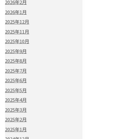
2026年2月
2026年1月
2025年12月
2025年11月
2025年10月
2025年9月
2025年8月
2025年7月
2025年6月
2025年5月
2025年4月
2025年3月
2025年2月
2025年1月
2024年12月