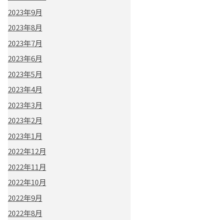
2023年9月
2023年8月
2023年7月
2023年6月
2023年5月
2023年4月
2023年3月
2023年2月
2023年1月
2022年12月
2022年11月
2022年10月
2022年9月
2022年8月