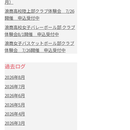
月）
浪商高校陸上部クラブ体験会 7/26
開催 申込受付中
浪商高校女子バレーボール部 クラブ
体験会8/1開催 申込受付中
浪商女子バスケットボール部クラブ
体験会 7/26開催 申込受付中
過去ログ
2026年8月
2026年7月
2026年6月
2026年5月
2026年4月
2026年3月