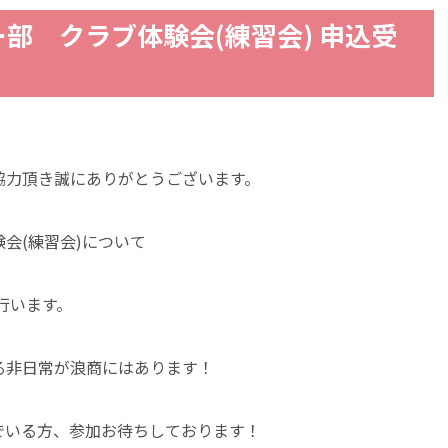
部 クラブ体験会(練習会) 申込受
協力頂き誠にありがとうございます。
会(練習会)について
行います。
る非日常が浪商にはあります！
でいる方、参加お待ちしております！