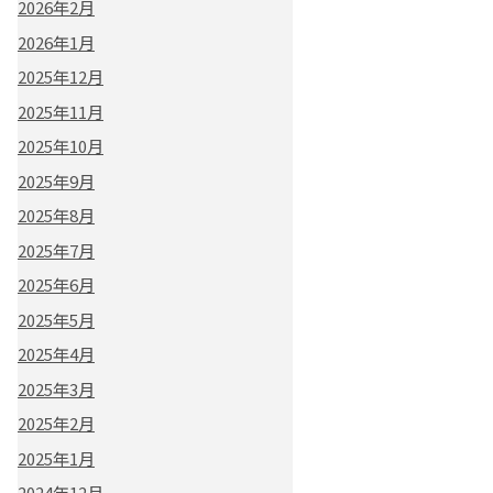
2026年2月
2026年1月
2025年12月
2025年11月
2025年10月
2025年9月
2025年8月
2025年7月
2025年6月
2025年5月
2025年4月
2025年3月
2025年2月
2025年1月
2024年12月