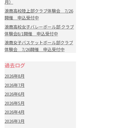
月）
浪商高校陸上部クラブ体験会 7/26
開催 申込受付中
浪商高校女子バレーボール部 クラブ
体験会8/1開催 申込受付中
浪商女子バスケットボール部クラブ
体験会 7/26開催 申込受付中
過去ログ
2026年8月
2026年7月
2026年6月
2026年5月
2026年4月
2026年3月