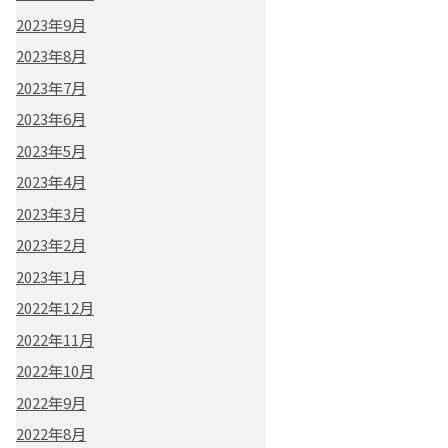
2023年9月
2023年8月
2023年7月
2023年6月
2023年5月
2023年4月
2023年3月
2023年2月
2023年1月
2022年12月
2022年11月
2022年10月
2022年9月
2022年8月