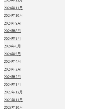
2024年11月
2024年10月
2024年9月
2024年8月
2024年7月
2024年6月
2024年5月
2024年4月
2024年3月
2024年2月
2024年1月
2023年12月
2023年11月
2023年10月