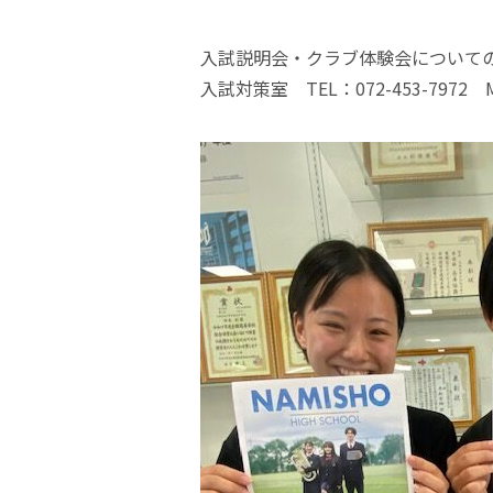
入試説明会・クラブ体験会について
入試対策室 TEL：072-453-7972 Mail