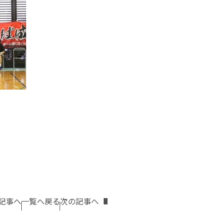
記事へ
一覧へ戻る
次の記事へ