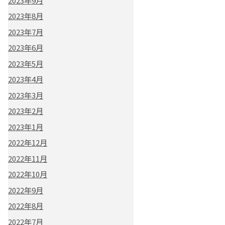
2023年9月
2023年8月
2023年7月
2023年6月
2023年5月
2023年4月
2023年3月
2023年2月
2023年1月
2022年12月
2022年11月
2022年10月
2022年9月
2022年8月
2022年7月