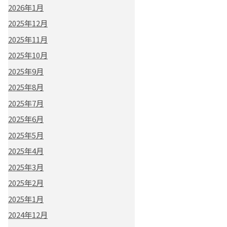
2026年1月
2025年12月
2025年11月
2025年10月
2025年9月
2025年8月
2025年7月
2025年6月
2025年5月
2025年4月
2025年3月
2025年2月
2025年1月
2024年12月