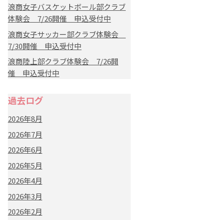
浪商女子バスケットボール部クラブ
体験会 7/26開催 申込受付中
浪商女子サッカー部クラブ体験会
7/30開催 申込受付中
浪商陸上部クラブ体験会 7/26開
催 申込受付中
過去ログ
2026年8月
2026年7月
2026年6月
2026年5月
2026年4月
2026年3月
2026年2月