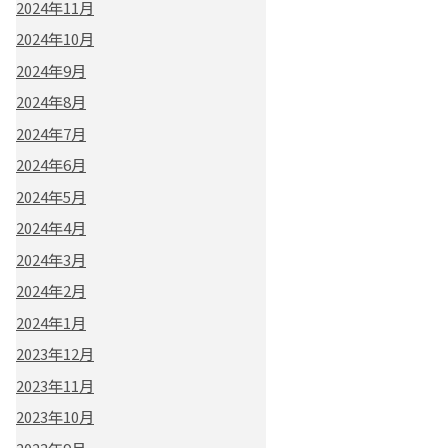
2024年11月
2024年10月
2024年9月
2024年8月
2024年7月
2024年6月
2024年5月
2024年4月
2024年3月
2024年2月
2024年1月
2023年12月
2023年11月
2023年10月