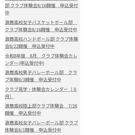
部 クラブ体験会8/16開催 申込受付
中
浪商高校女子バスケットボール部
クラブ体験会8/16開催 申込受付中
浪商高校ハンドボール部 クラブ体験
会8/22開催 申込受付中
令和8年度 8月 クラブ体験会カレ
ンダー(申込受付中)
浪商高校男子バレーボール部 クラ
ブ体験8/3開催 申込受付中
クラブ見学・体験会カレンダー（８
月）
浪商高校陸上部クラブ体験会 7/26
開催 申込受付中
浪商高校女子バレーボール部 クラブ
体験会8/1開催 申込受付中