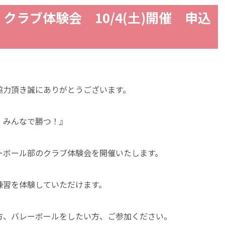
クラブ体験会 10/4(土)開催 申込
協力頂き誠にありがとうございます。
！みんなで勝つ！』
ーボール部のクラブ体験会を開催いたします。
練習を体験していただけます。
方、バレーボールをしたい方、ご参加ください。