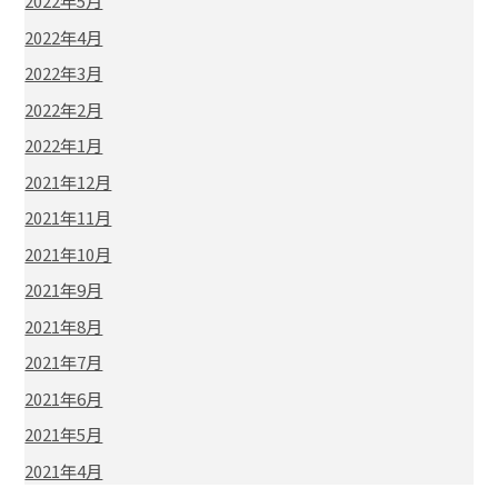
2022年5月
2022年4月
2022年3月
2022年2月
2022年1月
2021年12月
2021年11月
2021年10月
2021年9月
2021年8月
2021年7月
2021年6月
2021年5月
2021年4月