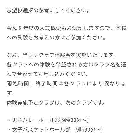
志望校選択の参考にしてください。
令和８年度の入試概要もお伝えしますので、本校
への受験をお考えの方はご参加ください。
なお、当日はクラブ体験会を実施いたします。
各クラブへの体験を希望される方はクラブ名を選
んで合わせてお申し込みください。
開始時間、終了時間は各クラブにより異なりま
す。
体験実施予定クラブは、次のクラブです。
・男子バレーボール部(9時00分～）
・女子バスケットボール部（9時30分～）