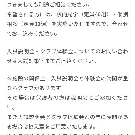
つきましても別途ご相談ください。
希望される方には、校内見学（定員40組）・個別
相談（定員30組）を実施いたしますので、合わせ
てお申込みください。
入試説明会・クラブ体験会についてのお問い合わ
せは入試対策室までご連絡ください。
※施設の関係上、入試説明会と体験会の時間が重
なるクラブがあります。
その場合は保護者の方は説明会にご参加くださ
い。
また入試説明会とクラブ体験会との間に時間があ
る場合は控え室をご用意いたします。