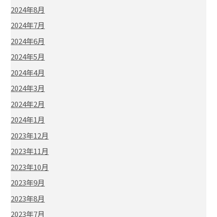
2024年8月
2024年7月
2024年6月
2024年5月
2024年4月
2024年3月
2024年2月
2024年1月
2023年12月
2023年11月
2023年10月
2023年9月
2023年8月
2023年7月