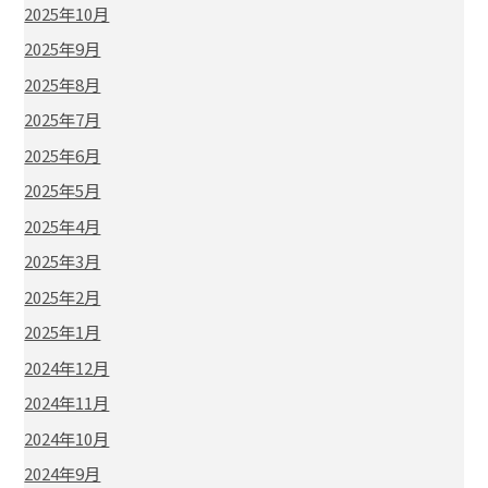
2025年10月
2025年9月
2025年8月
2025年7月
2025年6月
2025年5月
2025年4月
2025年3月
2025年2月
2025年1月
2024年12月
2024年11月
2024年10月
2024年9月