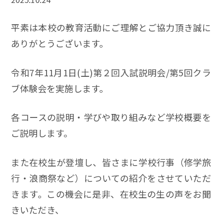
平素は本校の教育活動にご理解とご協力頂き誠に
ありがとうございます。
令和7年11月1日(土)第２回入試説明会/第5回クラ
ブ体験会を実施します。
各コースの説明・学びや取り組みなど学校概要を
ご説明します。
また在校生が登壇し、皆さまに学校行事（修学旅
行・浪商祭など）についての紹介をさせていただ
きます。この機会に是非、在校生の生の声をお聞
きいただき、