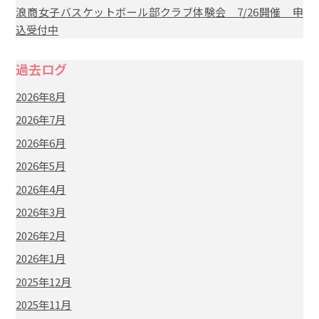
浪商女子バスケットボール部クラブ体験会 7/26開催 申
込受付中
過去ログ
2026年8月
2026年7月
2026年6月
2026年5月
2026年4月
2026年3月
2026年2月
2026年1月
2025年12月
2025年11月