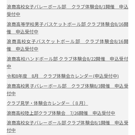
浪商高校女子バレーボール部 クラブ体験会8/1開催 申込
受付中
浪商高等学校男子バスケットボール部 クラブ体験会8/16開
催 申込受付中
浪商高校女子バスケットボール部 クラブ体験会8/16開
催 申込受付中
浪商高校ハンドボール部 クラブ体験会8/22開催 申込受付
中
令和8年度 8月 クラブ体験会カレンダー(申込受付中)
浪商高校男子バレーボール部 クラブ体験8/3開催 申込受
付中
クラブ見学・体験会カレンダー（８月）
浪商高校陸上部クラブ体験会 7/26開催 申込受付中
浪商高校女子バレーボール部 クラブ体験会8/1開催 申込受
付中