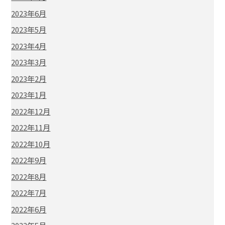
2023年6月
2023年5月
2023年4月
2023年3月
2023年2月
2023年1月
2022年12月
2022年11月
2022年10月
2022年9月
2022年8月
2022年7月
2022年6月