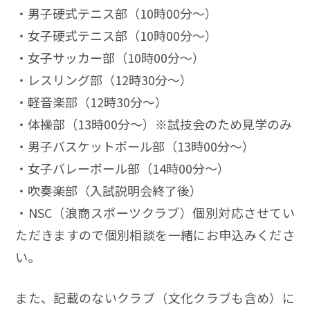
・男子硬式テニス部（10時00分～）
・女子硬式テニス部（10時00分～）
・女子サッカー部（10時00分～）
・レスリング部（12時30分～）
・軽音楽部（12時30分～）
・体操部（13時00分～）※試技会のため見学のみ
・男子バスケットボール部（13時00分～）
・女子バレーボール部（14時00分～）
・吹奏楽部（入試説明会終了後）
・NSC（浪商スポーツクラブ）個別対応させてい
ただきますので個別相談を一緒にお申込みくださ
い。
また、記載のないクラブ（文化クラブも含め）に