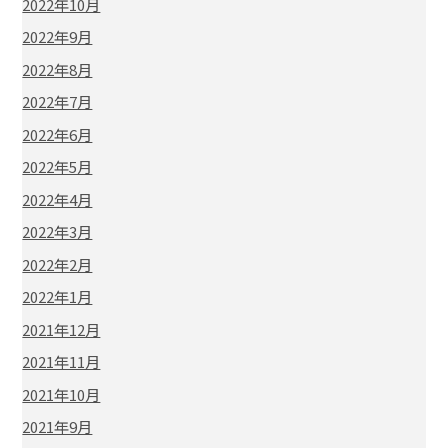
2022年10月
2022年9月
2022年8月
2022年7月
2022年6月
2022年5月
2022年4月
2022年3月
2022年2月
2022年1月
2021年12月
2021年11月
2021年10月
2021年9月