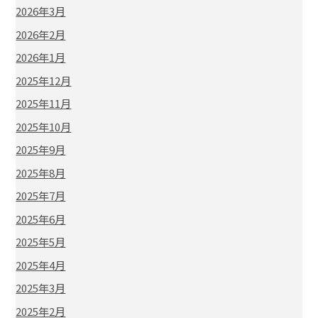
2026年3月
2026年2月
2026年1月
2025年12月
2025年11月
2025年10月
2025年9月
2025年8月
2025年7月
2025年6月
2025年5月
2025年4月
2025年3月
2025年2月