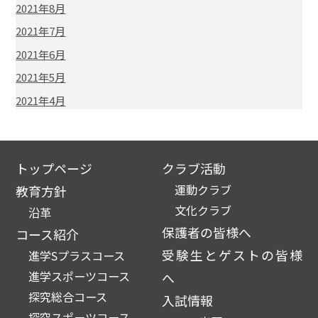
2021年8月
2021年7月
2021年6月
2021年5月
2021年4月
トップページ
クラブ活動
運動クラブ
教育方針
文化クラブ
沿革
保護者の皆様へ
コース紹介
受験生とゲストの皆様
進学Sプラスコース
進学スポーツコース
へ
探究総合コース
入試情報
探究スポーツコース