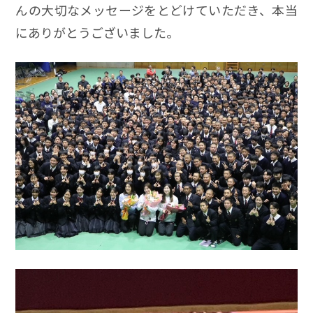
んの大切なメッセージをとどけていただき、本当
にありがとうございました。