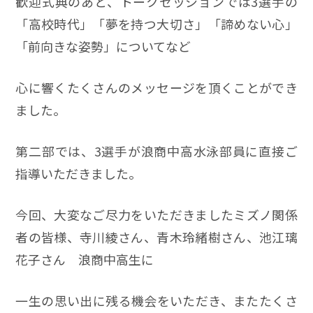
歓迎式典のあと、トークセッションでは3選手の
「高校時代」「夢を持つ大切さ」「諦めない心」
「前向きな姿勢」についてなど
心に響くたくさんのメッセージを頂くことができ
ました。
第二部では、3選手が浪商中高水泳部員に直接ご
指導いただきました。
今回、大変なご尽力をいただきましたミズノ関係
者の皆様、寺川綾さん、青木玲緒樹さん、池江璃
花子さん 浪商中高生に
一生の思い出に残る機会をいただき、またたくさ