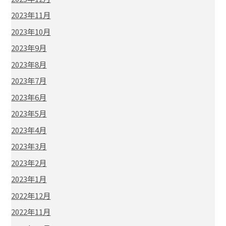
2023年11月
2023年10月
2023年9月
2023年8月
2023年7月
2023年6月
2023年5月
2023年4月
2023年3月
2023年2月
2023年1月
2022年12月
2022年11月