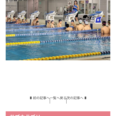
前の記事へ
一覧へ戻る
次の記事へ