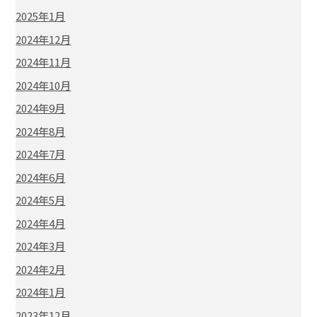
2025年1月
2024年12月
2024年11月
2024年10月
2024年9月
2024年8月
2024年7月
2024年6月
2024年5月
2024年4月
2024年3月
2024年2月
2024年1月
2023年12月