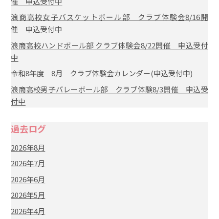
催 申込受付中
浪商高校女子バスケットボール部 クラブ体験会8/16開
催 申込受付中
浪商高校ハンドボール部 クラブ体験会8/22開催 申込受付
中
令和8年度 8月 クラブ体験会カレンダー(申込受付中)
浪商高校男子バレーボール部 クラブ体験8/3開催 申込受
付中
過去ログ
2026年8月
2026年7月
2026年6月
2026年5月
2026年4月