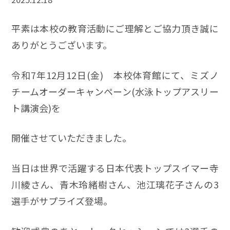
平素は本校の教育活動にご理解とご協力頂き誠に
ありがとうございます。
令和7年12月12日(金) 本校体育館にて、ミズノ
チームオーダーキャンペーン(水泳トップアスリー
ト講演会)を
開催させていただきました。
当日は世界で活躍する日本代表トップスイマー寺
川綾さん、青木玲緒樹さん、池江璃花子さんの3
選手がサプライズ登場。