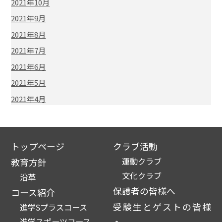
2021年10月
2021年9月
2021年8月
2021年7月
2021年6月
2021年5月
2021年4月
トップページ
クラブ活動
運動クラブ
教育方針
文化クラブ
沿革
保護者の皆様へ
コース紹介
受験生とゲストの皆様
進学Sプラスコース
進学スポーツコース