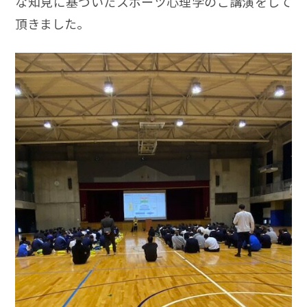
な知見に基づいたスポーツ心理学のご講演をして
頂きました。