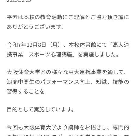
平素は本校の教育活動にご理解とご協力頂き誠に
ありがとうございます。
令和7年12月8日（月）、本校体育館にて「高大連
携事業 スポーツ心理講座」を実施しました。
大阪体育大学との様々な高大連携事業を通して、
浪商中高生のパフォーマンス向上、知識、技能の
習得することを
目的として実施しています。
今回も大阪体育大学より講師をお招きし、専門的