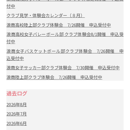
付中
クラブ見学・体験会カレンダー（８月）
浪商高校陸上部クラブ体験会 7/26開催 申込受付中
浪商高校女子バレーボール部 クラブ体験会8/1開催 申込受
付中
浪商女子バスケットボール部クラブ体験会 7/26開催 申
込受付中
浪商女子サッカー部クラブ体験会 7/30開催 申込受付中
浪商陸上部クラブ体験会 7/26開催 申込受付中
過去ログ
2026年8月
2026年7月
2026年6月