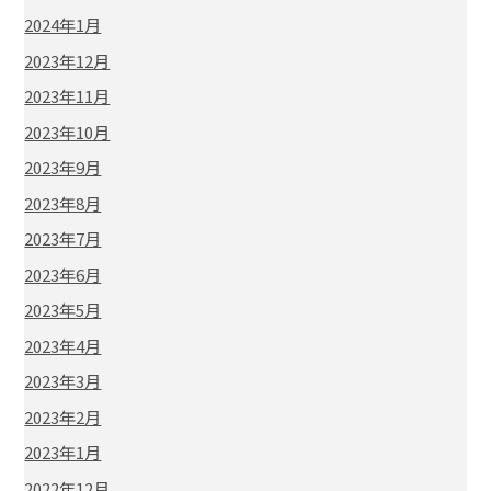
2024年1月
2023年12月
2023年11月
2023年10月
2023年9月
2023年8月
2023年7月
2023年6月
2023年5月
2023年4月
2023年3月
2023年2月
2023年1月
2022年12月