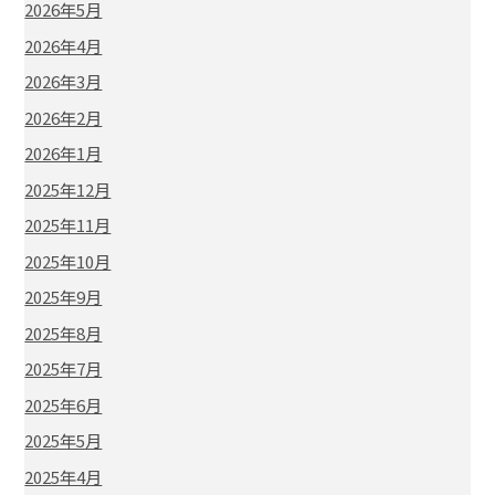
2026年5月
2026年4月
2026年3月
2026年2月
2026年1月
2025年12月
2025年11月
2025年10月
2025年9月
2025年8月
2025年7月
2025年6月
2025年5月
2025年4月