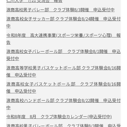
仁川大学 7/21 交流会 報告
浪商高校男子バレー部 クラブ体験8/3開催 申込受付中
浪商高校女子サッカー部 クラブ体験会8/24開催 申込受付
中
令和8年度 高大連携事業(スポーツ栄養/スポーツ心理) 報
告
浪商高校女子バレーボール部 クラブ体験会8/1開催 申込
受付中
浪商高等学校男子バスケットボール部 クラブ体験会8/16開
催 申込受付中
浪商高校女子バスケットボール部 クラブ体験会8/16開
催 申込受付中
浪商高校ハンドボール部 クラブ体験会8/22開催 申込受付
中
令和8年度 8月 クラブ体験会カレンダー(申込受付中)
浪商高校男子バレーボール部 クラブ体験8/3開催 申込受