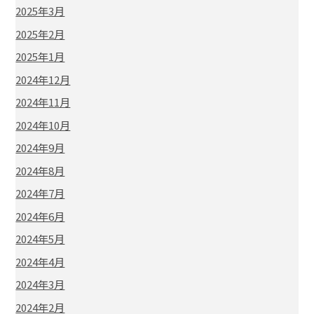
2025年3月
2025年2月
2025年1月
2024年12月
2024年11月
2024年10月
2024年9月
2024年8月
2024年7月
2024年6月
2024年5月
2024年4月
2024年3月
2024年2月