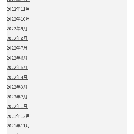
2022年11月
2022年10月
2022年9月
2022年8月
2022年7月
2022年6月
2022年5月
2022年4月
2022年3月
2022年2月
2022年1月
2021年12月
2021年11月