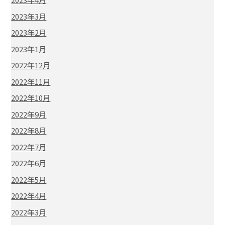
2023年3月
2023年2月
2023年1月
2022年12月
2022年11月
2022年10月
2022年9月
2022年8月
2022年7月
2022年6月
2022年5月
2022年4月
2022年3月