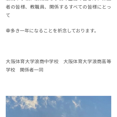
者の皆様、教職員、関係するすべての皆様にとっ
て
幸多き一年になることを祈念しております。
大阪体育大学浪商中学校 大阪体育大学浪商高等
学校 関係者一同