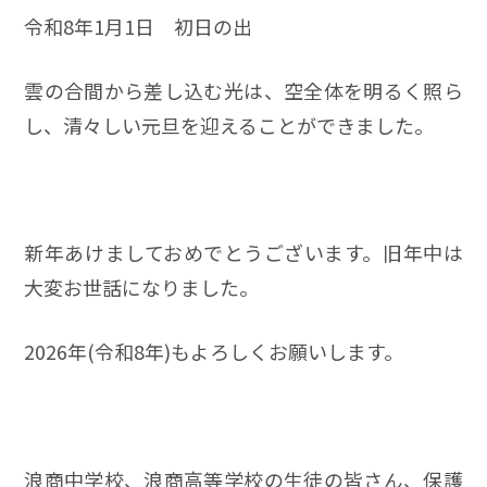
令和8年1月1日 初日の出
雲の合間から差し込む光は、空全体を明るく照ら
し、清々しい元旦を迎えることができました。
新年あけましておめでとうございます。旧年中は
大変お世話になりました。
2026年(令和8年)もよろしくお願いします。
浪商中学校、浪商高等学校の生徒の皆さん、保護