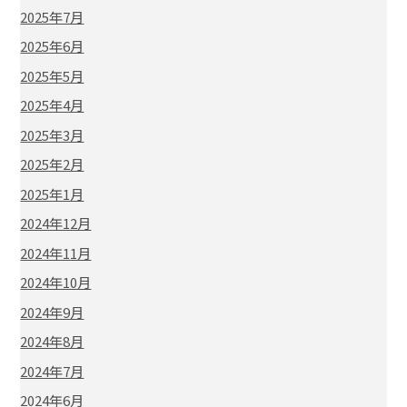
2025年7月
2025年6月
2025年5月
2025年4月
2025年3月
2025年2月
2025年1月
2024年12月
2024年11月
2024年10月
2024年9月
2024年8月
2024年7月
2024年6月