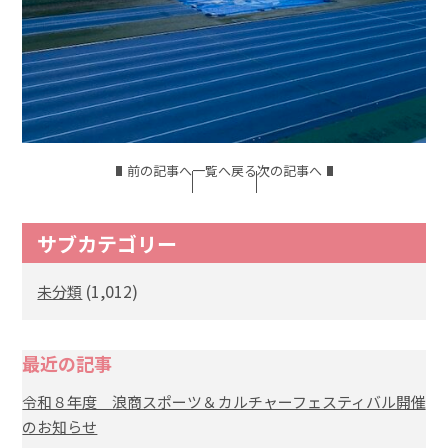
前の記事へ
一覧へ戻る
次の記事へ
サブカテゴリー
(1,012)
未分類
最近の記事
令和８年度 浪商スポーツ＆カルチャーフェスティバル開催
のお知らせ