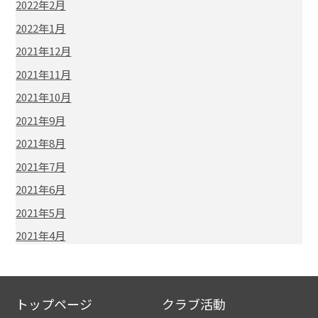
2022年2月
2022年1月
2021年12月
2021年11月
2021年10月
2021年9月
2021年8月
2021年7月
2021年6月
2021年5月
2021年4月
トップページ
クラブ活動