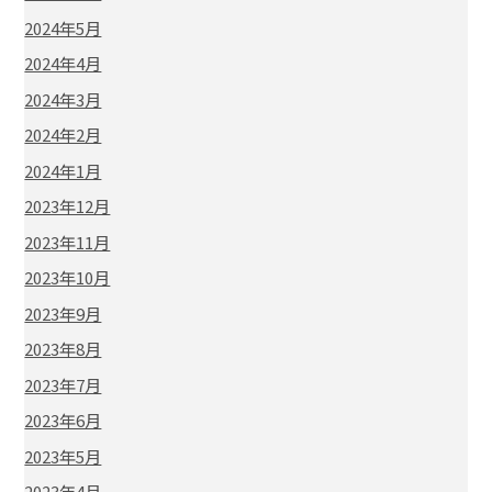
2024年5月
2024年4月
2024年3月
2024年2月
2024年1月
2023年12月
2023年11月
2023年10月
2023年9月
2023年8月
2023年7月
2023年6月
2023年5月
2023年4月