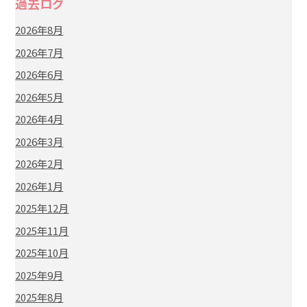
過去ログ
2026年8月
2026年7月
2026年6月
2026年5月
2026年4月
2026年3月
2026年2月
2026年1月
2025年12月
2025年11月
2025年10月
2025年9月
2025年8月