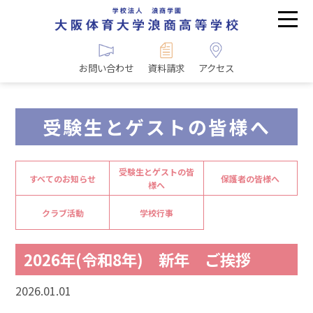
お問い合わせ
資料請求
アクセス
受験生とゲストの皆様へ
受験生とゲストの皆
すべてのお知らせ
保護者の皆様へ
様へ
クラブ活動
学校行事
2026年(令和8年) 新年 ご挨拶
2026.01.01