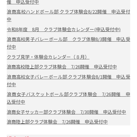
催 申込受付中
浪商高校ハンドボール部 クラブ体験会8/22開催 申込受付
中
令和8年度 8月 クラブ体験会カレンダー(申込受付中)
浪商高校男子バレーボール部 クラブ体験8/3開催 申込受
付中
クラブ見学・体験会カレンダー（８月）
浪商高校陸上部クラブ体験会 7/26開催 申込受付中
浪商高校女子バレーボール部 クラブ体験会8/1開催 申込受
付中
浪商女子バスケットボール部クラブ体験会 7/26開催 申
込受付中
浪商女子サッカー部クラブ体験会 7/30開催 申込受付中
浪商陸上部クラブ体験会 7/26開催 申込受付中