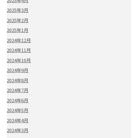
2025年4月
2025年3月
2025年2月
2025年1月
2024年12月
2024年11月
2024年10月
2024年9月
2024年8月
2024年7月
2024年6月
2024年5月
2024年4月
2024年3月