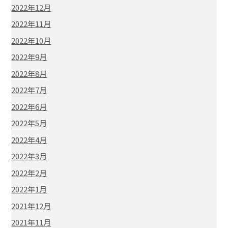
2022年12月
2022年11月
2022年10月
2022年9月
2022年8月
2022年7月
2022年6月
2022年5月
2022年4月
2022年3月
2022年2月
2022年1月
2021年12月
2021年11月