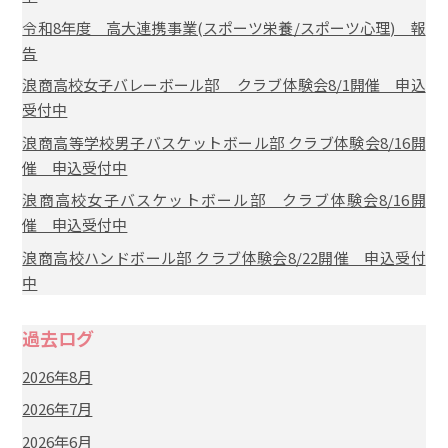
令和8年度 高大連携事業(スポーツ栄養/スポーツ心理) 報
告
浪商高校女子バレーボール部 クラブ体験会8/1開催 申込
受付中
浪商高等学校男子バスケットボール部 クラブ体験会8/16開
催 申込受付中
浪商高校女子バスケットボール部 クラブ体験会8/16開
催 申込受付中
浪商高校ハンドボール部 クラブ体験会8/22開催 申込受付
中
過去ログ
2026年8月
2026年7月
2026年6月