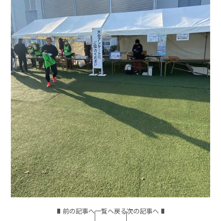
前の記事へ
一覧へ戻る
次の記事へ