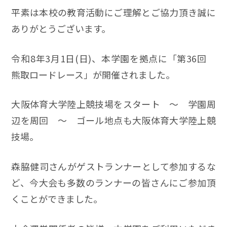
平素は本校の教育活動にご理解とご協力頂き誠に
ありがとうございます。
令和8年3月1日(日)、本学園を拠点に「第36回
熊取ロードレース」が開催されました。
大阪体育大学陸上競技場をスタート ～ 学園周
辺を周回 ～ ゴール地点も大阪体育大学陸上競
技場。
森脇健司さんがゲストランナーとして参加するな
ど、今大会も多数のランナーの皆さんにご参加頂
くことができました。