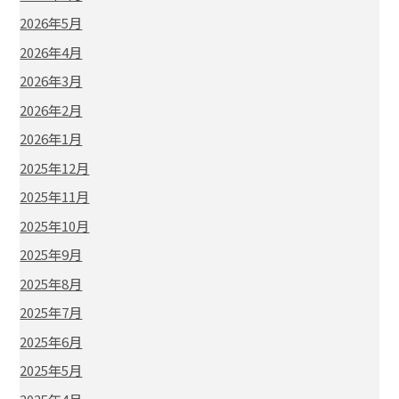
2026年5月
2026年4月
2026年3月
2026年2月
2026年1月
2025年12月
2025年11月
2025年10月
2025年9月
2025年8月
2025年7月
2025年6月
2025年5月