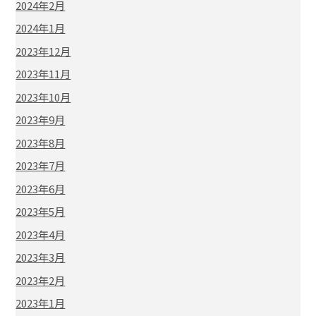
2024年2月
2024年1月
2023年12月
2023年11月
2023年10月
2023年9月
2023年8月
2023年7月
2023年6月
2023年5月
2023年4月
2023年3月
2023年2月
2023年1月