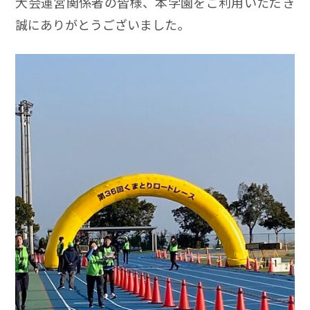
大会運営関係者の皆様、本学園をご利用いただき
誠にありがとうございました。