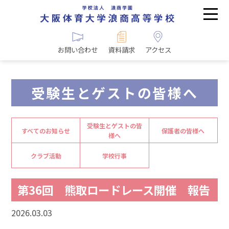
お問い合わせ
資料請求
アクセス
受験生とゲストの皆様へ
受験生とゲストの皆
すべてのお知らせ
保護者の皆様へ
様へ
クラブ活動
学校行事
第36回 熊取ロードレース開催 報告
2026.03.03