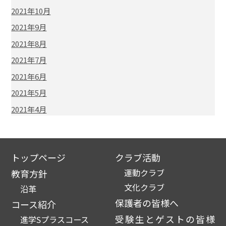
2021年10月
2021年9月
2021年8月
2021年7月
2021年6月
2021年5月
2021年4月
トップページ
クラブ活動
運動クラブ
教育方針
文化クラブ
沿革
保護者の皆様へ
コース紹介
受験生とゲストの皆様
進学Sプラスコース