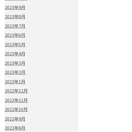
2023年9月
2023年8月
2023年7月
2023年6月
2023年5月
2023年4月
2023年3月
2023年2月
2023年1月
2022年12月
2022年11月
2022年10月
2022年9月
2022年8月