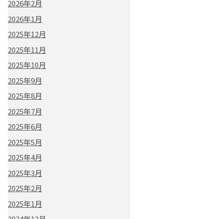
2026年2月
2026年1月
2025年12月
2025年11月
2025年10月
2025年9月
2025年8月
2025年7月
2025年6月
2025年5月
2025年4月
2025年3月
2025年2月
2025年1月
2024年12月