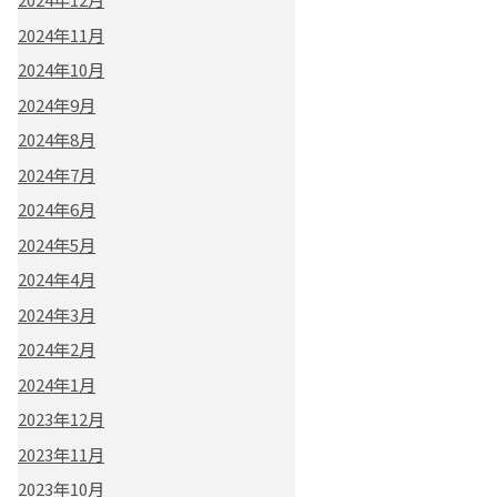
2024年11月
2024年10月
2024年9月
2024年8月
2024年7月
2024年6月
2024年5月
2024年4月
2024年3月
2024年2月
2024年1月
2023年12月
2023年11月
2023年10月