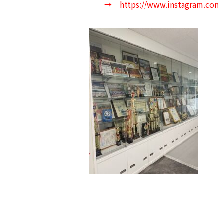
→
https://www.instagram.com