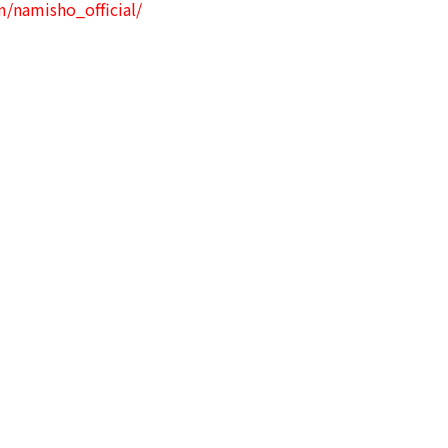
/namisho_official/