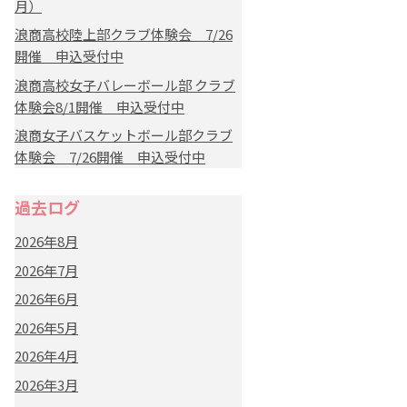
月）
浪商高校陸上部クラブ体験会 7/26
開催 申込受付中
浪商高校女子バレーボール部 クラブ
体験会8/1開催 申込受付中
浪商女子バスケットボール部クラブ
体験会 7/26開催 申込受付中
過去ログ
2026年8月
2026年7月
2026年6月
2026年5月
2026年4月
2026年3月