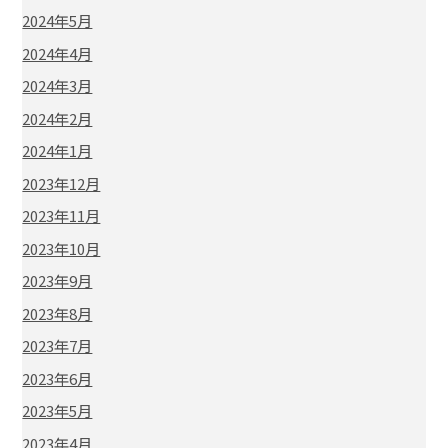
2024年5月
2024年4月
2024年3月
2024年2月
2024年1月
2023年12月
2023年11月
2023年10月
2023年9月
2023年8月
2023年7月
2023年6月
2023年5月
2023年4月