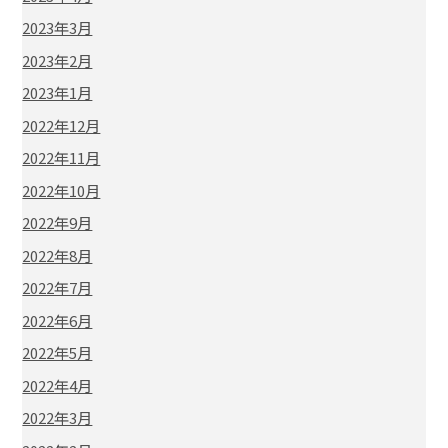
2023年3月
2023年2月
2023年1月
2022年12月
2022年11月
2022年10月
2022年9月
2022年8月
2022年7月
2022年6月
2022年5月
2022年4月
2022年3月