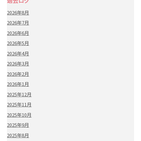
過去ログ
2026年8月
2026年7月
2026年6月
2026年5月
2026年4月
2026年3月
2026年2月
2026年1月
2025年12月
2025年11月
2025年10月
2025年9月
2025年8月