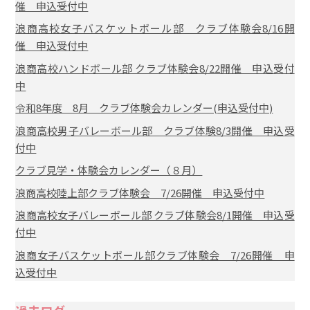
催 申込受付中
浪商高校女子バスケットボール部 クラブ体験会8/16開
催 申込受付中
浪商高校ハンドボール部 クラブ体験会8/22開催 申込受付
中
令和8年度 8月 クラブ体験会カレンダー(申込受付中)
浪商高校男子バレーボール部 クラブ体験8/3開催 申込受
付中
クラブ見学・体験会カレンダー（８月）
浪商高校陸上部クラブ体験会 7/26開催 申込受付中
浪商高校女子バレーボール部 クラブ体験会8/1開催 申込受
付中
浪商女子バスケットボール部クラブ体験会 7/26開催 申
込受付中