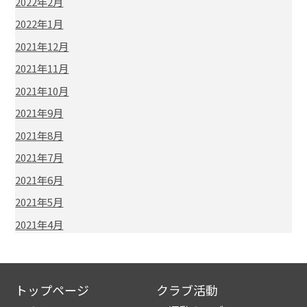
2022年2月
2022年1月
2021年12月
2021年11月
2021年10月
2021年9月
2021年8月
2021年7月
2021年6月
2021年5月
2021年4月
トップページ
クラブ活動