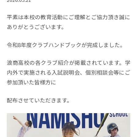
平素は本校の教育活動にご理解とご協力頂き誠に
ありがとうございます。
令和8年度クラブハンドブックが完成しました。
浪商高校の各クラブ紹介が掲載されています。学
内外で実施される入試説明会、個別相談会等にご
参加頂いた皆様方に
配布させていただきます。