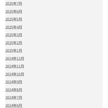
2025年7月
2025年6月
2025年5月
2025年4月
2025年3月
2025年2月
2025年1月
2024年12月
2024年11月
2024年10月
2024年9月
2024年8月
2024年7月
2024年6月