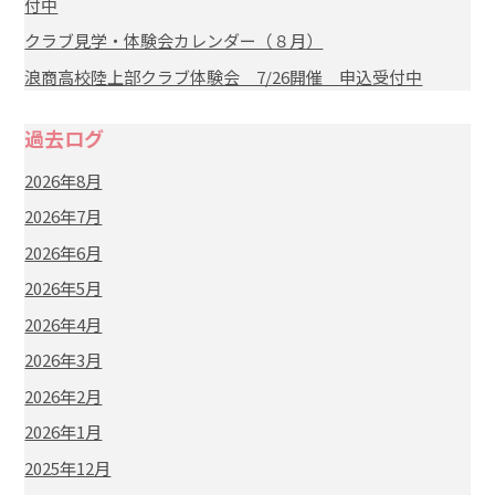
付中
クラブ見学・体験会カレンダー（８月）
浪商高校陸上部クラブ体験会 7/26開催 申込受付中
過去ログ
2026年8月
2026年7月
2026年6月
2026年5月
2026年4月
2026年3月
2026年2月
2026年1月
2025年12月