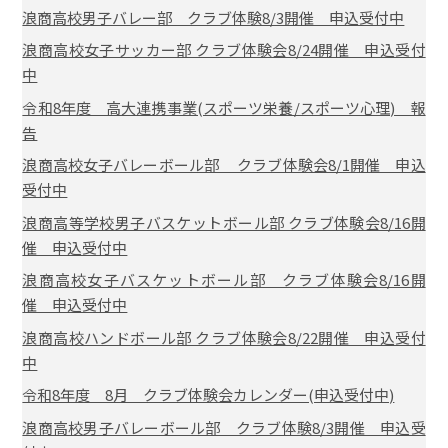
浪商高校男子バレー部 クラブ体験8/3開催 申込受付中
浪商高校女子サッカー部 クラブ体験会8/24開催 申込受付
中
令和8年度 高大連携事業(スポーツ栄養/スポーツ心理) 報
告
浪商高校女子バレーボール部 クラブ体験会8/1開催 申込
受付中
浪商高等学校男子バスケットボール部 クラブ体験会8/16開
催 申込受付中
浪商高校女子バスケットボール部 クラブ体験会8/16開
催 申込受付中
浪商高校ハンドボール部 クラブ体験会8/22開催 申込受付
中
令和8年度 8月 クラブ体験会カレンダー(申込受付中)
浪商高校男子バレーボール部 クラブ体験8/3開催 申込受