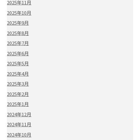
2025年11月
2025年10月
2025年9月
2025年8月
2025年7月
2025年6月
2025年5月
2025年4月
2025年3月
2025年2月
2025年1月
2024年12月
2024年11月
2024年10月