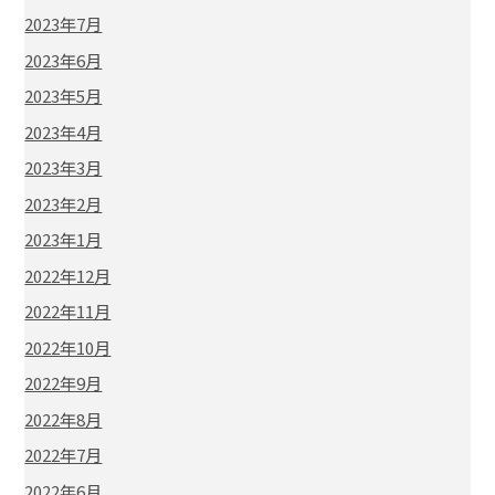
2023年7月
2023年6月
2023年5月
2023年4月
2023年3月
2023年2月
2023年1月
2022年12月
2022年11月
2022年10月
2022年9月
2022年8月
2022年7月
2022年6月