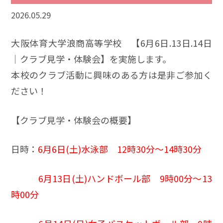
2026.05.29
大阪体育大学浪商高等学校 【6月6日.13日.14日
｜クラブ見学・体験会】を実施します。
本校のクラブ活動に興味のある方は是非ご参加く
ださい！
【クラブ見学・体験会の概要】
日時：
6月6日(土)水泳部 12時30分～14時30分
6月13日(土)ハンドボール部 9時00分～13
時00分