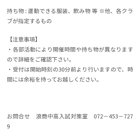
持ち物 : 運動できる服装、飲み物 等 ※他、各クラ
ブが指定するもの
【注意事項】
・各部活動により開催時間や持ち物が異なります
ので詳細をご確認下さい。
・受付は開始時刻の30分前より行いますので、時
間には余裕を持ってお越しください。
お問合せ 浪商中高入試対策室 072－453－727
9