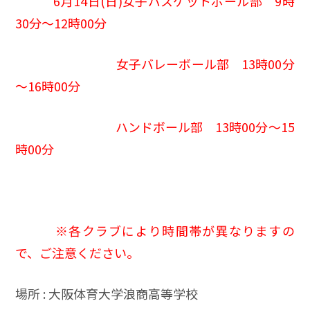
6月14日(日)
女子バスケットボール部 9時
30分～12時00分
女子バレーボール部 13時00分
～16時00分
ハンドボール部 13時00分～15
時00分
※各クラブにより時間帯が異なりますの
で、ご注意ください。
場所 : 大阪体育大学浪商高等学校