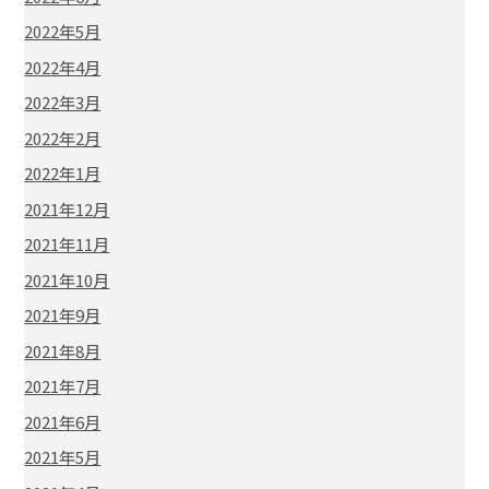
2022年5月
2022年4月
2022年3月
2022年2月
2022年1月
2021年12月
2021年11月
2021年10月
2021年9月
2021年8月
2021年7月
2021年6月
2021年5月