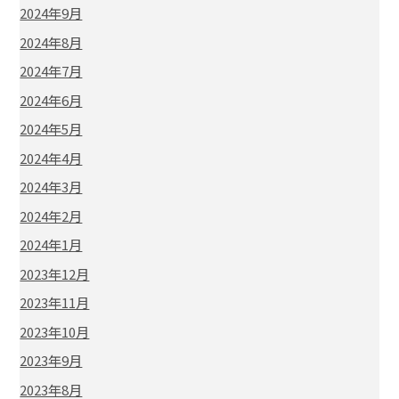
2024年9月
2024年8月
2024年7月
2024年6月
2024年5月
2024年4月
2024年3月
2024年2月
2024年1月
2023年12月
2023年11月
2023年10月
2023年9月
2023年8月