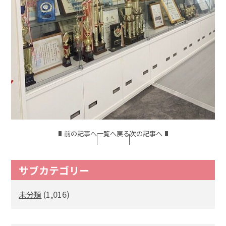
前の記事へ
一覧へ戻る
次の記事へ
サブカテゴリー
(1,016)
未分類