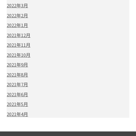
2022年3月
2022年2月
2022年1月
2021年12月
2021年11月
2021年10月
2021年9月
2021年8月
2021年7月
2021年6月
2021年5月
2021年4月