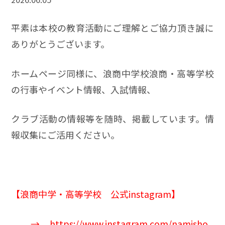
平素は本校の教育活動にご理解とご協力頂き誠に
ありがとうございます。
ホームページ同様に、浪商中学校浪商・高等学校
の行事やイベント情報、入試情報、
クラブ活動の情報等を随時、掲載しています。情
報収集にご活用ください。
【
浪商中学
・高等学校 公式instagram】
→
https://www.instagram.com/namisho_