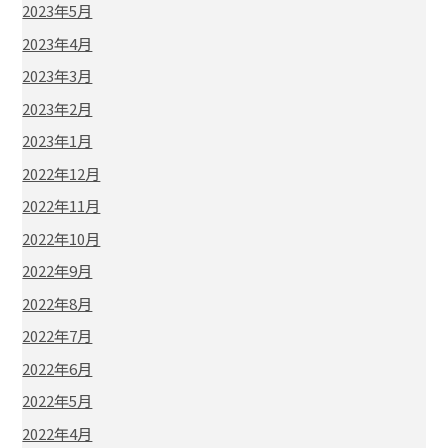
2023年5月
2023年4月
2023年3月
2023年2月
2023年1月
2022年12月
2022年11月
2022年10月
2022年9月
2022年8月
2022年7月
2022年6月
2022年5月
2022年4月