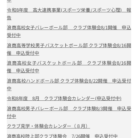
令和8年度 高大連携事業(スポーツ栄養/スポーツ心理) 報
告
浪商高校女子バレーボール部 クラブ体験会8/1開催 申込
受付中
浪商高等学校男子バスケットボール部 クラブ体験会8/16開
催 申込受付中
浪商高校女子バスケットボール部 クラブ体験会8/16開
催 申込受付中
浪商高校ハンドボール部 クラブ体験会8/22開催 申込受付
中
令和8年度 8月 クラブ体験会カレンダー(申込受付中)
浪商高校男子バレーボール部 クラブ体験8/3開催 申込受
付中
クラブ見学・体験会カレンダー（８月）
浪商高校陸上部クラブ体験会 7/26開催 申込受付中