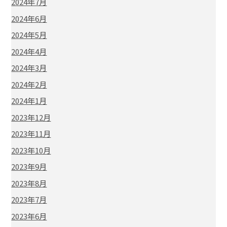
2024年7月
2024年6月
2024年5月
2024年4月
2024年3月
2024年2月
2024年1月
2023年12月
2023年11月
2023年10月
2023年9月
2023年8月
2023年7月
2023年6月