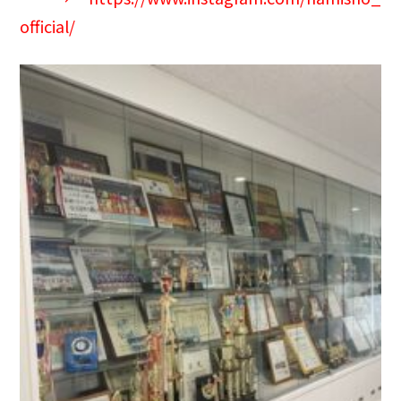
official/