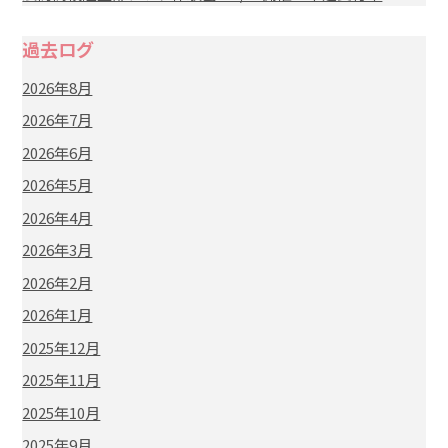
過去ログ
2026年8月
2026年7月
2026年6月
2026年5月
2026年4月
2026年3月
2026年2月
2026年1月
2025年12月
2025年11月
2025年10月
2025年9月