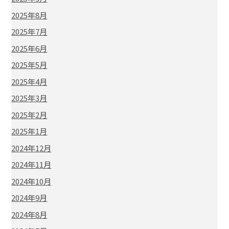
2025年8月
2025年7月
2025年6月
2025年5月
2025年4月
2025年3月
2025年2月
2025年1月
2024年12月
2024年11月
2024年10月
2024年9月
2024年8月