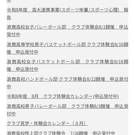
令和8年度 高大連携事業(スポーツ栄養/スポーツ心理) 報
告
浪商高校女子バレーボール部 クラブ体験会8/1開催 申込
受付中
浪商高等学校男子バスケットボール部 クラブ体験会8/16開
催 申込受付中
浪商高校女子バスケットボール部 クラブ体験会8/16開
催 申込受付中
浪商高校ハンドボール部 クラブ体験会8/22開催 申込受付
中
令和8年度 8月 クラブ体験会カレンダー(申込受付中)
浪商高校男子バレーボール部 クラブ体験8/3開催 申込受
付中
クラブ見学・体験会カレンダー（８月）
浪商高校陸上部クラブ体験会 7/26開催 申込受付中