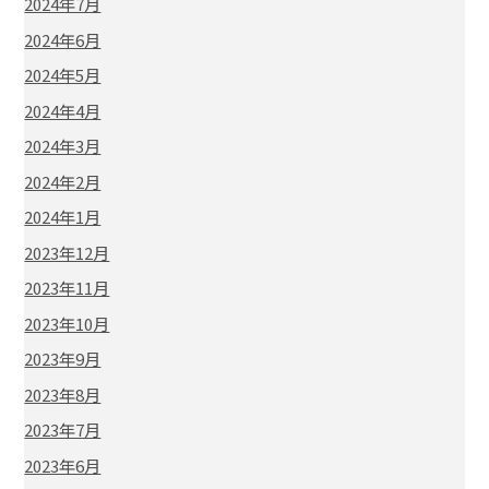
2024年7月
2024年6月
2024年5月
2024年4月
2024年3月
2024年2月
2024年1月
2023年12月
2023年11月
2023年10月
2023年9月
2023年8月
2023年7月
2023年6月