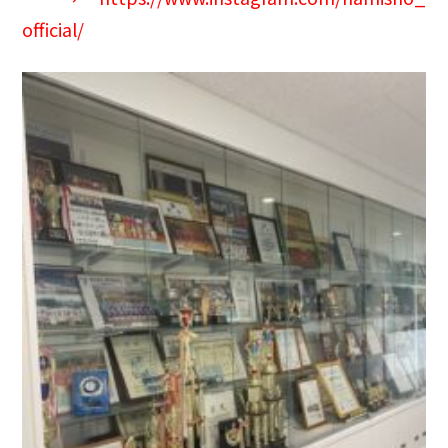
official/