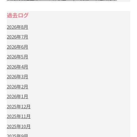
過去ログ
2026年8月
2026年7月
2026年6月
2026年5月
2026年4月
2026年3月
2026年2月
2026年1月
2025年12月
2025年11月
2025年10月
2025年9月