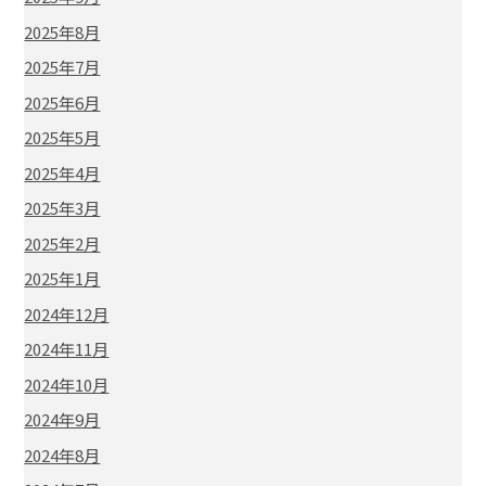
2025年8月
2025年7月
2025年6月
2025年5月
2025年4月
2025年3月
2025年2月
2025年1月
2024年12月
2024年11月
2024年10月
2024年9月
2024年8月