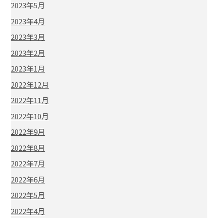
2023年5月
2023年4月
2023年3月
2023年2月
2023年1月
2022年12月
2022年11月
2022年10月
2022年9月
2022年8月
2022年7月
2022年6月
2022年5月
2022年4月