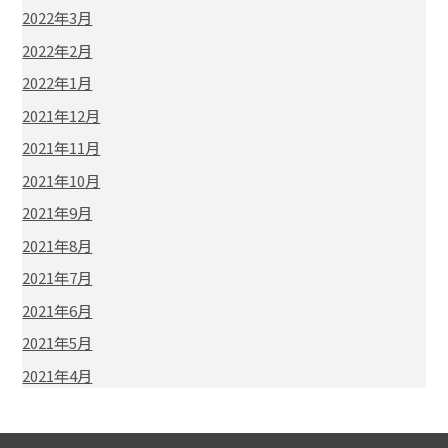
2022年3月
2022年2月
2022年1月
2021年12月
2021年11月
2021年10月
2021年9月
2021年8月
2021年7月
2021年6月
2021年5月
2021年4月