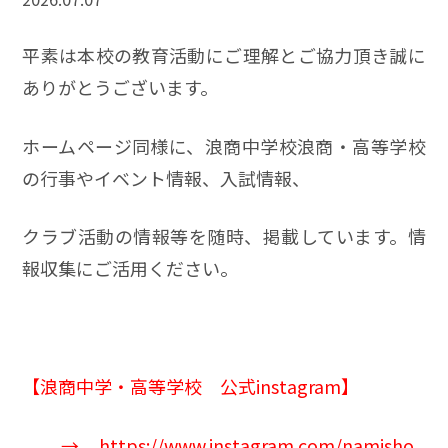
平素は本校の教育活動にご理解とご協力頂き誠に
ありがとうございます。
ホームページ同様に、浪商中学校浪商・高等学校
の行事やイベント情報、入試情報、
クラブ活動の情報等を随時、掲載しています。情
報収集にご活用ください。
【
浪商中学
・高等学校 公式instagram】
→
https://www.instagram.com/namisho_