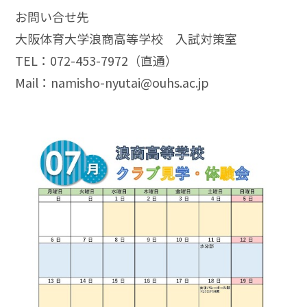
お問い合せ先
大阪体育大学浪商高等学校 入試対策室
TEL：072-453-7972（直通）
Mail：namisho-nyutai@ouhs.ac.jp