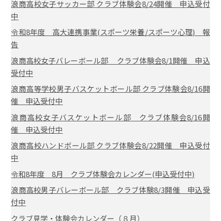
浪商高校女子サッカー部 クラブ体験会8/24開催 申込受付
中
令和8年度 高大連携事業(スポーツ栄養/スポーツ心理) 報
告
浪商高校女子バレーボール部 クラブ体験会8/1開催 申込
受付中
浪商高等学校男子バスケットボール部 クラブ体験会8/16開
催 申込受付中
浪商高校女子バスケットボール部 クラブ体験会8/16開
催 申込受付中
浪商高校ハンドボール部 クラブ体験会8/22開催 申込受付
中
令和8年度 8月 クラブ体験会カレンダー(申込受付中)
浪商高校男子バレーボール部 クラブ体験8/3開催 申込受
付中
クラブ見学・体験会カレンダー（８月）