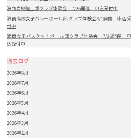
浪商高校陸上部クラブ体験会 7/26開催 申込受付中
浪商高校女子バレーボール部 クラブ体験会8/1開催 申込受
付中
浪商女子バスケットボール部クラブ体験会 7/26開催 申
込受付中
過去ログ
2026年8月
2026年7月
2026年6月
2026年5月
2026年4月
2026年3月
2026年2月