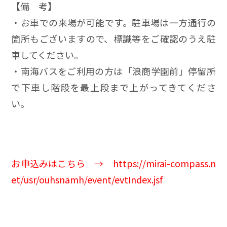
【備 考】
・お車での来場が可能です。駐車場は一方通行の
箇所もございますので、標識等をご確認のうえ駐
車してください。
・南海バスをご利用の方は「浪商学園前」停留所
で下車し階段を最上段まで上がってきてくださ
い。
お申込みはこちら →
https://mirai-compass.n
et/usr/ouhsnamh/event/evtIndex.jsf