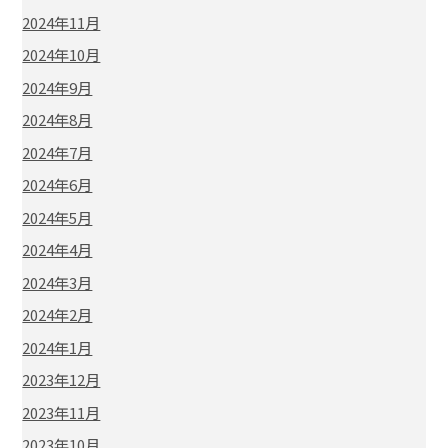
2024年11月
2024年10月
2024年9月
2024年8月
2024年7月
2024年6月
2024年5月
2024年4月
2024年3月
2024年2月
2024年1月
2023年12月
2023年11月
2023年10月