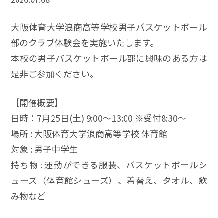
大阪体育大学浪商高等学校男子バスケットボール
部のクラブ体験会を実施いたします。
本校の男子バスケットボール部に興味のある方は
是非ご参加ください。
【開催概要】
日時：7月25日(土) 9:00～13:00 ※受付8:30～
場所 : 大阪体育大学浪商高等学校 体育館
対象 : 男子中学生
持ち物 : 運動ができる服装、バスケットボールシ
ューズ（体育館シューズ）、着替え、タオル、飲
み物など