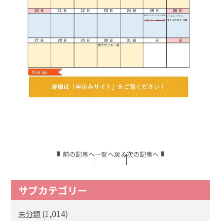
前の記事へ
一覧へ戻る
次の記事へ
サブカテゴリー
(1,014)
未分類