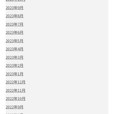
2023年9月
2023年8月
2023年7月
2023年6月
2023年5月
2023年4月
2023年3月
2023年2月
2023年1月
2022年12月
2022年11月
2022年10月
2022年9月