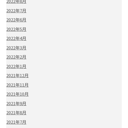
2022年8月
2022年7月
2022年6月
2022年5月
2022年4月
2022年3月
2022年2月
2022年1月
2021年12月
2021年11月
2021年10月
2021年9月
2021年8月
2021年7月