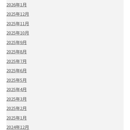
2026年1月
2025年12月
2025年11月
2025年10月
2025年9月
2025年8月
2025年7月
2025年6月
2025年5月
2025年4月
2025年3月
2025年2月
2025年1月
2024年12月