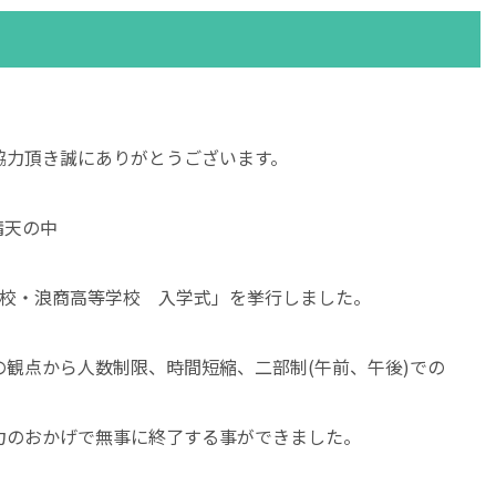
協力頂き誠にありがとうございます。
晴天の中
学校・浪商高等学校 入学式」を挙行しました。
観点から人数制限、時間短縮、二部制(午前、午後)での
力のおかげで無事に終了する事ができました。