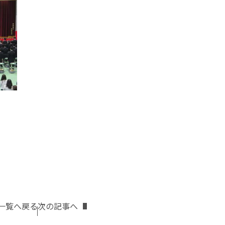
一覧へ戻る
次の記事へ