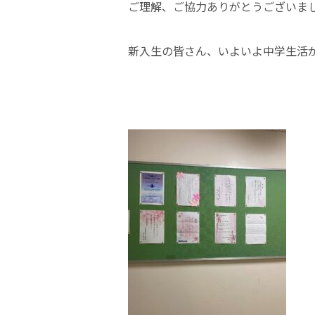
ご理解、ご協力ありがとうございま
新入生の皆さん、いよいよ中学生活