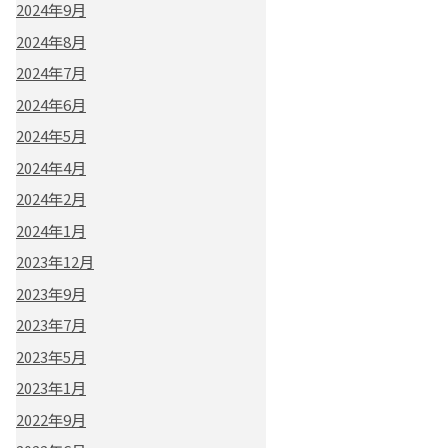
2024年9月
2024年8月
2024年7月
2024年6月
2024年5月
2024年4月
2024年2月
2024年1月
2023年12月
2023年9月
2023年7月
2023年5月
2023年1月
2022年9月