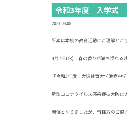
令和3年度 入学式
2021.04.08
平素は本校の教育活動にご理解とご
4月7日(水) 春の香りが満ち溢れる
「令和3年度 大阪体育大学浪商中
新型コロナウイルス感染症拡大防止の
開催となりましたが、皆様方のご協