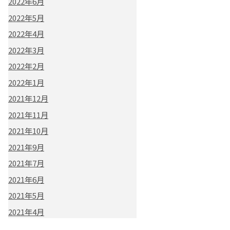
2022年6月
2022年5月
2022年4月
2022年3月
2022年2月
2022年1月
2021年12月
2021年11月
2021年10月
2021年9月
2021年7月
2021年6月
2021年5月
2021年4月