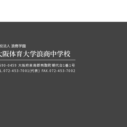
校法人 浪商学園
大阪体育大学浪商中学校
590-0459 大阪府泉南郡熊取町朝代台1番1号
L.
072-453-7001
(代表)
FAX.072-453-7002