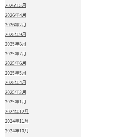
2026年5月
2026年4月
2026年2月
2025年9月
2025年8月
2025年7月
2025年6月
2025年5月
2025年4月
2025年3月
2025年1月
2024年12月
2024年11月
2024年10月