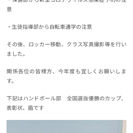
意
・生徒指導部から自転車通学の注意
その後、ロッカー移動、クラス写真撮影等を行い
ました。
関係各位の皆様方、今年度も宜しくお願いしま
す。
下記はハンドボール部 全国選抜優勝のカップ、
表彰状、盾です