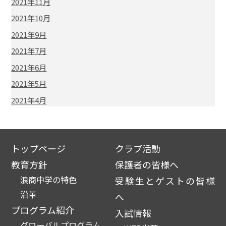
2021年11月
2021年10月
2021年9月
2021年7月
2021年6月
2021年5月
2021年4月
トップページ
クラブ活動
教育方針
保護者の皆様へ
浪商中学の特色
受験生とゲストの皆様
沿革
へ
プログラム紹介
入試情報
グローバルプログラム