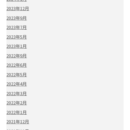
2023年12月
2023年9月
2023年7月
2023年5月
2023年1月
2022年9月
2022年6月
2022年5月
2022年4月
2022年3月
2022年2月
2022年1月
2021年12月