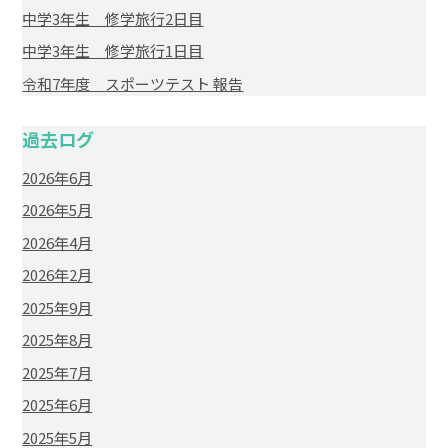
中学3年生 修学旅行2日目
中学3年生 修学旅行1日目
令和7年度 スポーツテスト 報告
過去ログ
2026年6月
2026年5月
2026年4月
2026年2月
2025年9月
2025年8月
2025年7月
2025年6月
2025年5月