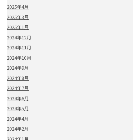
2025年4月
2025年3月
2025年1月
2024年12月
2024年11月
2024年10月
2024年9月
2024年8月
2024年7月
2024年6月
2024年5月
2024年4月
2024年2月
2024年1月