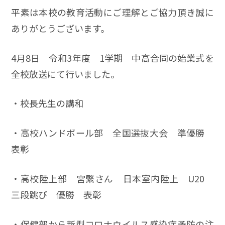
平素は本校の教育活動にご理解とご協力頂き誠に
ありがとうございます。
4月8日 令和3年度 1学期 中高合同の始業式を
全校放送にて行いました。
・校長先生の講和
・高校ハンドボール部 全国選抜大会 準優勝
表彰
・高校陸上部 宮繁さん 日本室内陸上 U20
三段跳び 優勝 表彰
・保健部から新型コロナウイルス感染症予防の注