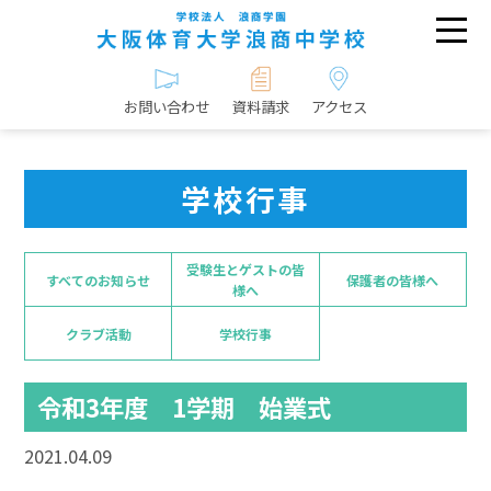
お問い合わせ
資料請求
アクセス
学校行事
受験生とゲストの皆
すべてのお知らせ
保護者の皆様へ
様へ
クラブ活動
学校行事
令和3年度 1学期 始業式
2021.04.09