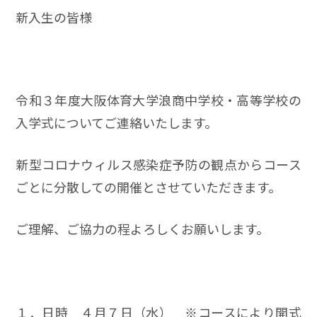
新入生の皆様
令和３年度大阪体育大学浪商中学校・高等学校の
入学式についてご連絡いたします。
新型コロナウィルス感染症予防の観点からコース
ごとに分散しての開催とさせていただきます。
ご理解、ご協力の程よろしくお願いします。
１．日時 ４月７日（水） ※コースにより開式