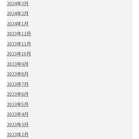
2024年3月
2024年2月
2024年1月
2023年12月
2023年11月
2023年10月
2023年9月
2023年8月
2023年7月
2023年6月
2023年5月
2023年4月
2023年3月
2023年2月