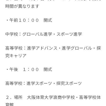
時間が異なります
・午前１０：００ 開式
中学校：グローバル進学・スポーツ進学
高等学校：進学アドバンス・進学グローバル・探
究キャリア
・午後 １：００ 開式
高等学校：進学スポーツ・探究スポーツ
２．場所 大阪体育大学浪商中学校・高等学校体
育館