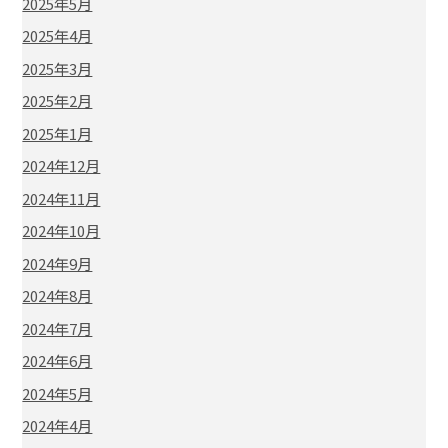
2025年5月
2025年4月
2025年3月
2025年2月
2025年1月
2024年12月
2024年11月
2024年10月
2024年9月
2024年8月
2024年7月
2024年6月
2024年5月
2024年4月