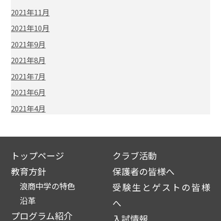
2021年11月
2021年10月
2021年9月
2021年8月
2021年7月
2021年6月
2021年4月
トップページ
クラブ活動
教育方針
保護者の皆様へ
浪商中学の特色
受験生とゲストの皆様
沿革
へ
プログラム紹介
入試情報