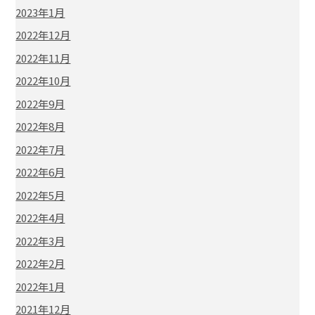
2023年1月
2022年12月
2022年11月
2022年10月
2022年9月
2022年8月
2022年7月
2022年6月
2022年5月
2022年4月
2022年3月
2022年2月
2022年1月
2021年12月