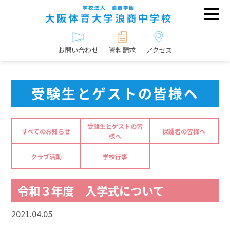
お問い合わせ
資料請求
アクセス
受験生とゲストの皆様へ
受験生とゲストの皆
すべてのお知らせ
保護者の皆様へ
様へ
クラブ活動
学校行事
令和３年度 入学式について
2021.04.05