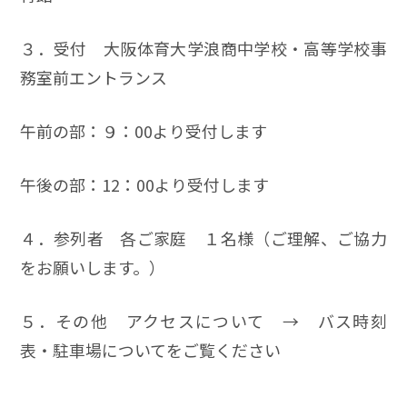
３．受付 大阪体育大学浪商中学校・高等学校事
務室前エントランス
午前の部：９：00より受付します
午後の部：12：00より受付します
４．参列者 各ご家庭 １名様（ご理解、ご協力
をお願いします。）
５．その他 アクセスについて → バス時刻
表・駐車場についてをご覧ください