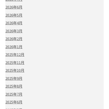
2026年6月
2026年5月
2026年4月
2026年3月
2026年2月
2026年1月
2025年12月
2025年11月
2025年10月
2025年9月
2025年8月
2025年7月
2025年6月