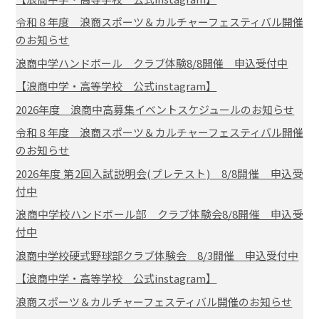
令和８年度 浪商スポーツ＆カルチャーフェスティバル開催
のお知らせ
浪商中学ハンドボール クラブ体験8/8開催 申込受付中
【浪商中学・高等学校 公式instagram】
2026年度 浪商中高募集イベントスケジュールのお知らせ
令和８年度 浪商スポーツ＆カルチャーフェスティバル開催
のお知らせ
2026年度 第2回入試説明会(プレテスト) 8/8開催 申込受
付中
浪商中学校ハンドボール部 クラブ体験会8/8開催 申込受
付中
浪商中学校硬式野球部クラブ体験会 8/3開催 申込受付中
【浪商中学・高等学校 公式instagram】
浪商スポーツ＆カルチャーフェスティバル開催のお知らせ