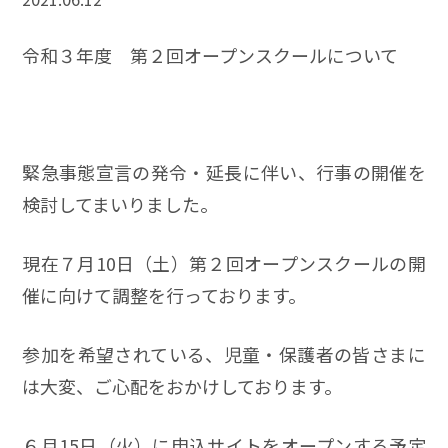
令和３年度 第２回オープンスクールについて
緊急事態宣言の発令・延長に伴い、行事の開催を
検討してまいりました。
現在７月10日（土）第２回オープンスクールの開
催に向けて調整を行っております。
参加を希望されている、児童・保護者の皆さまに
は大変、ご心配をおかけしております。
６月15日（火）に申込サイトをオープンする予定