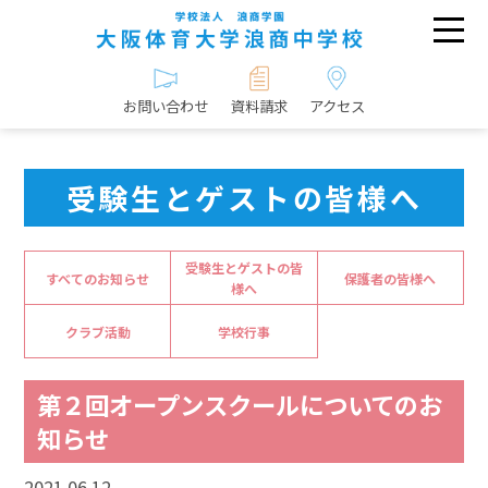
お問い合わせ
資料請求
アクセス
受験生とゲストの皆様へ
受験生とゲストの皆
すべてのお知らせ
保護者の皆様へ
様へ
クラブ活動
学校行事
第２回オープンスクールについてのお
知らせ
2021.06.12