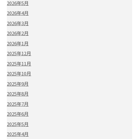
2026年5月
2026年4月
2026年3月
2026年2月
2026年1月
2025年12月
2025年11月
2025年10月
2025年9月
2025年8月
2025年7月
2025年6月
2025年5月
2025年4月