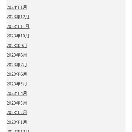
2024年1月
2023年12月
2023年11月
2023年10月
2023年9月
2023年8月
2023年7月
2023年6月
2023年5月
2023年4月
2023年3月
2023年2月
2023年1月
2022年12月