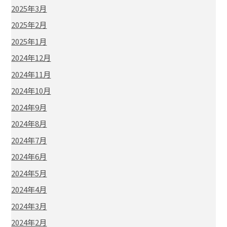
2025年3月
2025年2月
2025年1月
2024年12月
2024年11月
2024年10月
2024年9月
2024年8月
2024年7月
2024年6月
2024年5月
2024年4月
2024年3月
2024年2月