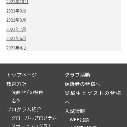
2021年10月
2021年9月
2021年8月
2021年7月
2021年6月
2021年4月
トップページ
クラブ活動
教育方針
保護者の皆様へ
浪商中学の特色
受験生とゲストの皆様
沿革
へ
プログラム紹介
入試情報
グローバルプログラム
WEB出願
スポーツプログラム