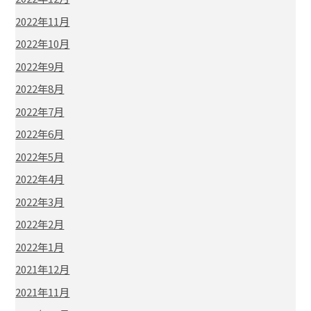
2022年11月
2022年10月
2022年9月
2022年8月
2022年7月
2022年6月
2022年5月
2022年4月
2022年3月
2022年2月
2022年1月
2021年12月
2021年11月