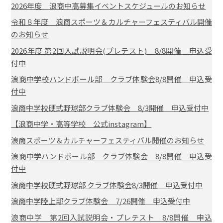
2026年度 浪商中高募集イベントスケジュールのお知らせ
令和８年度 浪商スポーツ＆カルチャーフェスティバル開催
のお知らせ
2026年度 第2回入試説明会(プレテスト) 8/8開催 申込受
付中
浪商中学校ハンドボール部 クラブ体験会8/8開催 申込受
付中
浪商中学校硬式野球部クラブ体験会 8/3開催 申込受付中
【浪商中学・高等学校 公式instagram】
浪商スポーツ＆カルチャーフェスティバル開催のお知らせ
浪商中学ハンドボール部 クラブ体験会 8/8開催 申込受
付中
浪商中学校硬式野球部 クラブ体験会8/3開催 申込受付中
浪商中学陸上部クラブ体験会 7/26開催 申込受付中
浪商中学 第2回入試説明会・プレテスト 8/8開催 申込