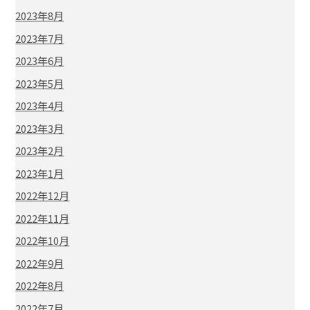
2023年8月
2023年7月
2023年6月
2023年5月
2023年4月
2023年3月
2023年2月
2023年1月
2022年12月
2022年11月
2022年10月
2022年9月
2022年8月
2022年7月