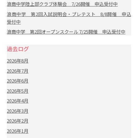
浪商中学陸上部クラブ体験会 7/26開催 申込受付中
浪商中学 第2回入試説明会・プレテスト 8/8開催 申込
受付中
浪商中学 第2回オープンスクール 7/25開催 申込受付中
過去ログ
2026年8月
2026年7月
2026年6月
2026年5月
2026年4月
2026年3月
2026年2月
2026年1月