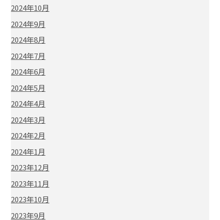
2024年10月
2024年9月
2024年8月
2024年7月
2024年6月
2024年5月
2024年4月
2024年3月
2024年2月
2024年1月
2023年12月
2023年11月
2023年10月
2023年9月