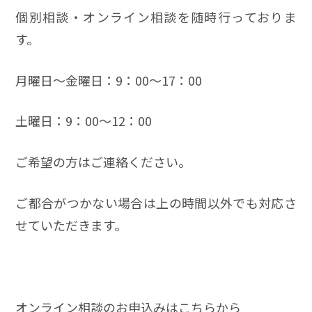
個別相談・オンライン相談を随時行っておりま
す。
月曜日～金曜日：9：00～17：00
土曜日：9：00～12：00
ご希望の方はご連絡ください。
ご都合がつかない場合は上の時間以外でも対応さ
せていただきます。
オンライン相談のお申込みはこちらから