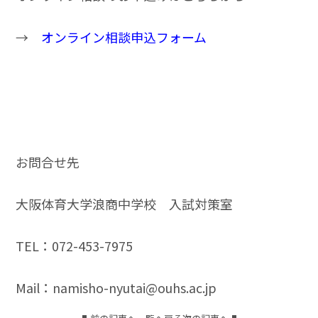
→
オンライン相談申込フォーム
お問合せ先
大阪体育大学浪商中学校 入試対策室
TEL：072-453-7975
Mail：namisho-nyutai@ouhs.ac.jp