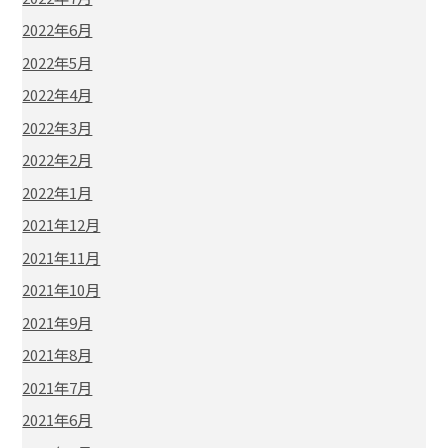
2022年6月
2022年5月
2022年4月
2022年3月
2022年2月
2022年1月
2021年12月
2021年11月
2021年10月
2021年9月
2021年8月
2021年7月
2021年6月