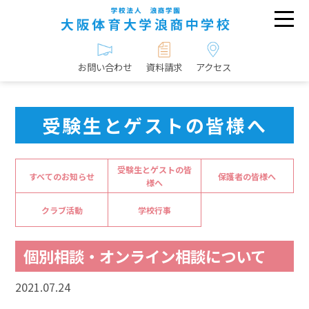
お問い合わせ
資料請求
アクセス
受験生とゲストの皆様へ
受験生とゲストの皆
すべてのお知らせ
保護者の皆様へ
様へ
クラブ活動
学校行事
個別相談・オンライン相談について
2021.07.24