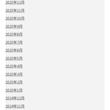
2025年12月
2025年11月
2025年10月
2025年9月
2025年8月
2025年7月
2025年6月
2025年5月
2025年4月
2025年3月
2025年2月
2025年1月
2024年12月
2024年11月