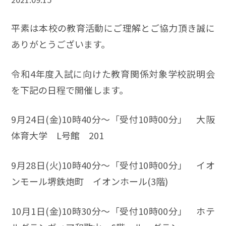
平素は本校の教育活動にご理解とご協力頂き誠に
ありがとうございます。
令和4年度入試に向けた教育関係対象学校説明会
を下記の日程で開催します。
9月24日(金)10時40分～「受付10時00分」 大阪
体育大学 L号館 201
9月28日(火)10時40分～「受付10時00分」 イオ
ンモール堺鉄炮町 イオンホール(3階)
10月1日(金)10時30分～「受付10時00分」 ホテ