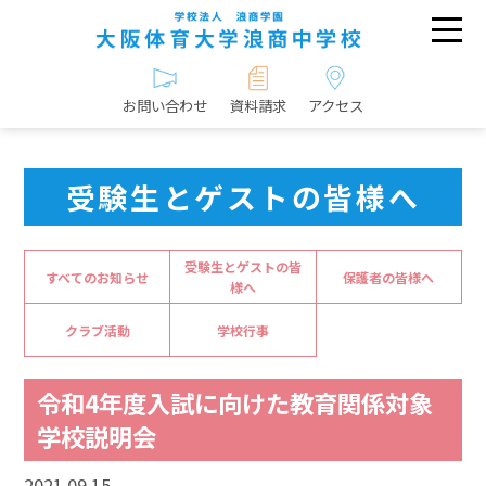
お問い合わせ
資料請求
アクセス
受験生とゲストの皆様へ
受験生とゲストの皆
すべてのお知らせ
保護者の皆様へ
様へ
クラブ活動
学校行事
令和4年度入試に向けた教育関係対象
学校説明会
2021.09.15