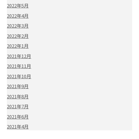
2022年5月
2022年4月
2022年3月
2022年2月
2022年1月
2021年12月
2021年11月
2021年10月
2021年9月
2021年8月
2021年7月
2021年6月
2021年4月