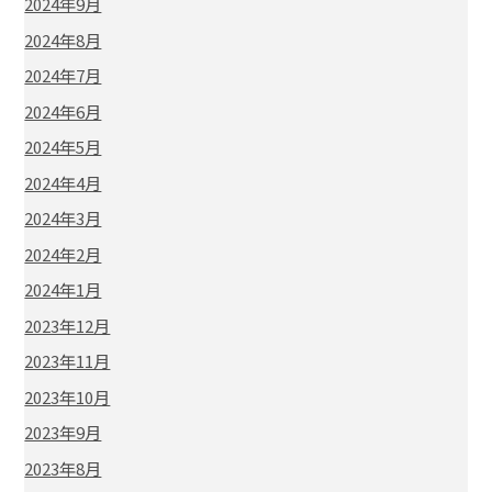
2024年9月
2024年8月
2024年7月
2024年6月
2024年5月
2024年4月
2024年3月
2024年2月
2024年1月
2023年12月
2023年11月
2023年10月
2023年9月
2023年8月