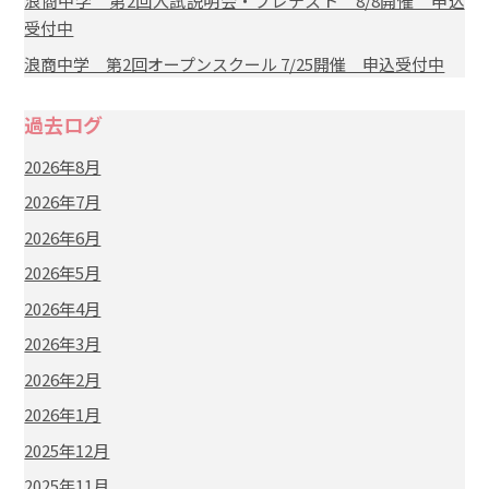
浪商中学 第2回入試説明会・プレテスト 8/8開催 申込
受付中
浪商中学 第2回オープンスクール 7/25開催 申込受付中
過去ログ
2026年8月
2026年7月
2026年6月
2026年5月
2026年4月
2026年3月
2026年2月
2026年1月
2025年12月
2025年11月