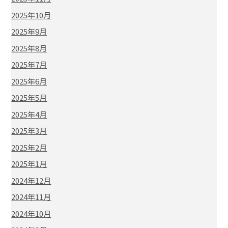
2025年10月
2025年9月
2025年8月
2025年7月
2025年6月
2025年5月
2025年4月
2025年3月
2025年2月
2025年1月
2024年12月
2024年11月
2024年10月