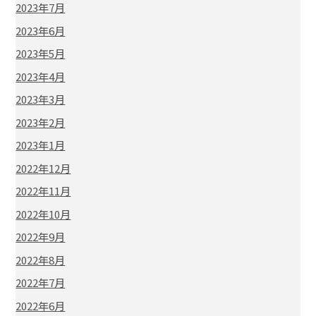
2023年7月
2023年6月
2023年5月
2023年4月
2023年3月
2023年2月
2023年1月
2022年12月
2022年11月
2022年10月
2022年9月
2022年8月
2022年7月
2022年6月