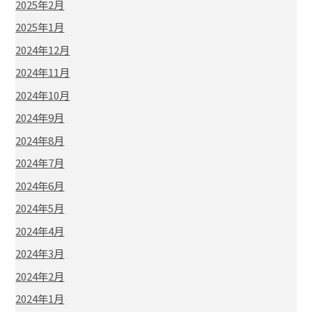
2025年2月
2025年1月
2024年12月
2024年11月
2024年10月
2024年9月
2024年8月
2024年7月
2024年6月
2024年5月
2024年4月
2024年3月
2024年2月
2024年1月