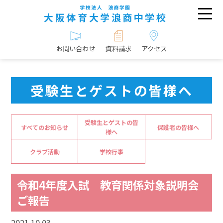
お問い合わせ
資料請求
アクセス
受験生とゲストの皆様へ
受験生とゲストの皆
すべてのお知らせ
保護者の皆様へ
様へ
クラブ活動
学校行事
令和4年度入試 教育関係対象説明会
ご報告
2021.10.03