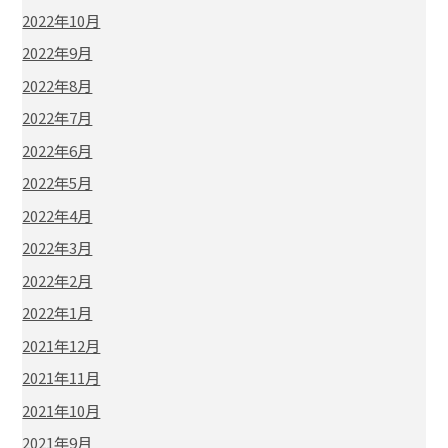
2022年10月
2022年9月
2022年8月
2022年7月
2022年6月
2022年5月
2022年4月
2022年3月
2022年2月
2022年1月
2021年12月
2021年11月
2021年10月
2021年9月