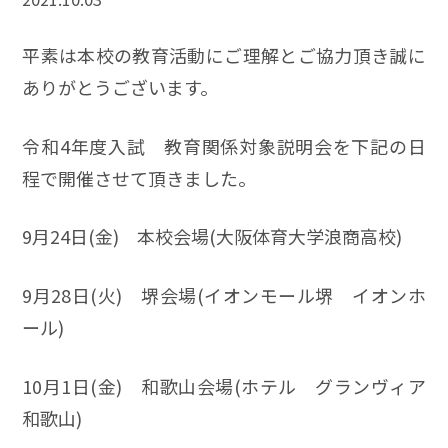
平素は本校の教育活動にご理解とご協力頂き誠に
ありがとうございます。
令和4年度入試 教育関係対象説明会を下記の日
程で開催させて頂きました。
9月24日(金) 本校会場(大阪体育大学浪商高校)
9月28日(火) 堺会場(イオンモール堺 イオンホ
ール)
10月1日(金) 和歌山会場(ホテル グランヴィア
和歌山)