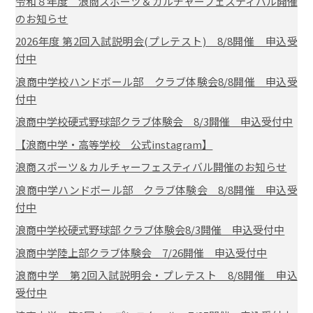
令和８年度 浪商スポーツ＆カルチャーフェスティバル開催
のお知らせ
2026年度 第2回入試説明会(プレテスト) 8/8開催 申込受
付中
浪商中学校ハンドボール部 クラブ体験会8/8開催 申込受
付中
浪商中学校硬式野球部クラブ体験会 8/3開催 申込受付中
【浪商中学・高等学校 公式instagram】
浪商スポーツ＆カルチャーフェスティバル開催のお知らせ
浪商中学ハンドボール部 クラブ体験会 8/8開催 申込受
付中
浪商中学校硬式野球部 クラブ体験会8/3開催 申込受付中
浪商中学陸上部クラブ体験会 7/26開催 申込受付中
浪商中学 第2回入試説明会・プレテスト 8/8開催 申込
受付中