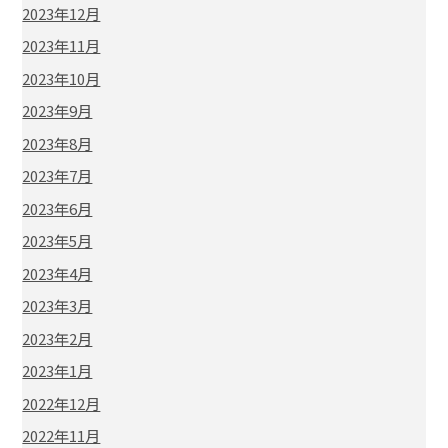
2023年12月
2023年11月
2023年10月
2023年9月
2023年8月
2023年7月
2023年6月
2023年5月
2023年4月
2023年3月
2023年2月
2023年1月
2022年12月
2022年11月