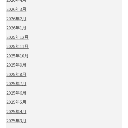
2026年3月
2026年2月
2026年1月
2025年12月
2025年11月
2025年10月
2025年9月
2025年8月
2025年7月
2025年6月
2025年5月
2025年4月
2025年3月