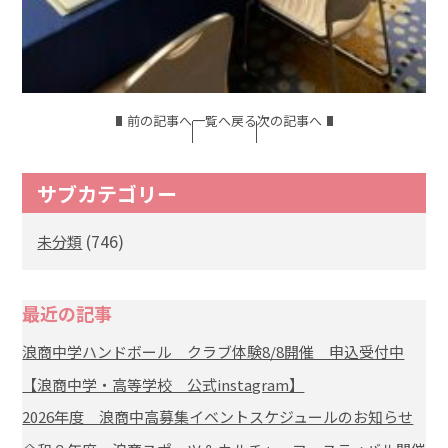
前の記事へ
一覧へ戻る
次の記事へ
サブカテゴリー
(746)
未分類
最近の記事
浪商中学ハンドボール クラブ体験8/8開催 申込受付中
【浪商中学・高等学校 公式instagram】
2026年度 浪商中高募集イベントスケジュールのお知らせ