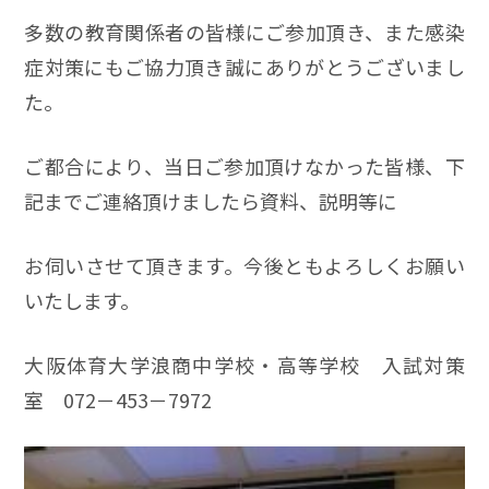
多数の教育関係者の皆様にご参加頂き、また感染
症対策にもご協力頂き誠にありがとうございまし
た。
ご都合により、当日ご参加頂けなかった皆様、下
記までご連絡頂けましたら資料、説明等に
お伺いさせて頂きます。今後ともよろしくお願い
いたします。
大阪体育大学浪商中学校・高等学校 入試対策
室 072－453－7972