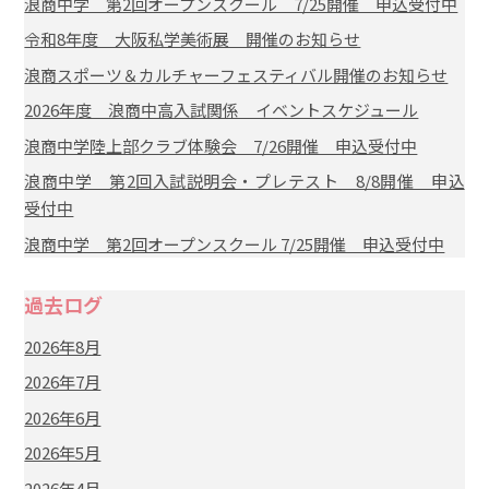
浪商中学 第2回オープンスクール 7/25開催 申込受付中
令和8年度 大阪私学美術展 開催のお知らせ
浪商スポーツ＆カルチャーフェスティバル開催のお知らせ
2026年度 浪商中高入試関係 イベントスケジュール
浪商中学陸上部クラブ体験会 7/26開催 申込受付中
浪商中学 第2回入試説明会・プレテスト 8/8開催 申込
受付中
浪商中学 第2回オープンスクール 7/25開催 申込受付中
過去ログ
2026年8月
2026年7月
2026年6月
2026年5月
2026年4月