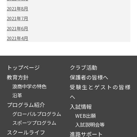
2021年8月
2021年7月
2021年6月
2021年4月
トップページ
クラブ活動
教育方針
保護者の皆様へ
浪商中学の特色
受験生とゲストの皆様
沿革
へ
プログラム紹介
入試情報
グローバルプログラム
WEB出願
スポーツプログラム
入試説明会等
スクールライフ
進路サポート