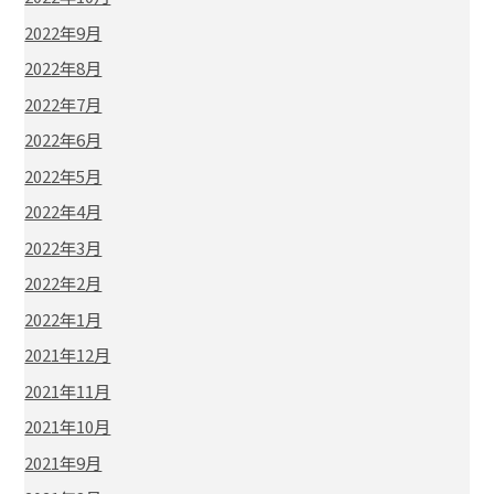
2022年9月
2022年8月
2022年7月
2022年6月
2022年5月
2022年4月
2022年3月
2022年2月
2022年1月
2021年12月
2021年11月
2021年10月
2021年9月