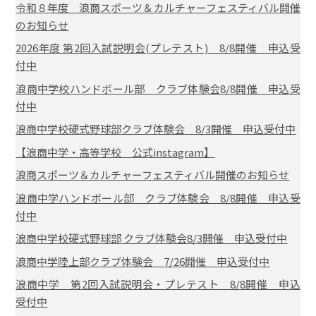
令和８年度 浪商スポーツ＆カルチャーフェスティバル開催
のお知らせ
2026年度 第2回入試説明会(プレテスト) 8/8開催 申込受
付中
浪商中学校ハンドボール部 クラブ体験会8/8開催 申込受
付中
浪商中学校硬式野球部クラブ体験会 8/3開催 申込受付中
【浪商中学・高等学校 公式instagram】
浪商スポーツ＆カルチャーフェスティバル開催のお知らせ
浪商中学ハンドボール部 クラブ体験会 8/8開催 申込受
付中
浪商中学校硬式野球部 クラブ体験会8/3開催 申込受付中
浪商中学陸上部クラブ体験会 7/26開催 申込受付中
浪商中学 第2回入試説明会・プレテスト 8/8開催 申込
受付中