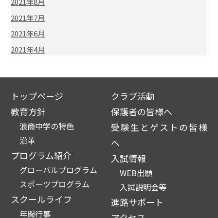
2021年8月
2021年7月
2021年6月
2021年4月
トップページ
クラブ活動
教育方針
保護者の皆様へ
浪商中学の特色
受験生とゲストの皆様
沿革
へ
プログラム紹介
入試情報
グローバルプログラム
WEB出願
スポーツプログラム
入試説明会等
スクールライフ
進路サポート
年間行事
アクセス