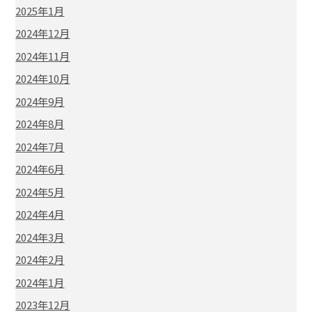
2025年1月
2024年12月
2024年11月
2024年10月
2024年9月
2024年8月
2024年7月
2024年6月
2024年5月
2024年4月
2024年3月
2024年2月
2024年1月
2023年12月