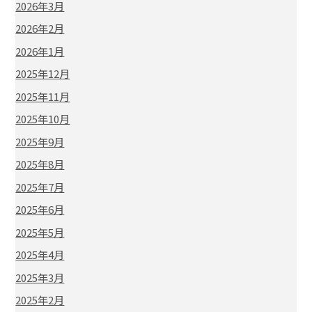
2026年3月
2026年2月
2026年1月
2025年12月
2025年11月
2025年10月
2025年9月
2025年8月
2025年7月
2025年6月
2025年5月
2025年4月
2025年3月
2025年2月