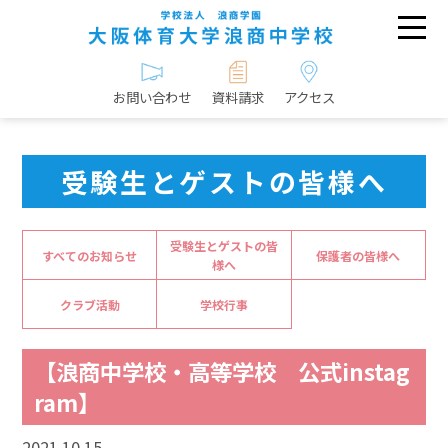
お問い合わせ
資料請求
アクセス
受験生とゲストの皆様へ
受験生とゲストの皆
すべてのお知らせ
保護者の皆様へ
様へ
クラブ活動
学校行事
【浪商中学校・高等学校 公式instag
ram】
2021.10.15