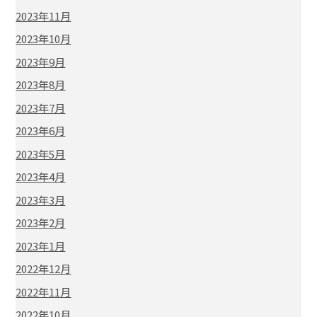
2023年11月
2023年10月
2023年9月
2023年8月
2023年7月
2023年6月
2023年5月
2023年4月
2023年3月
2023年2月
2023年1月
2022年12月
2022年11月
2022年10月