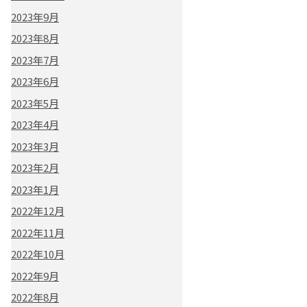
2023年9月
2023年8月
2023年7月
2023年6月
2023年5月
2023年4月
2023年3月
2023年2月
2023年1月
2022年12月
2022年11月
2022年10月
2022年9月
2022年8月