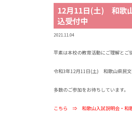
12月11日(土) 和
込受付中
2021.11.04
平素は本校の教育活動にご理解とご
令和3年12月11日(土) 和歌山県
多数のご参加をお待ちしています。
こちら ⇒ 和歌山入試説明会・和