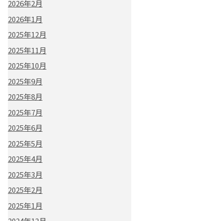
2026年2月
2026年1月
2025年12月
2025年11月
2025年10月
2025年9月
2025年8月
2025年7月
2025年6月
2025年5月
2025年4月
2025年3月
2025年2月
2025年1月
2024年12月