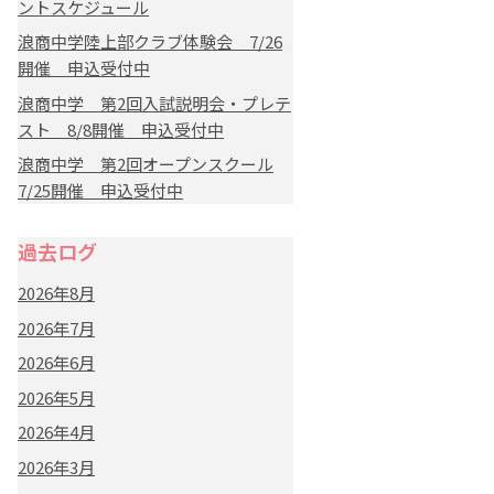
ントスケジュール
浪商中学陸上部クラブ体験会 7/26
開催 申込受付中
浪商中学 第2回入試説明会・プレテ
スト 8/8開催 申込受付中
浪商中学 第2回オープンスクール
7/25開催 申込受付中
過去ログ
2026年8月
2026年7月
2026年6月
2026年5月
2026年4月
2026年3月