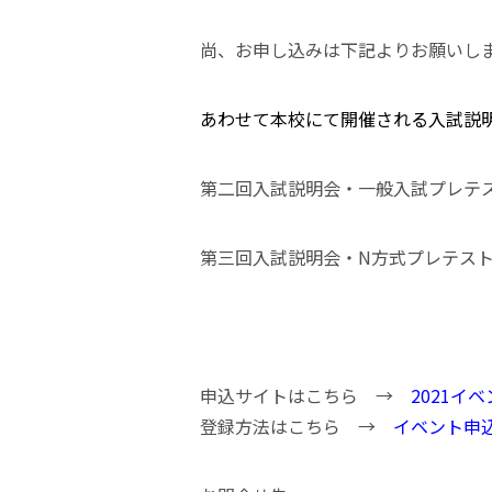
尚、お申し込みは下記よりお願いし
あわせて本校にて開催される入試説
第二回入試説明会・一般入試プレテスト
第三回入試説明会・N方式プレテスト・
申込サイトはこちら →
2021イ
登録方法はこちら →
イベント申