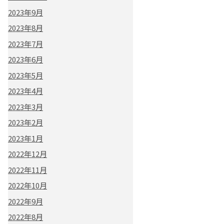
2023年9月
2023年8月
2023年7月
2023年6月
2023年5月
2023年4月
2023年3月
2023年2月
2023年1月
2022年12月
2022年11月
2022年10月
2022年9月
2022年8月