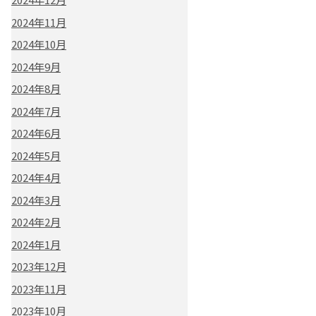
2024年11月
2024年10月
2024年9月
2024年8月
2024年7月
2024年6月
2024年5月
2024年4月
2024年3月
2024年2月
2024年1月
2023年12月
2023年11月
2023年10月