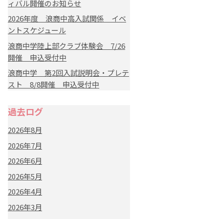
ィバル開催のお知らせ
2026年度 浪商中高入試関係 イベ
ントスケジュール
浪商中学陸上部クラブ体験会 7/26
開催 申込受付中
浪商中学 第2回入試説明会・プレテ
スト 8/8開催 申込受付中
過去ログ
2026年8月
2026年7月
2026年6月
2026年5月
2026年4月
2026年3月