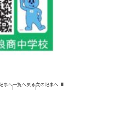
記事へ
一覧へ戻る
次の記事へ