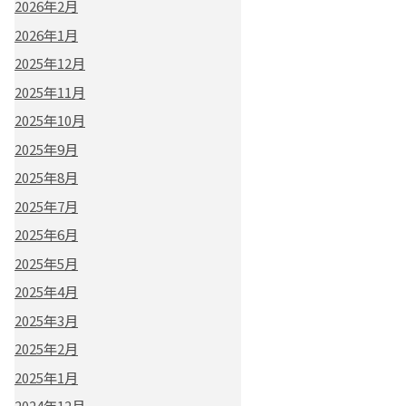
2026年2月
2026年1月
2025年12月
2025年11月
2025年10月
2025年9月
2025年8月
2025年7月
2025年6月
2025年5月
2025年4月
2025年3月
2025年2月
2025年1月
2024年12月