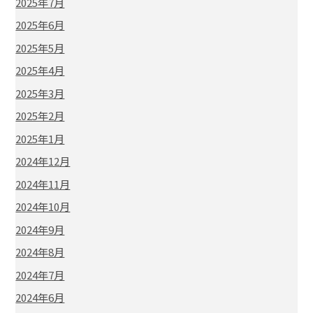
2025年7月
2025年6月
2025年5月
2025年4月
2025年3月
2025年2月
2025年1月
2024年12月
2024年11月
2024年10月
2024年9月
2024年8月
2024年7月
2024年6月