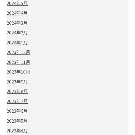
2024年5月
2024年4月
2024年3月
2024年2月
2024年1月
2023年12月
2023年11月
2023年10月
2023年9月
2023年8月
2023年7月
2023年6月
2023年5月
2023年4月