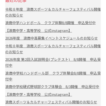
令和８年度 浪商スポーツ＆カルチャーフェスティバル開催
のお知らせ
浪商中学ハンドボール クラブ体験8/8開催 申込受付中
【浪商中学・高等学校 公式instagram】
2026年度 浪商中高募集イベントスケジュールのお知らせ
令和８年度 浪商スポーツ＆カルチャーフェスティバル開催
のお知らせ
2026年度 第2回入試説明会(プレテスト) 8/8開催 申込受
付中
浪商中学校ハンドボール部 クラブ体験会8/8開催 申込受
付中
浪商中学校硬式野球部クラブ体験会 8/3開催 申込受付中
【浪商中学・高等学校 公式instagram】
浪商スポーツ＆カルチャーフェスティバル開催のお知らせ