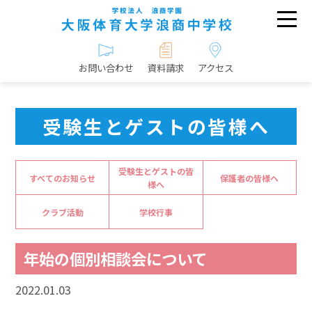
お問い合わせ
資料請求
アクセス
受験生とゲストの皆様へ
受験生とゲストの皆
すべてのお知らせ
保護者の皆様へ
様へ
クラブ活動
学校行事
年始の個別相談会について
2022.01.03