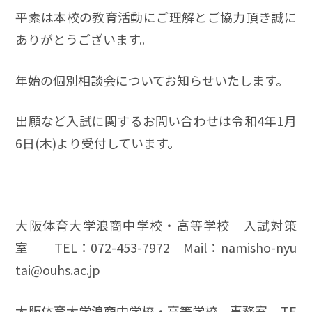
平素は本校の教育活動にご理解とご協力頂き誠に
ありがとうございます。
年始の個別相談会についてお知らせいたします。
出願など入試に関するお問い合わせは令和4年1月
6日(木)より受付しています。
大阪体育大学浪商中学校・高等学校 入試対策
室 TEL：072-453-7972 Mail：
namisho-nyu
tai@ouhs.ac.jp
大阪体育大学浪商中学校・高等学校 事務室 TE