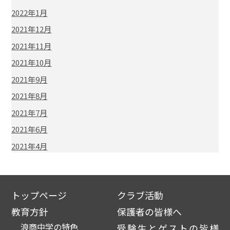
2022年1月
2021年12月
2021年11月
2021年10月
2021年9月
2021年8月
2021年7月
2021年6月
2021年4月
トップページ
クラブ活動
教育方針
保護者の皆様へ
浪商中学の特色
受験生とゲストの皆様