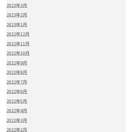
2023年3月
2023年2月
2023年1月
2022年12月
2022年11月
2022年10月
2022年9月
2022年8月
2022年7月
2022年6月
2022年5月
2022年4月
2022年3月
2022年2月