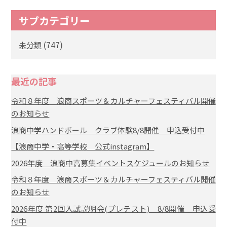
サブカテゴリー
(747)
未分類
最近の記事
令和８年度 浪商スポーツ＆カルチャーフェスティバル開催
のお知らせ
浪商中学ハンドボール クラブ体験8/8開催 申込受付中
【浪商中学・高等学校 公式instagram】
2026年度 浪商中高募集イベントスケジュールのお知らせ
令和８年度 浪商スポーツ＆カルチャーフェスティバル開催
のお知らせ
2026年度 第2回入試説明会(プレテスト) 8/8開催 申込受
付中