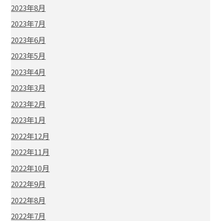
2023年8月
2023年7月
2023年6月
2023年5月
2023年4月
2023年3月
2023年2月
2023年1月
2022年12月
2022年11月
2022年10月
2022年9月
2022年8月
2022年7月