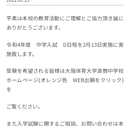
平素は本校の教育活動にご理解とご協力頂き誠に
ありがとうございます。
令和4年度 中学入試 D日程を2月13日実施に実
施致します。
受験を希望される皆様は大阪体育大学浪商中学校
ホームページ(オレンジ色 WEB出願をクリック)
を
ご覧ください。
また入学試験に関するご相談、お問い合わせは本