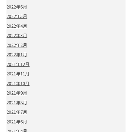
2022年6月
2022年5月
2022年4月
2022年3月
2022年2月
2022年1月
2021年12月
2021年11月
2021年10月
2021年9月
2021年8月
2021年7月
2021年6月
2021年4月