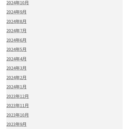
2024年10月
2024年9月
2024年8月
2024年7月
2024年6月
2024年5月
2024年4月
2024年3月
2024年2月
2024年1月
2023年12月
2023年11月
2023年10月
2023年9月