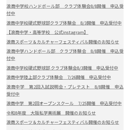
浪商中学校ハンドボール部 クラブ体験会8/8開催 申込受
付中
浪商中学校硬式野球部クラブ体験会 8/3開催 申込受付中
【浪商中学・高等学校 公式instagram】
浪商スポーツ＆カルチャーフェスティバル開催のお知らせ
浪商中学ハンドボール部 クラブ体験会 8/8開催 申込受
付中
浪商中学校硬式野球部 クラブ体験会8/3開催 申込受付中
浪商中学陸上部クラブ体験会 7/26開催 申込受付中
浪商中学 第2回入試説明会・プレテスト 8/8開催 申込
受付中
浪商中学 第2回オープンスクール 7/25開催 申込受付中
令和8年度 大阪私学美術展 開催のお知らせ
浪商スポーツ＆カルチャーフェスティバル開催のお知らせ