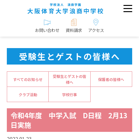
お問い合わせ
資料請求
アクセス
受験生とゲストの皆様へ
受験生とゲストの皆
すべてのお知らせ
保護者の皆様へ
様へ
クラブ活動
学校行事
令和4年度 中学入試 D日程 2月13
日実施
2022.01.23