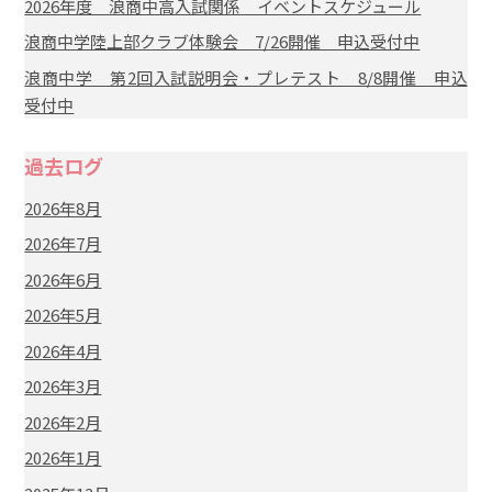
2026年度 浪商中高入試関係 イベントスケジュール
浪商中学陸上部クラブ体験会 7/26開催 申込受付中
浪商中学 第2回入試説明会・プレテスト 8/8開催 申込
受付中
過去ログ
2026年8月
2026年7月
2026年6月
2026年5月
2026年4月
2026年3月
2026年2月
2026年1月