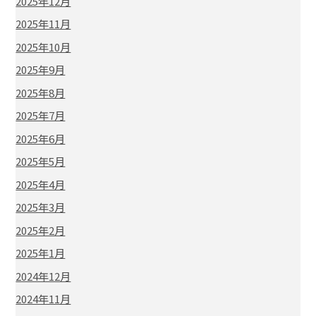
2025年12月
2025年11月
2025年10月
2025年9月
2025年8月
2025年7月
2025年6月
2025年5月
2025年4月
2025年3月
2025年2月
2025年1月
2024年12月
2024年11月