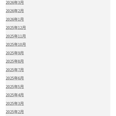
2026年3月
2026年2月
2026年1月
2025年12月
2025年11月
2025年10月
2025年9月
2025年8月
2025年7月
2025年6月
2025年5月
2025年4月
2025年3月
2025年2月