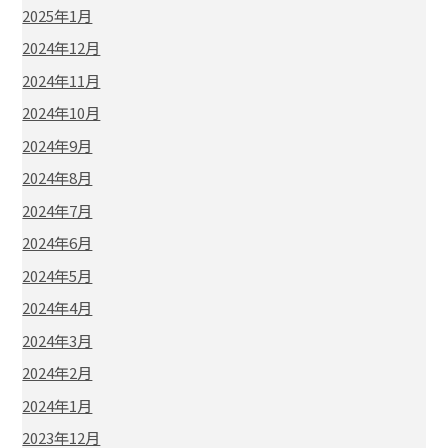
2025年1月
2024年12月
2024年11月
2024年10月
2024年9月
2024年8月
2024年7月
2024年6月
2024年5月
2024年4月
2024年3月
2024年2月
2024年1月
2023年12月