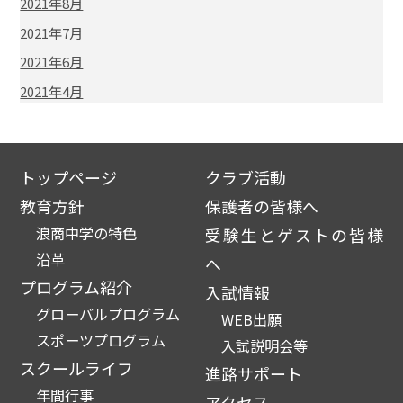
2021年8月
2021年7月
2021年6月
2021年4月
トップページ
クラブ活動
教育方針
保護者の皆様へ
浪商中学の特色
受験生とゲストの皆様
沿革
へ
プログラム紹介
入試情報
グローバルプログラム
WEB出願
スポーツプログラム
入試説明会等
スクールライフ
進路サポート
年間行事
アクセス