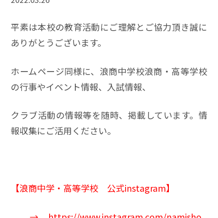
平素は本校の教育活動にご理解とご協力頂き誠に
ありがとうございます。
ホームページ同様に、浪商中学校浪商・高等学校
の行事やイベント情報、入試情報、
クラブ活動の情報等を随時、掲載しています。情
報収集にご活用ください。
【
浪商中学
・高等学校 公式instagram】
→
https://www.instagram.com/namisho_