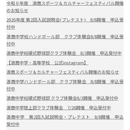
令和８年度 浪商スポーツ＆カルチャーフェスティバル開催
のお知らせ
2026年度 第2回入試説明会(プレテスト) 8/8開催 申込受
付中
浪商中学校ハンドボール部 クラブ体験会8/8開催 申込受
付中
浪商中学校硬式野球部クラブ体験会 8/3開催 申込受付中
【浪商中学・高等学校 公式instagram】
浪商スポーツ＆カルチャーフェスティバル開催のお知らせ
浪商中学ハンドボール部 クラブ体験会 8/8開催 申込受
付中
浪商中学校硬式野球部 クラブ体験会8/3開催 申込受付中
浪商中学陸上部クラブ体験会 7/26開催 申込受付中
浪商中学 第2回入試説明会・プレテスト 8/8開催 申込
受付中