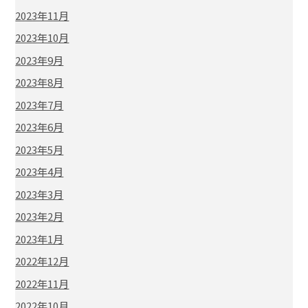
2023年11月
2023年10月
2023年9月
2023年8月
2023年7月
2023年6月
2023年5月
2023年4月
2023年3月
2023年2月
2023年1月
2022年12月
2022年11月
2022年10月