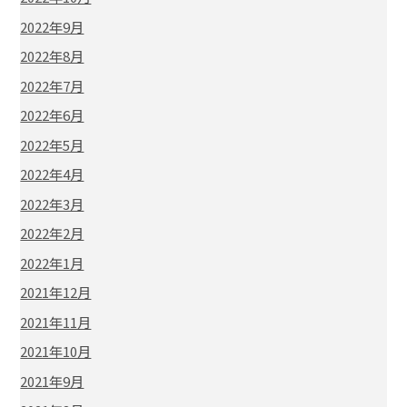
2022年9月
2022年8月
2022年7月
2022年6月
2022年5月
2022年4月
2022年3月
2022年2月
2022年1月
2021年12月
2021年11月
2021年10月
2021年9月