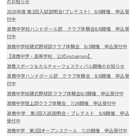
のお知らせ
2026年度 第2回入試説明会(プレテスト) 8/8開催 申込受
付中
浪商中学校ハンドボール部 クラブ体験会8/8開催 申込受
付中
浪商中学校硬式野球部クラブ体験会 8/3開催 申込受付中
【浪商中学・高等学校 公式instagram】
浪商スポーツ＆カルチャーフェスティバル開催のお知らせ
浪商中学ハンドボール部 クラブ体験会 8/8開催 申込受
付中
浪商中学校硬式野球部 クラブ体験会8/3開催 申込受付中
浪商中学陸上部クラブ体験会 7/26開催 申込受付中
浪商中学 第2回入試説明会・プレテスト 8/8開催 申込
受付中
浪商中学 第2回オープンスクール 7/25開催 申込受付中