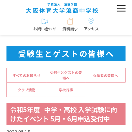
お問い合わせ
資料請求
アクセス
受験生とゲストの皆様へ
受験生とゲストの皆
すべてのお知らせ
保護者の皆様へ
様へ
クラブ活動
学校行事
令和5年度 中学・高校 入学試験に向
けたイベント 5月・6月申込受付中
2022.05.15