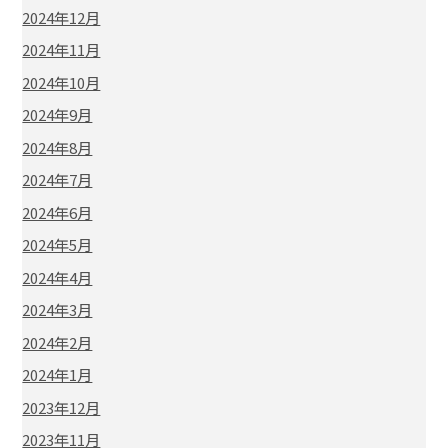
2024年12月
2024年11月
2024年10月
2024年9月
2024年8月
2024年7月
2024年6月
2024年5月
2024年4月
2024年3月
2024年2月
2024年1月
2023年12月
2023年11月