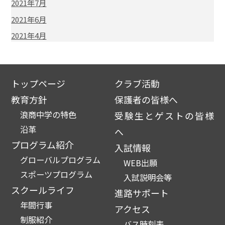
2021年7月
2021年6月
2021年4月
トップページ
クラブ活動
教育方針
保護者の皆様へ
浪商中学の特色
受験生とゲストの皆様
沿革
へ
プログラム紹介
入試情報
グローバルプログラム
WEB出願
スポーツプログラム
入試説明会等
スクールライフ
進路サポート
年間行事
アクセス
制服紹介
バス時刻表