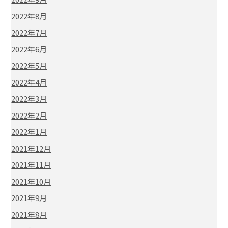
2022年8月
2022年7月
2022年6月
2022年5月
2022年4月
2022年3月
2022年2月
2022年1月
2021年12月
2021年11月
2021年10月
2021年9月
2021年8月