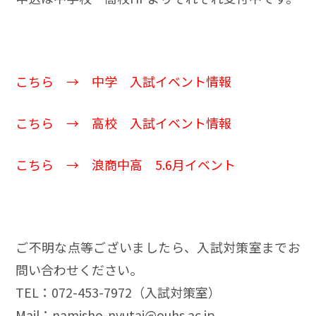
こちら → 中学 入試イベント情報
こちら →
高校 入試イベント情報
こちら →
浪商中高 5.6月イベント
ご不明な点等ございましたら、入試対策室までお
問い合わせください。
TEL：072-453-7972（入試対策室）
Mail：namisho-nyutai@ouhs.ac.jp