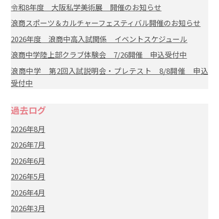
令和8年度 大阪私学美術展 開催のお知らせ
浪商スポーツ＆カルチャーフェスティバル開催のお知らせ
2026年度 浪商中高入試関係 イベントスケジュール
浪商中学陸上部クラブ体験会 7/26開催 申込受付中
浪商中学 第2回入試説明会・プレテスト 8/8開催 申込
受付中
過去ログ
2026年8月
2026年7月
2026年6月
2026年5月
2026年4月
2026年3月