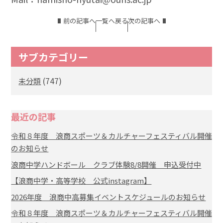
前の記事へ
一覧へ戻る
次の記事へ
サブカテゴリー
(747)
未分類
最近の記事
令和８年度 浪商スポーツ＆カルチャーフェスティバル開催
のお知らせ
浪商中学ハンドボール クラブ体験8/8開催 申込受付中
【浪商中学・高等学校 公式instagram】
2026年度 浪商中高募集イベントスケジュールのお知らせ
令和８年度 浪商スポーツ＆カルチャーフェスティバル開催