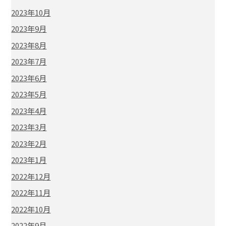
2023年10月
2023年9月
2023年8月
2023年7月
2023年6月
2023年5月
2023年4月
2023年3月
2023年2月
2023年1月
2022年12月
2022年11月
2022年10月
2022年9月