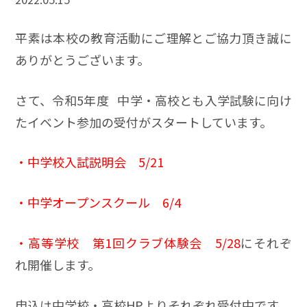
平素は本校の教育活動にご理解とご協力頂き誠に
ありがとうございます。
さて、令和5年度 中学・高校とも入学試験に向け
たイベント参加の受付がスタートしています。
・中学校入試説明会 5/21
・中学オープンスクール 6/4
・高等学校 第1回クラブ体験会 5/28
にそれぞ
れ開催します。
申込は中学校・高校HPよりそれぞれ受付中です。