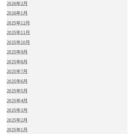
2026年2月
2026年1月
2025年12月
2025年11月
2025年10月
2025年9月
2025年8月
2025年7月
2025年6月
2025年5月
2025年4月
2025年3月
2025年2月
2025年1月