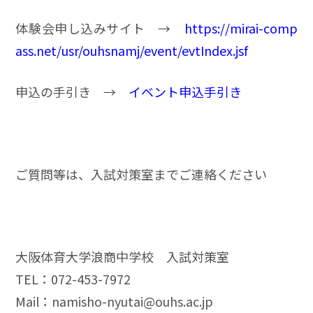
体験会申し込みサイト →
https://mirai-comp
ass.net/usr/ouhsnamj/event/evtIndex.jsf
申込の手引き →
イベント申込手引き
ご質問等は、入試対策室までご連絡ください
大阪体育大学浪商中学校 入試対策室
TEL：072-453-7972
Mail：namisho-nyutai@ouhs.ac.jp