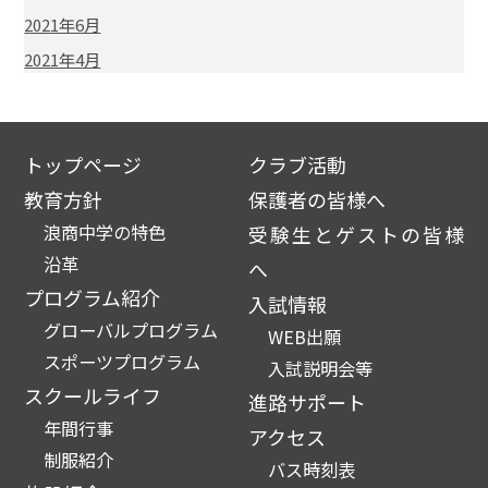
2021年6月
2021年4月
トップページ
クラブ活動
教育方針
保護者の皆様へ
浪商中学の特色
受験生とゲストの皆様
沿革
へ
プログラム紹介
入試情報
グローバルプログラム
WEB出願
スポーツプログラム
入試説明会等
スクールライフ
進路サポート
年間行事
アクセス
制服紹介
バス時刻表