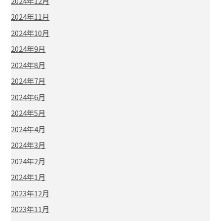
2024年12月
2024年11月
2024年10月
2024年9月
2024年8月
2024年7月
2024年6月
2024年5月
2024年4月
2024年3月
2024年2月
2024年1月
2023年12月
2023年11月