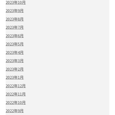
2023年10月
2023年9月
2023年8月
2023年7月
2023年6月
2023年5月
2023年4月
2023年3月
2023年2月
2023年1月
2022年12月
2022年11月
2022年10月
2022年9月