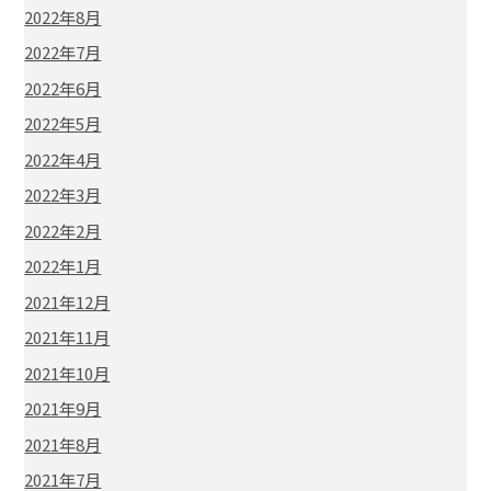
2022年8月
2022年7月
2022年6月
2022年5月
2022年4月
2022年3月
2022年2月
2022年1月
2021年12月
2021年11月
2021年10月
2021年9月
2021年8月
2021年7月