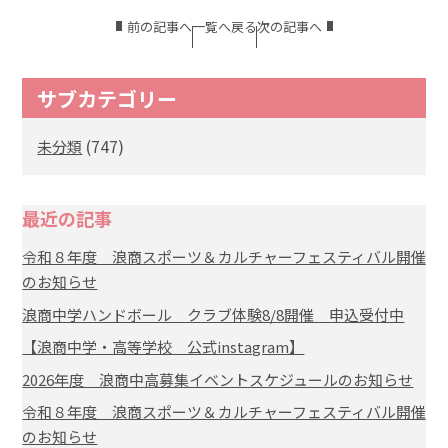
前の記事へ
一覧へ戻る
次の記事へ
サブカテゴリー
(747)
未分類
最近の記事
令和８年度 浪商スポーツ＆カルチャーフェスティバル開催
のお知らせ
浪商中学ハンドボール クラブ体験8/8開催 申込受付中
【浪商中学・高等学校 公式instagram】
2026年度 浪商中高募集イベントスケジュールのお知らせ
令和８年度 浪商スポーツ＆カルチャーフェスティバル開催
のお知らせ