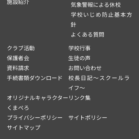
施設紹介
気象警報による休校
学校いじめ防止基本方
針
よくある質問
クラブ活動
学校行事
保護者会
生徒の声
資料請求
お問い合わせ
手続書類ダウンロード
校長日記～スクールラ
イフ～
オリジナルキャラクター
リンク集
くまぺろ
プライバシーポリシー
サイトポリシー
サイトマップ