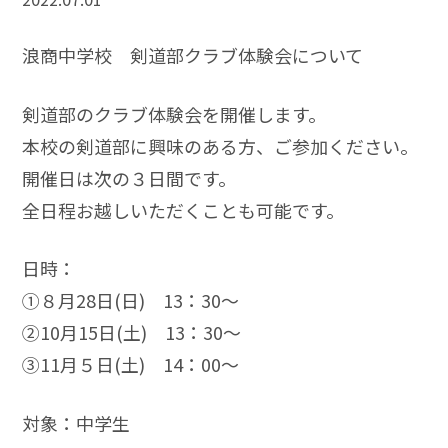
浪商中学校 剣道部クラブ体験会について
剣道部のクラブ体験会を開催します。
本校の剣道部に興味のある方、ご参加ください。
開催日は次の３日間です。
全日程お越しいただくことも可能です。
日時：
➀８月28日(日) 13：30～
➁10月15日(土) 13：30～
➂11月５日(土) 14：00～
対象：中学生