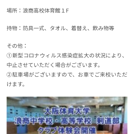
場所：浪商高校体育館１F
持物：防具一式、タオル、着替え、飲み物等
その他：
➀新型コロナウィルス感染症拡大の状況により、
中止させていただく場合がございます。
➁駐車場がございますので、お車でご来校いただ
けます。