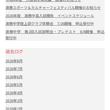
浪商スポーツ＆カルチャーフェスティバル開催のお知らせ
2026年度 浪商中高入試関係 イベントスケジュール
浪商中学陸上部クラブ体験会 7/26開催 申込受付中
浪商中学 第2回入試説明会・プレテスト 8/8開催 申込
受付中
過去ログ
2026年8月
2026年7月
2026年6月
2026年5月
2026年4月
2026年3月
2026年2月