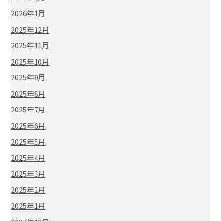
2026年1月
2025年12月
2025年11月
2025年10月
2025年9月
2025年8月
2025年7月
2025年6月
2025年5月
2025年4月
2025年3月
2025年2月
2025年1月