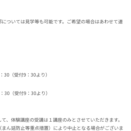
。
部については見学等も可能です。ご希望の場合はあわせて連
：30（受付9：30より）
1：30（受付9：30より）
して、体験講座の受講は１講座のみとさせていただきます。
（まん延防止等重点措置）により中止となる場合がございま