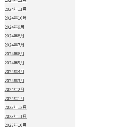
2024年11月
2024年10月
2024年9月
2024年8月
2024年7月
2024年6月
2024年5月
2024年4月
2024年3月
2024年2月
2024年1月
2023年12月
2023年11月
2023年10月