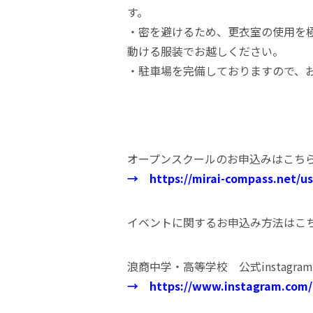
す。
・密を避けるため、更衣室の使用を
動ける服装でお越しください。
・駐車場を完備しておりますので、
オープンスクールのお申込みはこち
→
https://mirai-compass.net/u
イベントに関するお申込み方法は
浪商中学・高等学校 公式instagra
→
https://www.instagram.com/