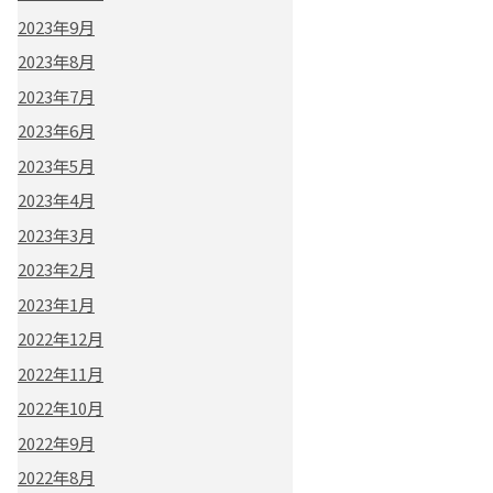
2023年9月
2023年8月
2023年7月
2023年6月
2023年5月
2023年4月
2023年3月
2023年2月
2023年1月
2022年12月
2022年11月
2022年10月
2022年9月
2022年8月