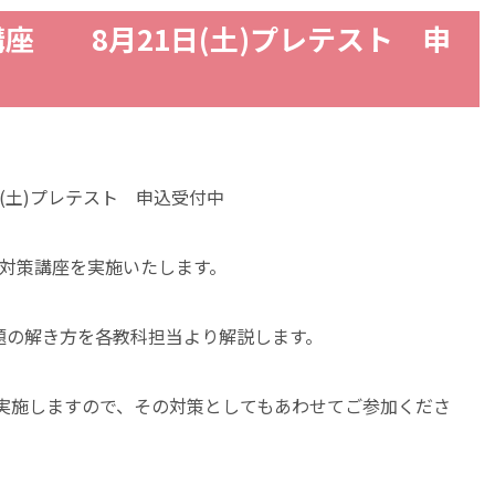
講座 8月21日(土)プレテスト 申
日(土)プレテスト 申込受付中
試対策講座を実施いたします。
題の解き方を各教科担当より解説します。
を実施しますので、その対策としてもあわせてご参加くださ