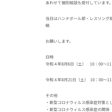
あわせて個別相談も受付しています
当日はハンドボール部・レスリング
絡
お願いします。
日時
令和４年8月6日（土） 10：00～11
令和４年8月21日（土） 10：00～1
その他
・新型コロナウィルス感染症対策と
・新型コロナウィルス感染症の関係