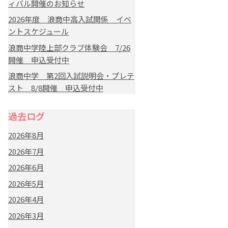
ィバル開催のお知らせ
2026年度 浪商中高入試関係 イベ
ントスケジュール
浪商中学陸上部クラブ体験会 7/26
開催 申込受付中
浪商中学 第2回入試説明会・プレテ
スト 8/8開催 申込受付中
過去ログ
2026年8月
2026年7月
2026年6月
2026年5月
2026年4月
2026年3月