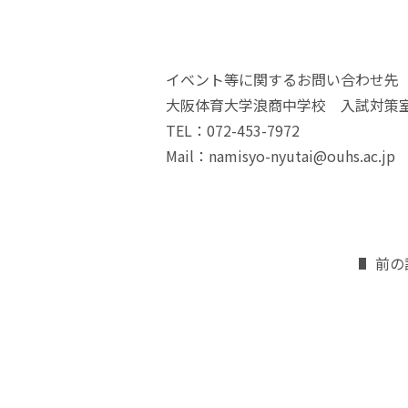
イベント等に関するお問い合わせ先
大阪体育大学浪商中学校 入試対策
TEL：072-453-7972
Mail：namisyo-nyutai@ouhs.ac.jp
前の