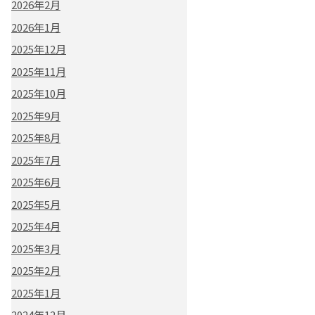
2026年2月
2026年1月
2025年12月
2025年11月
2025年10月
2025年9月
2025年8月
2025年7月
2025年6月
2025年5月
2025年4月
2025年3月
2025年2月
2025年1月
2024年12月