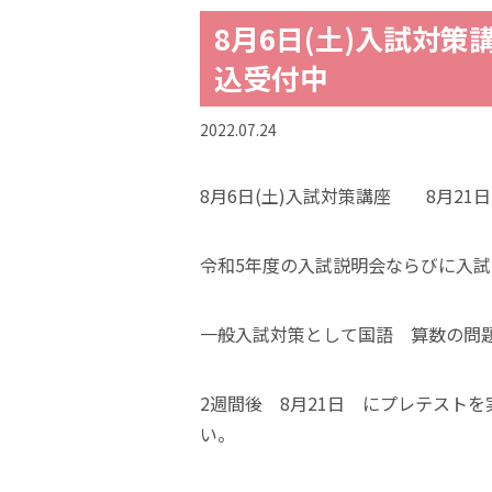
8月6日(土)入試対策
込受付中
2022.07.24
8月6日(土)入試対策講座 8月21
令和5年度の入試説明会ならびに入
一般入試対策として国語 算数の問
2週間後 8月21日 にプレテスト
い。