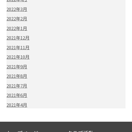
2022年3月
2022年2月
2022年1月
2021年12月
2021年11月
2021年10月
2021年9月
2021年8月
2021年7月
2021年6月
2021年4月