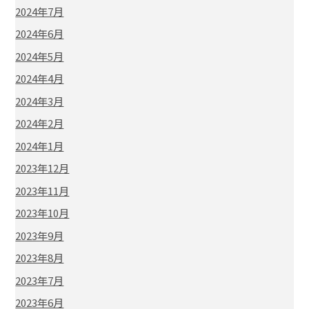
2024年7月
2024年6月
2024年5月
2024年4月
2024年3月
2024年2月
2024年1月
2023年12月
2023年11月
2023年10月
2023年9月
2023年8月
2023年7月
2023年6月