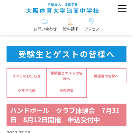
お問い合わせ
資料請求
アクセス
受験生とゲストの皆様へ
受験生とゲストの皆
すべてのお知らせ
保護者の皆様へ
様へ
クラブ活動
学校行事
ハンドボール クラブ体験会 7月31
日 8月12日開催 申込受付中
2022.07.26