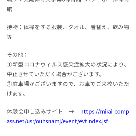
館
持物：体操をする服装、タオル、着替え、飲み物
等
その他：
➀新型コロナウィルス感染症拡大の状況により、
中止させていただく場合がございます。
➁駐車場がございますので、お車でご来校いただ
けます。
体験会申し込みサイト →
https://mirai-comp
ass.net/usr/ouhsnamj/event/evtIndex.jsf