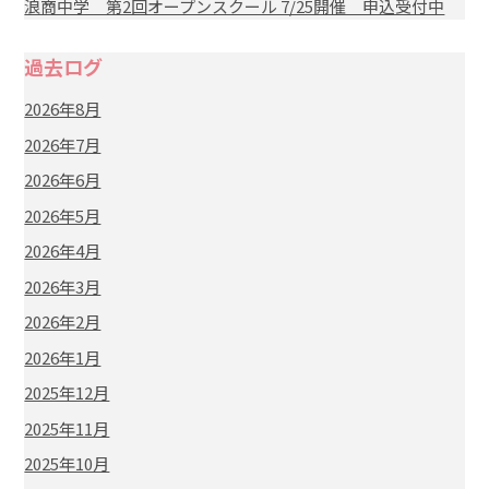
浪商中学 第2回オープンスクール 7/25開催 申込受付中
過去ログ
2026年8月
2026年7月
2026年6月
2026年5月
2026年4月
2026年3月
2026年2月
2026年1月
2025年12月
2025年11月
2025年10月