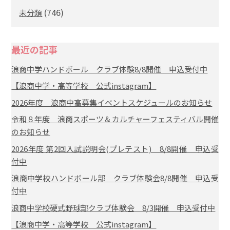
(746)
未分類
最近の記事
浪商中学ハンドボール クラブ体験8/8開催 申込受付中
【浪商中学・高等学校 公式instagram】
2026年度 浪商中高募集イベントスケジュールのお知らせ
令和８年度 浪商スポーツ＆カルチャーフェスティバル開催
のお知らせ
2026年度 第2回入試説明会(プレテスト) 8/8開催 申込受
付中
浪商中学校ハンドボール部 クラブ体験会8/8開催 申込受
付中
浪商中学校硬式野球部クラブ体験会 8/3開催 申込受付中
【浪商中学・高等学校 公式instagram】