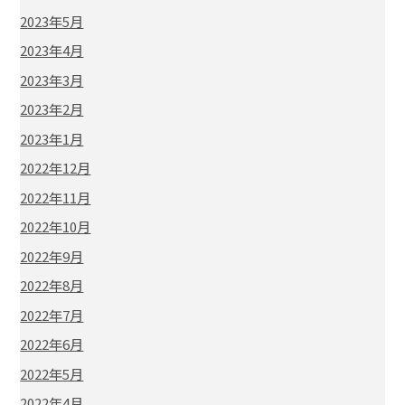
2023年5月
2023年4月
2023年3月
2023年2月
2023年1月
2022年12月
2022年11月
2022年10月
2022年9月
2022年8月
2022年7月
2022年6月
2022年5月
2022年4月