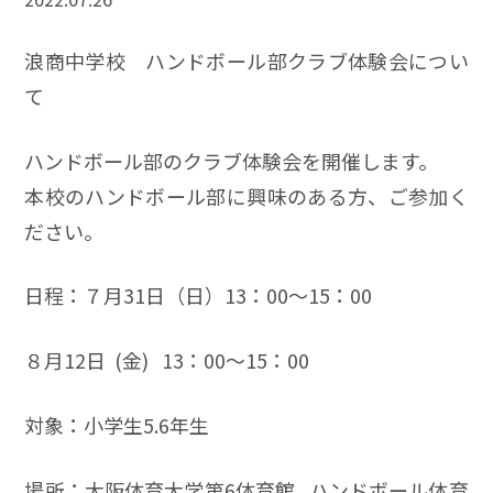
浪商中学校 ハンドボール部クラブ体験会につい
て
ハンドボール部のクラブ体験会を開催します。
本校のハンドボール部に興味のある方、ご参加く
ださい。
日程：７月31日（日）13：00～15：00
８月12日 (金) 13：00～15：00
対象：小学生5.6年生
場所：大阪体育大学第6体育館 ハンドボール体育