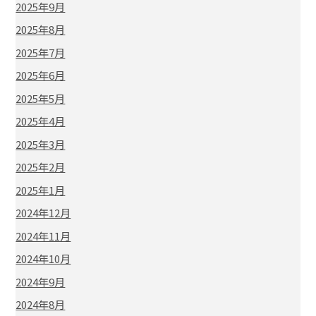
2025年9月
2025年8月
2025年7月
2025年6月
2025年5月
2025年4月
2025年3月
2025年2月
2025年1月
2024年12月
2024年11月
2024年10月
2024年9月
2024年8月