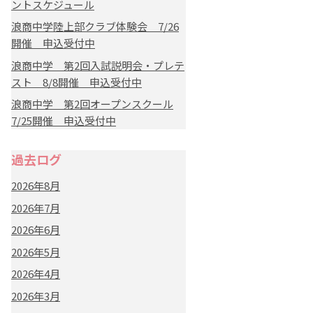
ントスケジュール
浪商中学陸上部クラブ体験会 7/26
開催 申込受付中
浪商中学 第2回入試説明会・プレテ
スト 8/8開催 申込受付中
浪商中学 第2回オープンスクール
7/25開催 申込受付中
過去ログ
2026年8月
2026年7月
2026年6月
2026年5月
2026年4月
2026年3月