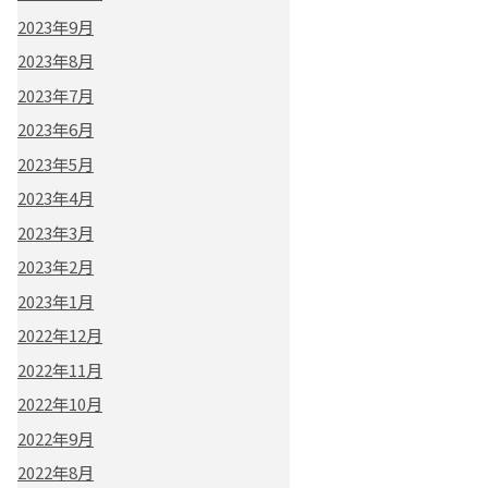
2023年9月
2023年8月
2023年7月
2023年6月
2023年5月
2023年4月
2023年3月
2023年2月
2023年1月
2022年12月
2022年11月
2022年10月
2022年9月
2022年8月