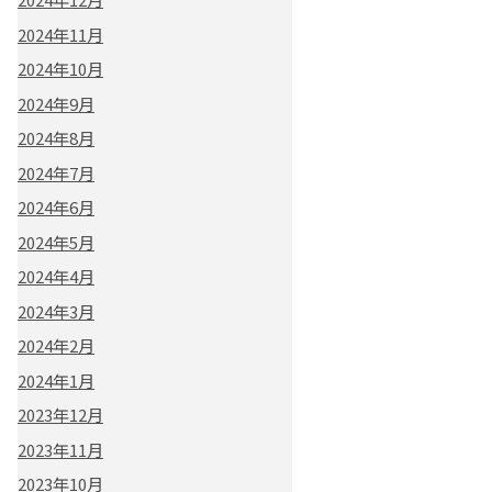
2024年11月
2024年10月
2024年9月
2024年8月
2024年7月
2024年6月
2024年5月
2024年4月
2024年3月
2024年2月
2024年1月
2023年12月
2023年11月
2023年10月