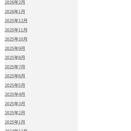
2026年2月
2026年1月
2025年12月
2025年11月
2025年10月
2025年9月
2025年8月
2025年7月
2025年6月
2025年5月
2025年4月
2025年3月
2025年2月
2025年1月
2024年12月