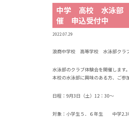
中学 高校 水泳部 
催 申込受付中
2022.07.29
浪商中学校 高等学校 水泳部クラ
水泳部のクラブ体験会を開催します
本校の水泳部に興味のある方、ご参
日程：9月3日（土）12：30～
対象：小学生５．６年生 中学2.3