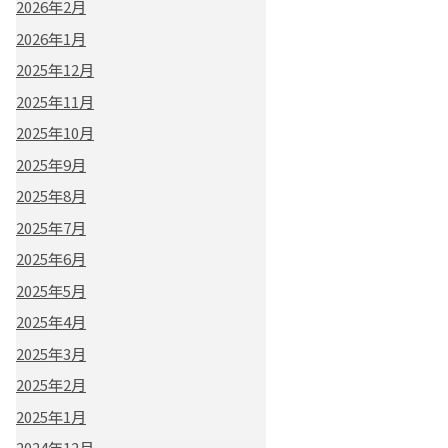
2026年2月
2026年1月
2025年12月
2025年11月
2025年10月
2025年9月
2025年8月
2025年7月
2025年6月
2025年5月
2025年4月
2025年3月
2025年2月
2025年1月
2024年12月