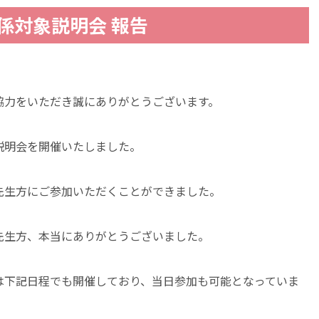
関係対象説明会 報告
協力をいただき誠にありがとうございます。
象説明会を開催いたしました。
先生方にご参加いただくことができました。
先生方、本当にありがとうございました。
は下記日程でも開催しており、当日参加も可能となっていま