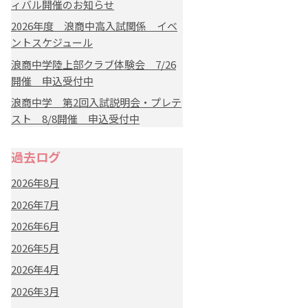
ィバル開催のお知らせ
2026年度 浪商中高入試関係 イベ
ントスケジュール
浪商中学陸上部クラブ体験会 7/26
開催 申込受付中
浪商中学 第2回入試説明会・プレテ
スト 8/8開催 申込受付中
過去ログ
2026年8月
2026年7月
2026年6月
2026年5月
2026年4月
2026年3月