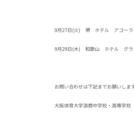
9月27日(火) 堺 ホテル アゴー
9月29日(木) 和歌山 ホテル グ
お問い合わせは下記までお願いしま
大阪体育大学浪商中学校・高等学校 入試