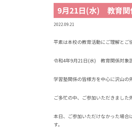
9月21日(水) 教育
2022.09.21
平素は本校の教育活動にご理解とご
令和4年9月21日(水) 教育関係対
学習塾関係の皆様方を中心に沢山の
ご多忙の中、ご参加いただきました
本日、ご参加いただけなかった場合
す。