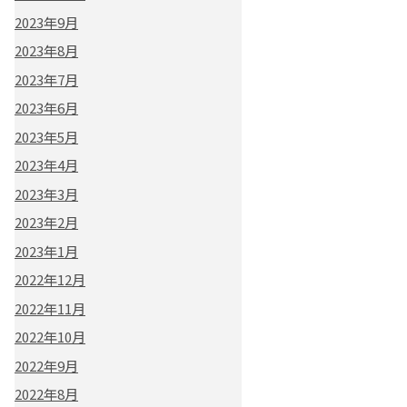
2023年9月
2023年8月
2023年7月
2023年6月
2023年5月
2023年4月
2023年3月
2023年2月
2023年1月
2022年12月
2022年11月
2022年10月
2022年9月
2022年8月