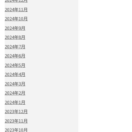
2024年11月
2024年10月
2024年9月
2024年8月
2024年7月
2024年6月
2024年5月
2024年4月
2024年3月
2024年2月
2024年1月
2023年12月
2023年11月
2023年10月