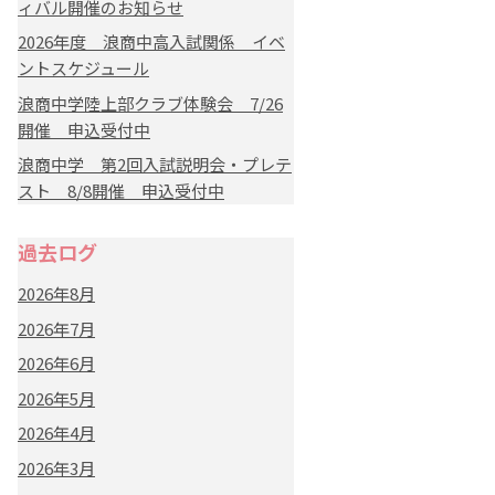
ィバル開催のお知らせ
2026年度 浪商中高入試関係 イベ
ントスケジュール
浪商中学陸上部クラブ体験会 7/26
開催 申込受付中
浪商中学 第2回入試説明会・プレテ
スト 8/8開催 申込受付中
過去ログ
2026年8月
2026年7月
2026年6月
2026年5月
2026年4月
2026年3月