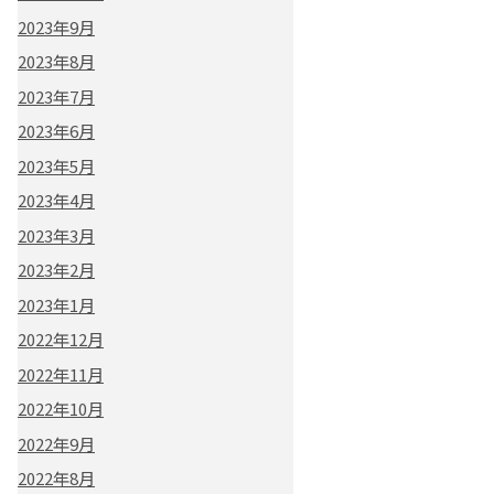
2023年9月
2023年8月
2023年7月
2023年6月
2023年5月
2023年4月
2023年3月
2023年2月
2023年1月
2022年12月
2022年11月
2022年10月
2022年9月
2022年8月