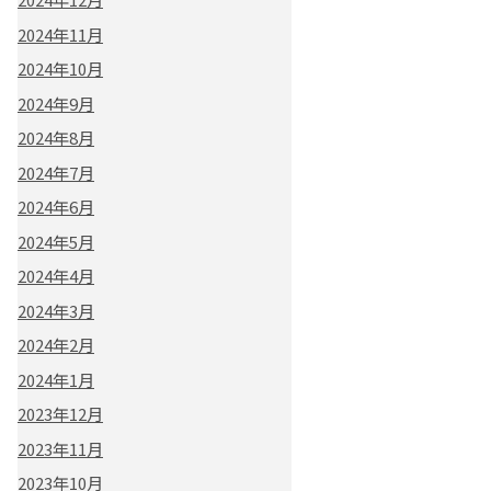
2024年11月
2024年10月
2024年9月
2024年8月
2024年7月
2024年6月
2024年5月
2024年4月
2024年3月
2024年2月
2024年1月
2023年12月
2023年11月
2023年10月