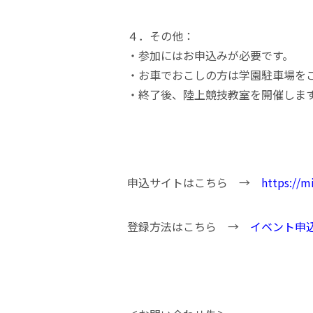
４．その他：
・参加にはお申込みが必要です。
・お車でおこしの方は学園駐車場を
・終了後、陸上競技教室を開催しま
申込サイトはこちら →
https://m
登録方法はこちら →
イベント申