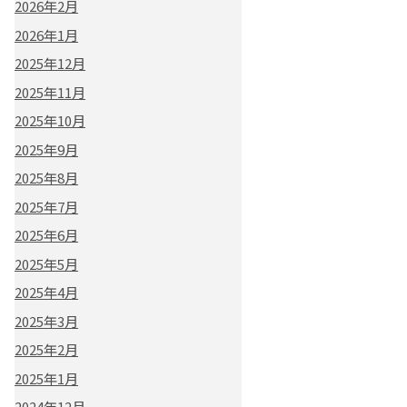
2026年2月
2026年1月
2025年12月
2025年11月
2025年10月
2025年9月
2025年8月
2025年7月
2025年6月
2025年5月
2025年4月
2025年3月
2025年2月
2025年1月
2024年12月