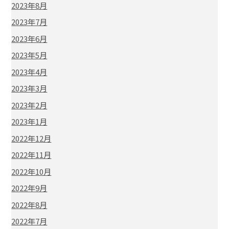
2023年8月
2023年7月
2023年6月
2023年5月
2023年4月
2023年3月
2023年2月
2023年1月
2022年12月
2022年11月
2022年10月
2022年9月
2022年8月
2022年7月