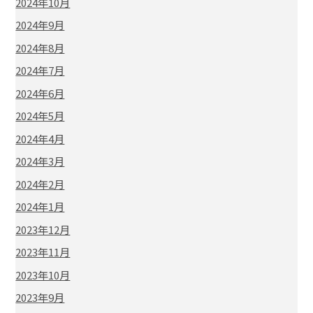
2024年10月
2024年9月
2024年8月
2024年7月
2024年6月
2024年5月
2024年4月
2024年3月
2024年2月
2024年1月
2023年12月
2023年11月
2023年10月
2023年9月