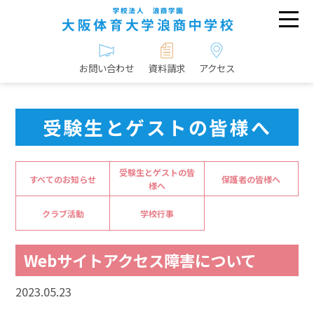
お問い合わせ
資料請求
アクセス
受験生とゲストの皆様へ
受験生とゲストの皆
すべてのお知らせ
保護者の皆様へ
様へ
クラブ活動
学校行事
Webサイトアクセス障害について
2023.05.23