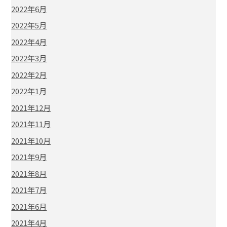
2022年6月
2022年5月
2022年4月
2022年3月
2022年2月
2022年1月
2021年12月
2021年11月
2021年10月
2021年9月
2021年8月
2021年7月
2021年6月
2021年4月