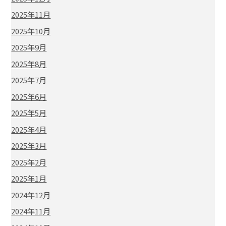
2025年11月
2025年10月
2025年9月
2025年8月
2025年7月
2025年6月
2025年5月
2025年4月
2025年3月
2025年2月
2025年1月
2024年12月
2024年11月