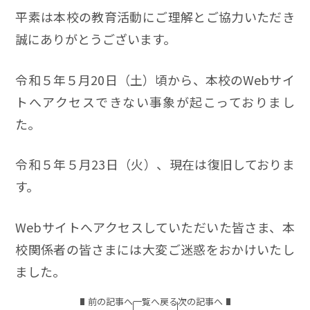
平素は本校の教育活動にご理解とご協力いただき
誠にありがとうございます。
令和５年５月20日（土）頃から、本校のWebサイ
トへアクセスできない事象が起こっておりまし
た。
令和５年５月23日（火）、現在は復旧しておりま
す。
Webサイトへアクセスしていただいた皆さま、本
校関係者の皆さまには大変ご迷惑をおかけいたし
ました。
前の記事へ
一覧へ戻る
次の記事へ