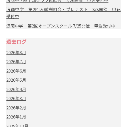
浪商中学陸上部クラブ体験会 7/26開催 申込受付中
浪商中学 第2回入試説明会・プレテスト 8/8開催 申込
受付中
浪商中学 第2回オープンスクール 7/25開催 申込受付中
過去ログ
2026年8月
2026年7月
2026年6月
2026年5月
2026年4月
2026年3月
2026年2月
2026年1月
2025年12月