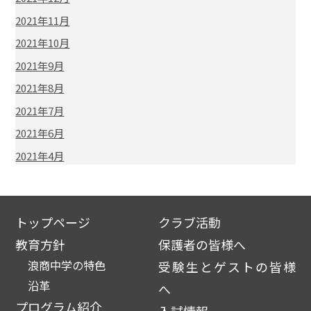
2021年11月
2021年10月
2021年9月
2021年8月
2021年7月
2021年6月
2021年4月
トップページ
クラブ活動
教育方針
保護者の皆様へ
浪商中学の特色
受験生とゲストの皆様
沿革
へ
プログラム紹介