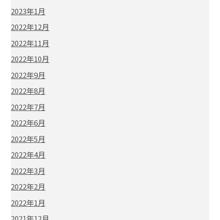
2023年1月
2022年12月
2022年11月
2022年10月
2022年9月
2022年8月
2022年7月
2022年6月
2022年5月
2022年4月
2022年3月
2022年2月
2022年1月
2021年12月