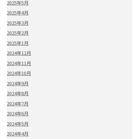
2025年5月
2025年4月
2025年3月
2025年2月
2025年1月
2024年12月
2024年11月
2024年10月
2024年9月
2024年8月
2024年7月
2024年6月
2024年5月
2024年4月