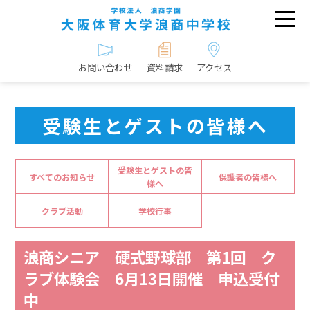
お問い合わせ
資料請求
アクセス
受験生とゲストの皆様へ
受験生とゲストの皆
すべてのお知らせ
保護者の皆様へ
様へ
クラブ活動
学校行事
浪商シニア 硬式野球部 第1回 ク
ラブ体験会 6月13日開催 申込受付
中