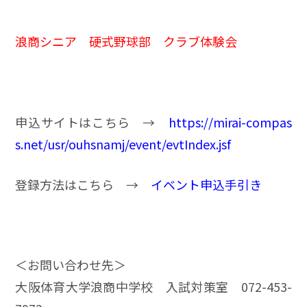
浪商シニア 硬式野球部 クラブ体験会
申込サイトはこちら →
https://mirai-compas
s.net/usr/ouhsnamj/event/evtIndex.jsf
登録方法はこちら →
イベント申込手引き
＜お問い合わせ先＞
大阪体育大学浪商中学校 入試対策室 072-453-