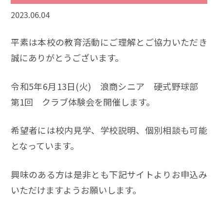
2023.06.04
平素は本校の教育活動にご理解とご協力いただき
誠にありがとうございます。
令和5年6月13日(火) 浪商シニア 硬式野球部
第1回 クラブ体験会を開催します。
希望者には校内見学、学校説明、個別相談も可能
となっています。
興味のある方は是非とも下記サイトよりお申込み
いただけますようお願いします。