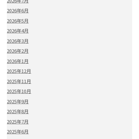
2026年7月
2026年6月
2026年5月
2026年4月
2026年3月
2026年2月
2026年1月
2025年12月
2025年11月
2025年10月
2025年9月
2025年8月
2025年7月
2025年6月