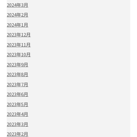
2024年3月
2024年2月
2024年1月
2023年12月
2023年11月
2023年10月
2023年9月
2023年8月
2023年7月
2023年6月
2023年5月
2023年4月
2023年3月
2023年2月