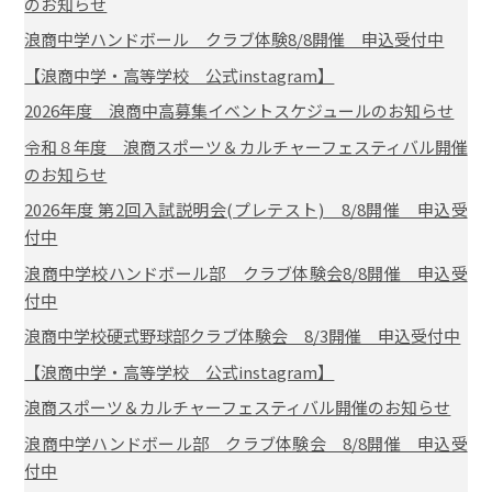
のお知らせ
浪商中学ハンドボール クラブ体験8/8開催 申込受付中
【浪商中学・高等学校 公式instagram】
2026年度 浪商中高募集イベントスケジュールのお知らせ
令和８年度 浪商スポーツ＆カルチャーフェスティバル開催
のお知らせ
2026年度 第2回入試説明会(プレテスト) 8/8開催 申込受
付中
浪商中学校ハンドボール部 クラブ体験会8/8開催 申込受
付中
浪商中学校硬式野球部クラブ体験会 8/3開催 申込受付中
【浪商中学・高等学校 公式instagram】
浪商スポーツ＆カルチャーフェスティバル開催のお知らせ
浪商中学ハンドボール部 クラブ体験会 8/8開催 申込受
付中