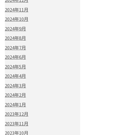
2024年11月
2024年10月
2024年9月
2024年8月
2024年7月
2024年6月
2024年5月
2024年4月
2024年3月
2024年2月
2024年1月
2023年12月
2023年11月
2023年10月