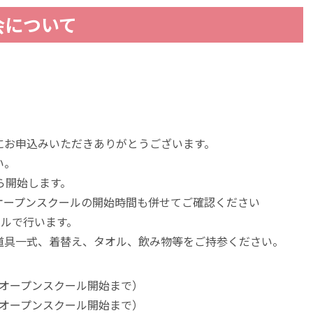
会について
にお申込みいただきありがとうございます。
い。
ら開始します。
オープンスクールの開始時間も併せてご確認ください
ールで行います。
道具一式、着替え、タオル、飲み物等をご持参ください。
オープンスクール開始まで）
（オープンスクール開始まで）