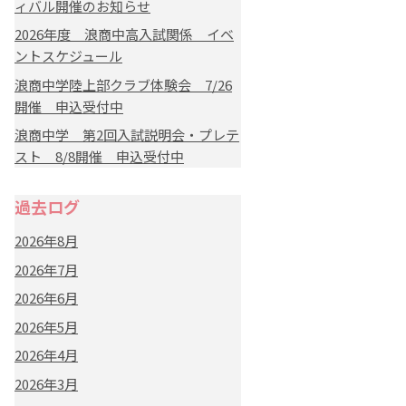
ィバル開催のお知らせ
2026年度 浪商中高入試関係 イベ
ントスケジュール
浪商中学陸上部クラブ体験会 7/26
開催 申込受付中
浪商中学 第2回入試説明会・プレテ
スト 8/8開催 申込受付中
過去ログ
2026年8月
2026年7月
2026年6月
2026年5月
2026年4月
2026年3月