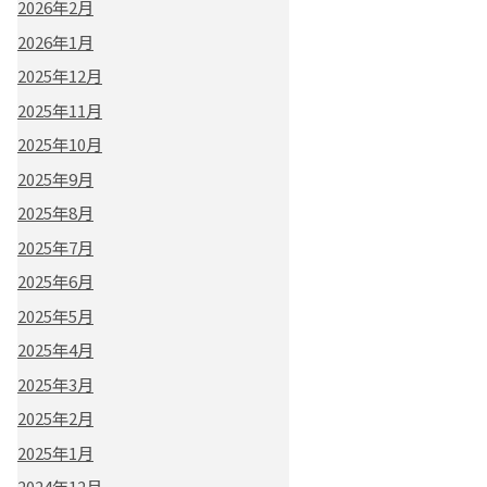
2026年2月
2026年1月
2025年12月
2025年11月
2025年10月
2025年9月
2025年8月
2025年7月
2025年6月
2025年5月
2025年4月
2025年3月
2025年2月
2025年1月
2024年12月