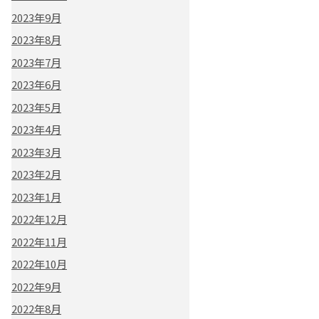
2023年9月
2023年8月
2023年7月
2023年6月
2023年5月
2023年4月
2023年3月
2023年2月
2023年1月
2022年12月
2022年11月
2022年10月
2022年9月
2022年8月