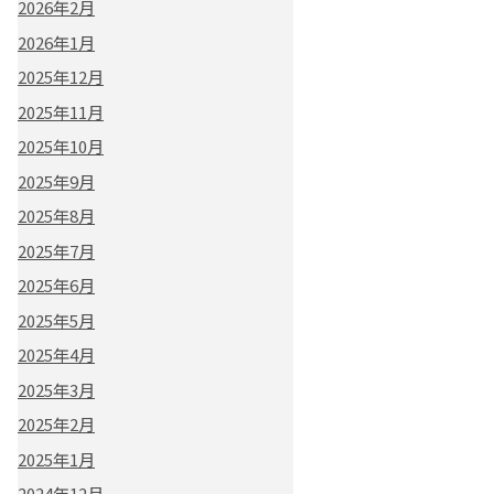
2026年2月
2026年1月
2025年12月
2025年11月
2025年10月
2025年9月
2025年8月
2025年7月
2025年6月
2025年5月
2025年4月
2025年3月
2025年2月
2025年1月
2024年12月