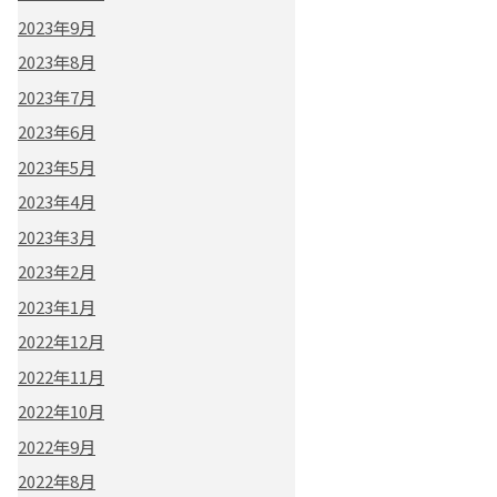
2023年9月
2023年8月
2023年7月
2023年6月
2023年5月
2023年4月
2023年3月
2023年2月
2023年1月
2022年12月
2022年11月
2022年10月
2022年9月
2022年8月