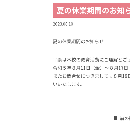
夏の休業期間のお知
2023.08.10
夏の休業期間のお知らせ
平素は本校の教育活動にご理解とご
令和５年８月11日（金）～８月17
またお問合せにつきましても８月18
いいたします。
前の