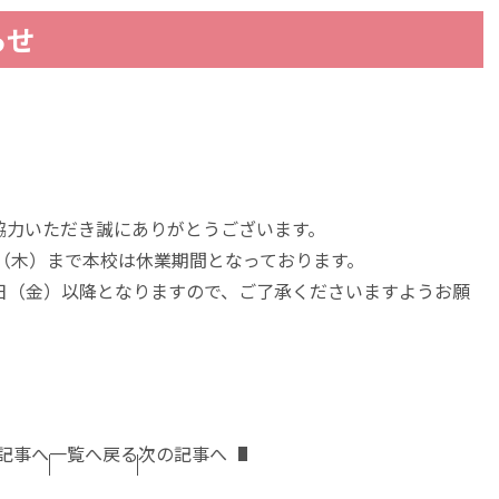
らせ
協力いただき誠にありがとうございます。
日（木）まで本校は休業期間となっております。
日（金）以降となりますので、ご了承くださいますようお願
記事へ
一覧へ戻る
次の記事へ