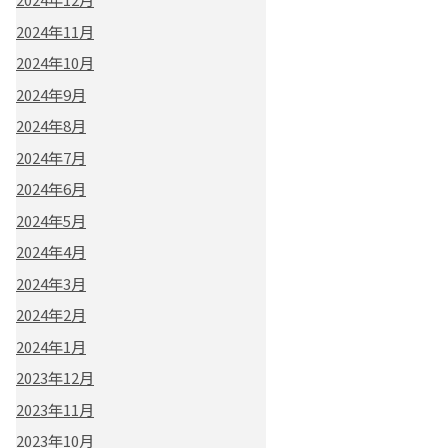
2024年11月
2024年10月
2024年9月
2024年8月
2024年7月
2024年6月
2024年5月
2024年4月
2024年3月
2024年2月
2024年1月
2023年12月
2023年11月
2023年10月