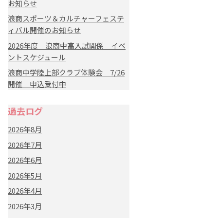
お知らせ
浪商スポーツ＆カルチャーフェステ
ィバル開催のお知らせ
2026年度 浪商中高入試関係 イベ
ントスケジュール
浪商中学陸上部クラブ体験会 7/26
開催 申込受付中
過去ログ
2026年8月
2026年7月
2026年6月
2026年5月
2026年4月
2026年3月