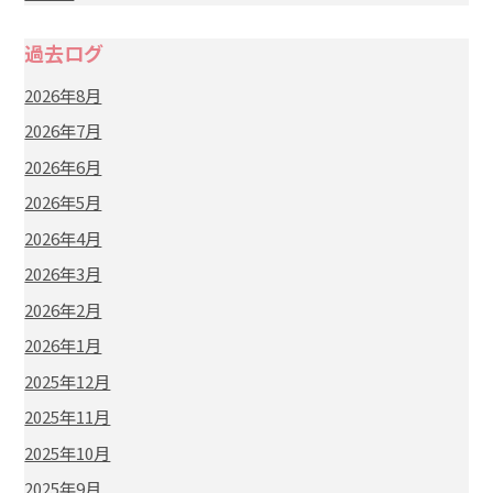
過去ログ
2026年8月
2026年7月
2026年6月
2026年5月
2026年4月
2026年3月
2026年2月
2026年1月
2025年12月
2025年11月
2025年10月
2025年9月