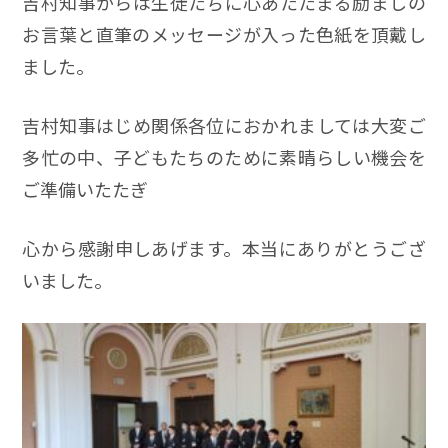
吉村知事からは生徒たちに心あたたまる励ましの
お言葉と直筆のメッセージが入った色紙を頂戴し
ました。
吉村知事はじめ関係各位におかれましては大変ご
多忙の中、子どもたちのために素晴らしい機会を
ご準備いたたぎ
心から感謝申しあげます。本当にありがとうござ
いました。