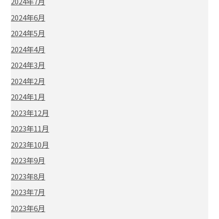
2024年7月
2024年6月
2024年5月
2024年4月
2024年3月
2024年2月
2024年1月
2023年12月
2023年11月
2023年10月
2023年9月
2023年8月
2023年7月
2023年6月