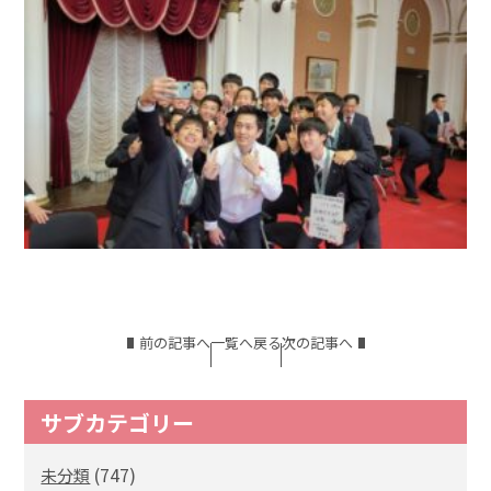
前の記事へ
一覧へ戻る
次の記事へ
サブカテゴリー
(747)
未分類