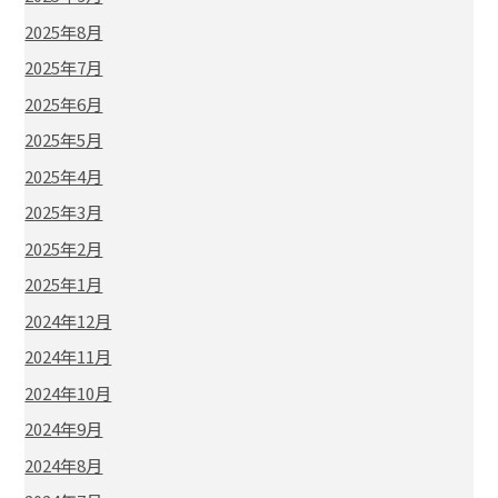
2025年8月
2025年7月
2025年6月
2025年5月
2025年4月
2025年3月
2025年2月
2025年1月
2024年12月
2024年11月
2024年10月
2024年9月
2024年8月