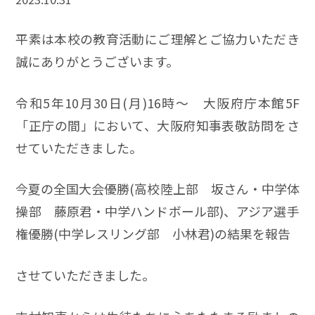
平素は本校の教育活動にご理解とご協力いただき
誠にありがとうございます。
令和5年10月30日(月)16時～ 大阪府庁本館5F
「正庁の間」において、大阪府知事表敬訪問をさ
せていただきました。
今夏の全国大会優勝(高校陸上部 坂さん・中学体
操部 藤原君・中学ハンドボール部)、アジア選手
権優勝(中学レスリング部 小林君)の結果を報告
させていただきました。