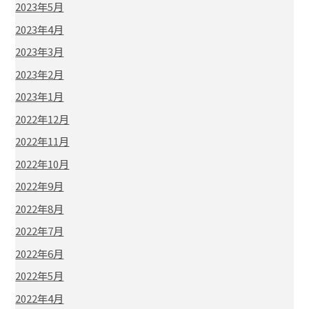
2023年5月
2023年4月
2023年3月
2023年2月
2023年1月
2022年12月
2022年11月
2022年10月
2022年9月
2022年8月
2022年7月
2022年6月
2022年5月
2022年4月