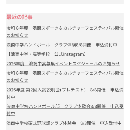
最近の記事
令和８年度 浪商スポーツ＆カルチャーフェスティバル開催
のお知らせ
浪商中学ハンドボール クラブ体験8/8開催 申込受付中
【浪商中学・高等学校 公式instagram】
2026年度 浪商中高募集イベントスケジュールのお知らせ
令和８年度 浪商スポーツ＆カルチャーフェスティバル開催
のお知らせ
2026年度 第2回入試説明会(プレテスト) 8/8開催 申込受
付中
浪商中学校ハンドボール部 クラブ体験会8/8開催 申込受
付中
浪商中学校硬式野球部クラブ体験会 8/3開催 申込受付中