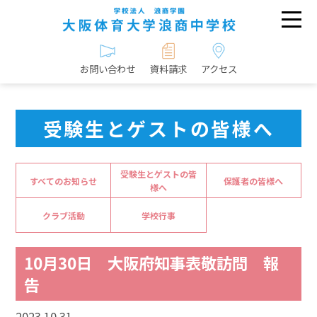
お問い合わせ
資料請求
アクセス
受験生とゲストの皆様へ
受験生とゲストの皆
すべてのお知らせ
保護者の皆様へ
様へ
クラブ活動
学校行事
10月30日 大阪府知事表敬訪問 報
告
2023.10.31