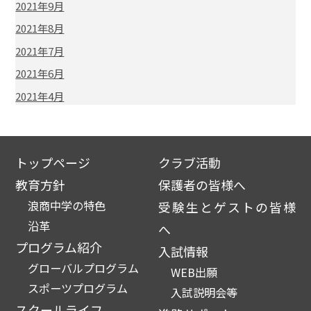
2021年9月
2021年8月
2021年7月
2021年6月
2021年4月
トップページ
クラブ活動
教育方針
保護者の皆様へ
浪商中学の特色
受験生とゲストの皆様
沿革
へ
プログラム紹介
入試情報
グローバルプログラム
WEB出願
スポーツプログラム
入試説明会等
スクールライフ