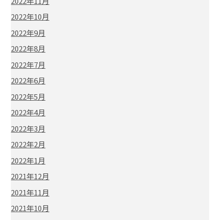
2022年11月
2022年10月
2022年9月
2022年8月
2022年7月
2022年6月
2022年5月
2022年4月
2022年3月
2022年2月
2022年1月
2021年12月
2021年11月
2021年10月