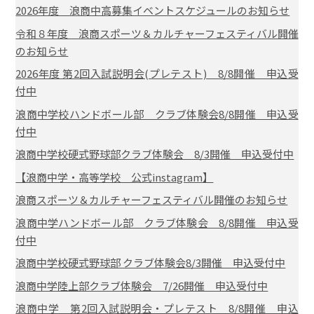
2026年度 浪商中高募集イベントスケジュールのお知らせ
令和８年度 浪商スポーツ＆カルチャーフェスティバル開催
のお知らせ
2026年度 第2回入試説明会(プレテスト) 8/8開催 申込受
付中
浪商中学校ハンドボール部 クラブ体験会8/8開催 申込受
付中
浪商中学校硬式野球部クラブ体験会 8/3開催 申込受付中
【浪商中学・高等学校 公式instagram】
浪商スポーツ＆カルチャーフェスティバル開催のお知らせ
浪商中学ハンドボール部 クラブ体験会 8/8開催 申込受
付中
浪商中学校硬式野球部 クラブ体験会8/3開催 申込受付中
浪商中学陸上部クラブ体験会 7/26開催 申込受付中
浪商中学 第2回入試説明会・プレテスト 8/8開催 申込