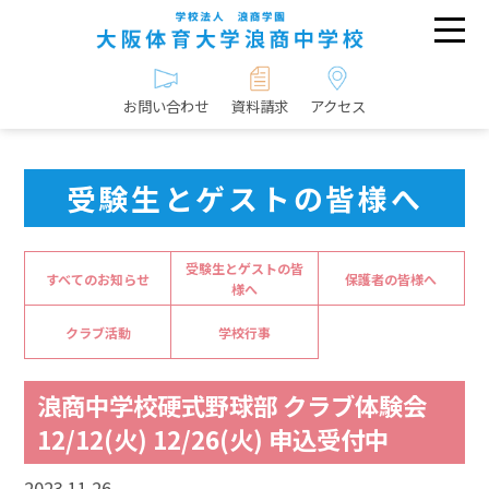
お問い合わせ
資料請求
アクセス
受験生とゲストの皆様へ
受験生とゲストの皆
すべてのお知らせ
保護者の皆様へ
様へ
クラブ活動
学校行事
浪商中学校硬式野球部 クラブ体験会
12/12(火) 12/26(火) 申込受付中
2023.11.26