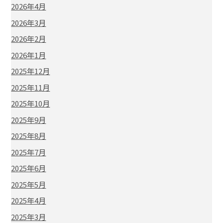
2026年4月
2026年3月
2026年2月
2026年1月
2025年12月
2025年11月
2025年10月
2025年9月
2025年8月
2025年7月
2025年6月
2025年5月
2025年4月
2025年3月