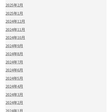
2025年2月
2025年1月
2024年12月
2024年11月
2024年10月
2024年9月
2024年8月
2024年7月
2024年6月
2024年5月
2024年4月
2024年3月
2024年2月
2024年1月