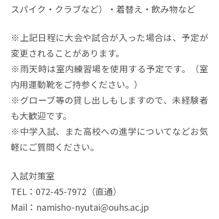
スパイク・クラブなど）・着替え・飲み物など
※上記日程に大会や試合が入った場合は、予定が
変更されることがあります。
※雨天時は室内練習場を使用する予定です。（室
内用運動靴をご持参ください。）
※グローブ等の貸し出しもしますので、未経験者
も大歓迎です。
※中学入試、また高校への進学についてなどお気
軽にご質問ください。
入試対策室
TEL：072-45-7972（直通）
Mail：namisho-nyutai@ouhs.ac.jp