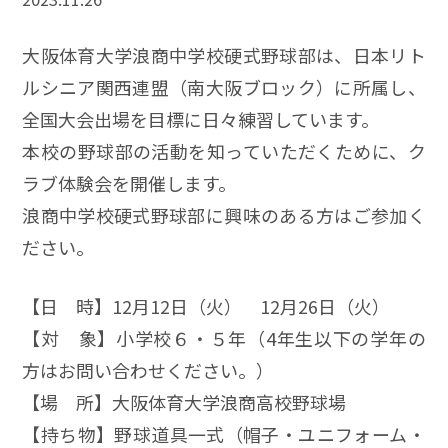
大阪体育大学浪商中学校硬式野球部は、日本リト
ルシニア関西連盟（南大阪ブロック）に所属し、
全国大会出場を目標に日々練習しています。
本校の野球部の活動を知っていただくために、ク
ラブ体験会を開催します。
浪商中学校硬式野球部に興味のある方はご参加く
ださい。
【日 時】12月12日（火） 12月26日（火）
【対 象】小学校６・５年（4年生以下の学年の
方はお問い合わせください。）
【場 所】大阪体育大学浪商高校野球場
【持ち物】野球道具一式（帽子・ユニフォーム・