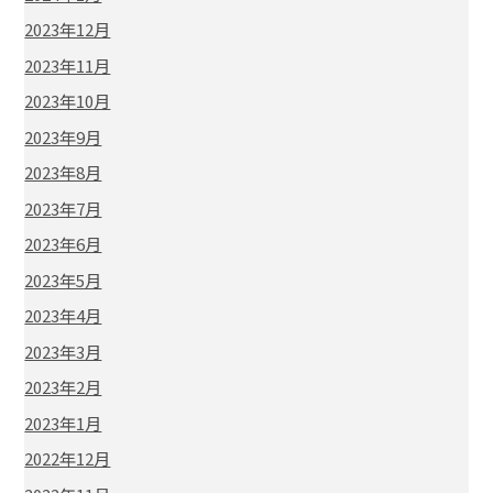
2023年12月
2023年11月
2023年10月
2023年9月
2023年8月
2023年7月
2023年6月
2023年5月
2023年4月
2023年3月
2023年2月
2023年1月
2022年12月