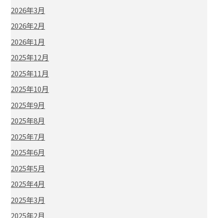
2026年3月
2026年2月
2026年1月
2025年12月
2025年11月
2025年10月
2025年9月
2025年8月
2025年7月
2025年6月
2025年5月
2025年4月
2025年3月
2025年2月