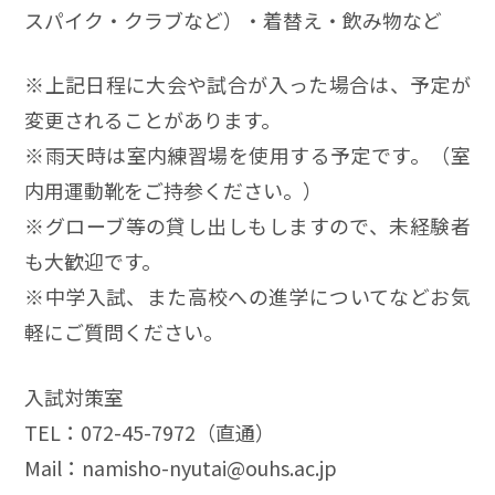
スパイク・クラブなど）・着替え・飲み物など
※上記日程に大会や試合が入った場合は、予定が
変更されることがあります。
※雨天時は室内練習場を使用する予定です。（室
内用運動靴をご持参ください。）
※グローブ等の貸し出しもしますので、未経験者
も大歓迎です。
※中学入試、また高校への進学についてなどお気
軽にご質問ください。
入試対策室
TEL：072-45-7972（直通）
Mail：namisho-nyutai@ouhs.ac.jp