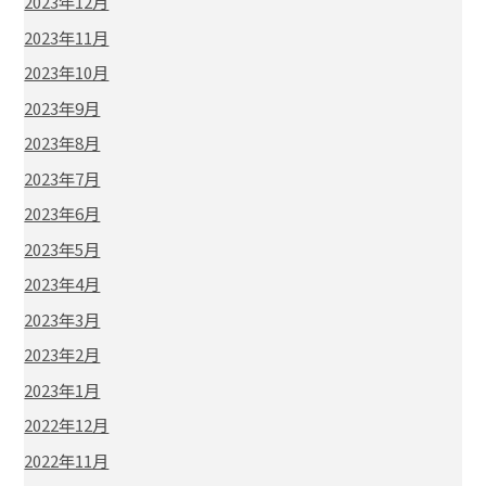
2023年12月
2023年11月
2023年10月
2023年9月
2023年8月
2023年7月
2023年6月
2023年5月
2023年4月
2023年3月
2023年2月
2023年1月
2022年12月
2022年11月