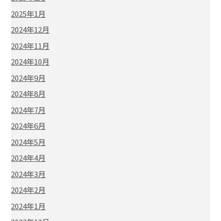
2025年1月
2024年12月
2024年11月
2024年10月
2024年9月
2024年8月
2024年7月
2024年6月
2024年5月
2024年4月
2024年3月
2024年2月
2024年1月