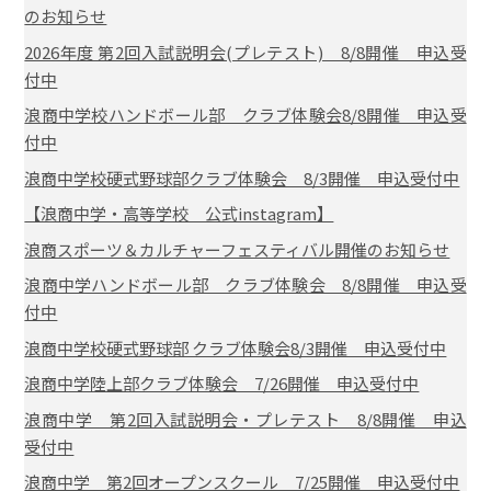
のお知らせ
2026年度 第2回入試説明会(プレテスト) 8/8開催 申込受
付中
浪商中学校ハンドボール部 クラブ体験会8/8開催 申込受
付中
浪商中学校硬式野球部クラブ体験会 8/3開催 申込受付中
【浪商中学・高等学校 公式instagram】
浪商スポーツ＆カルチャーフェスティバル開催のお知らせ
浪商中学ハンドボール部 クラブ体験会 8/8開催 申込受
付中
浪商中学校硬式野球部 クラブ体験会8/3開催 申込受付中
浪商中学陸上部クラブ体験会 7/26開催 申込受付中
浪商中学 第2回入試説明会・プレテスト 8/8開催 申込
受付中
浪商中学 第2回オープンスクール 7/25開催 申込受付中