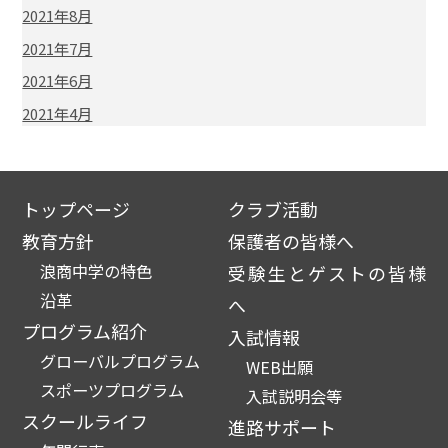
2021年8月
2021年7月
2021年6月
2021年4月
トップページ
クラブ活動
教育方針
保護者の皆様へ
浪商中学の特色
受験生とゲストの皆様
沿革
へ
プログラム紹介
入試情報
グローバルプログラム
WEB出願
スポーツプログラム
入試説明会等
スクールライフ
進路サポート