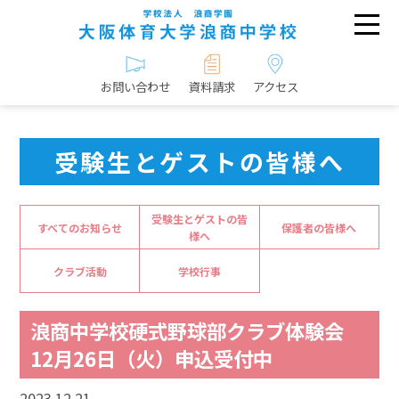
お問い合わせ
資料請求
アクセス
受験生とゲストの皆様へ
受験生とゲストの皆
すべてのお知らせ
保護者の皆様へ
様へ
クラブ活動
学校行事
浪商中学校硬式野球部クラブ体験会
12月26日（火）申込受付中
2023.12.21