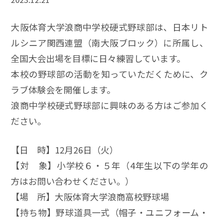
大阪体育大学浪商中学校硬式野球部は、日本リト
ルシニア関西連盟（南大阪ブロック）に所属し、
全国大会出場を目標に日々練習しています。
本校の野球部の活動を知っていただくために、ク
ラブ体験会を開催します。
浪商中学校硬式野球部に興味のある方はご参加く
ださい。
【日 時】12月26日（火）
【対 象】小学校６・５年（4年生以下の学年の
方はお問い合わせください。）
【場 所】大阪体育大学浪商高校野球場
【持ち物】野球道具一式（帽子・ユニフォーム・