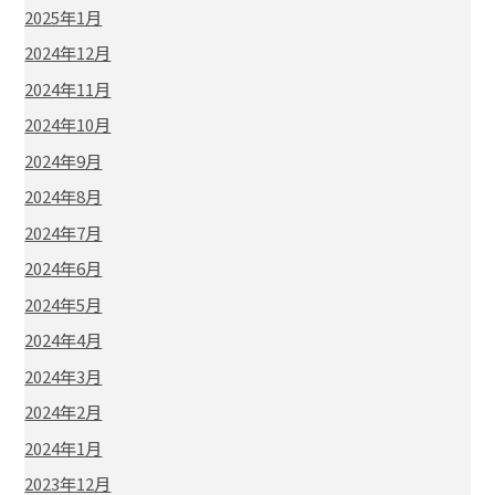
2025年1月
2024年12月
2024年11月
2024年10月
2024年9月
2024年8月
2024年7月
2024年6月
2024年5月
2024年4月
2024年3月
2024年2月
2024年1月
2023年12月