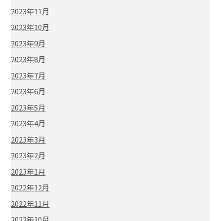
2023年11月
2023年10月
2023年9月
2023年8月
2023年7月
2023年6月
2023年5月
2023年4月
2023年3月
2023年2月
2023年1月
2022年12月
2022年11月
2022年10月