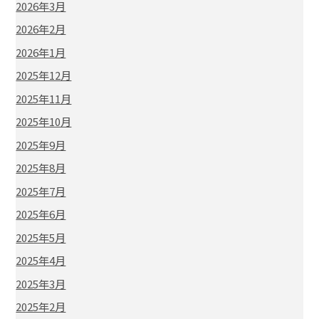
2026年3月
2026年2月
2026年1月
2025年12月
2025年11月
2025年10月
2025年9月
2025年8月
2025年7月
2025年6月
2025年5月
2025年4月
2025年3月
2025年2月