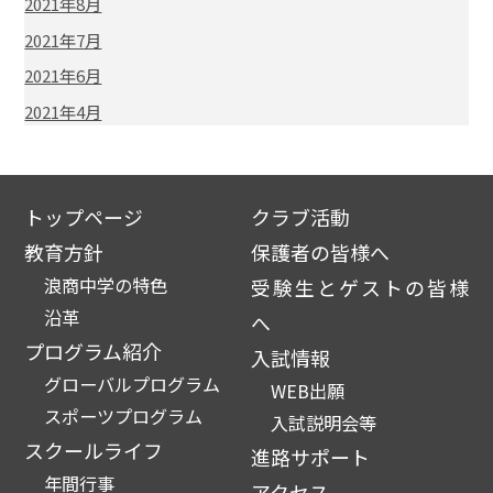
2021年8月
2021年7月
2021年6月
2021年4月
トップページ
クラブ活動
教育方針
保護者の皆様へ
浪商中学の特色
受験生とゲストの皆様
沿革
へ
プログラム紹介
入試情報
グローバルプログラム
WEB出願
スポーツプログラム
入試説明会等
スクールライフ
進路サポート
年間行事
アクセス