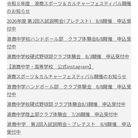
令和８年度 浪商スポーツ＆カルチャーフェスティバル開催
のお知らせ
2026年度 第2回入試説明会(プレテスト) 8/8開催 申込受
付中
浪商中学校ハンドボール部 クラブ体験会8/8開催 申込受
付中
浪商中学校硬式野球部クラブ体験会 8/3開催 申込受付中
【浪商中学・高等学校 公式instagram】
浪商スポーツ＆カルチャーフェスティバル開催のお知らせ
浪商中学ハンドボール部 クラブ体験会 8/8開催 申込受
付中
浪商中学校硬式野球部 クラブ体験会8/3開催 申込受付中
浪商中学陸上部クラブ体験会 7/26開催 申込受付中
浪商中学 第2回入試説明会・プレテスト 8/8開催 申込
受付中