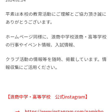
平素は本校の教育活動にご理解とご協力頂き誠に
ありがとうございます。
ホームページ同様に、浪商中学校浪商・高等学校
の行事やイベント情報、入試情報、
クラブ活動の情報等を随時、掲載しています。情
報収集にご活用ください。
【
浪商中学
・高等学校 公式instagram】
→
https://www.instagram.com/namisho_