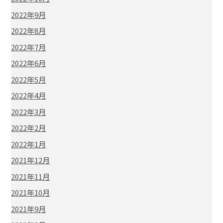
2022年9月
2022年8月
2022年7月
2022年6月
2022年5月
2022年4月
2022年3月
2022年2月
2022年1月
2021年12月
2021年11月
2021年10月
2021年9月