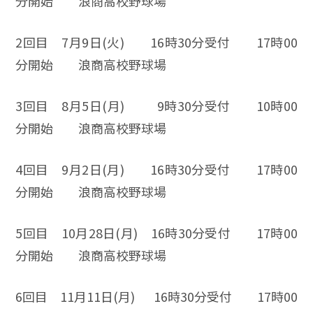
分開始 浪商高校野球場
2回目 7月9日(火) 16時30分受付 17時00
分開始 浪商高校野球場
3回目 8月5日(月) 9時30分受付 10時00
分開始 浪商高校野球場
4回目 9月2日(月) 16時30分受付 17時00
分開始 浪商高校野球場
5回目 10月28日(月) 16時30分受付 17時00
分開始 浪商高校野球場
6回目 11月11日(月) 16時30分受付 17時00