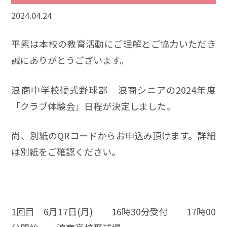
2024.04.24
平素は本校の教育活動にご理解とご協力いただき
誠にありがとうございます。
浪商中学校硬式野球部 浪商シニアの2024年度
「クラブ体験会」日程が決定しました。
尚、別紙のQRコードからお申込み頂けます。詳細
は別紙をご確認ください。
1回目 6月17日(月) 16時30分受付 17時00