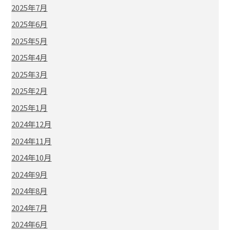
2025年7月
2025年6月
2025年5月
2025年4月
2025年3月
2025年2月
2025年1月
2024年12月
2024年11月
2024年10月
2024年9月
2024年8月
2024年7月
2024年6月