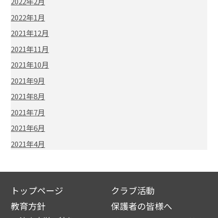
2022年2月
2022年1月
2021年12月
2021年11月
2021年10月
2021年9月
2021年8月
2021年7月
2021年6月
2021年4月
トップページ
クラブ活動
教育方針
保護者の皆様へ