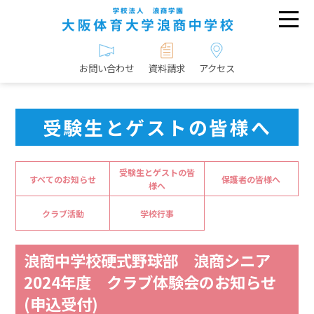
お問い合わせ
資料請求
アクセス
受験生とゲストの皆様へ
受験生とゲストの皆
すべてのお知らせ
保護者の皆様へ
様へ
クラブ活動
学校行事
浪商中学校硬式野球部 浪商シニア
2024年度 クラブ体験会のお知らせ
(申込受付)