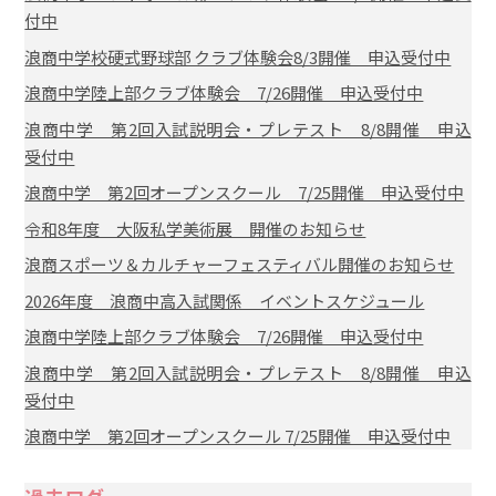
付中
浪商中学校硬式野球部 クラブ体験会8/3開催 申込受付中
浪商中学陸上部クラブ体験会 7/26開催 申込受付中
浪商中学 第2回入試説明会・プレテスト 8/8開催 申込
受付中
浪商中学 第2回オープンスクール 7/25開催 申込受付中
令和8年度 大阪私学美術展 開催のお知らせ
浪商スポーツ＆カルチャーフェスティバル開催のお知らせ
2026年度 浪商中高入試関係 イベントスケジュール
浪商中学陸上部クラブ体験会 7/26開催 申込受付中
浪商中学 第2回入試説明会・プレテスト 8/8開催 申込
受付中
浪商中学 第2回オープンスクール 7/25開催 申込受付中