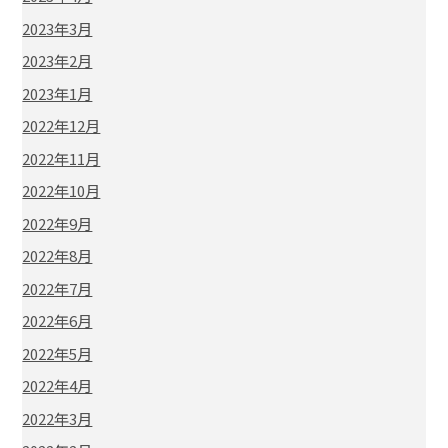
2023年3月
2023年2月
2023年1月
2022年12月
2022年11月
2022年10月
2022年9月
2022年8月
2022年7月
2022年6月
2022年5月
2022年4月
2022年3月