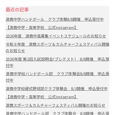
最近の記事
浪商中学ハンドボール クラブ体験8/8開催 申込受付中
【浪商中学・高等学校 公式instagram】
2026年度 浪商中高募集イベントスケジュールのお知らせ
令和８年度 浪商スポーツ＆カルチャーフェスティバル開催
のお知らせ
2026年度 第2回入試説明会(プレテスト) 8/8開催 申込受
付中
浪商中学校ハンドボール部 クラブ体験会8/8開催 申込受
付中
浪商中学校硬式野球部クラブ体験会 8/3開催 申込受付中
【浪商中学・高等学校 公式instagram】
浪商スポーツ＆カルチャーフェスティバル開催のお知らせ
浪商中学ハンドボール部 クラブ体験会 8/8開催 申込受