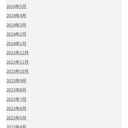
2024年5月
2024年4月
2024年3月
2024年2月
2024年1月
2023年12月
2023年11月
2023年10月
2023年9月
2023年8月
2023年7月
2023年6月
2023年5月
2023年4月