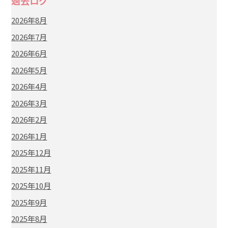
過去ログ
2026年8月
2026年7月
2026年6月
2026年5月
2026年4月
2026年3月
2026年2月
2026年1月
2025年12月
2025年11月
2025年10月
2025年9月
2025年8月