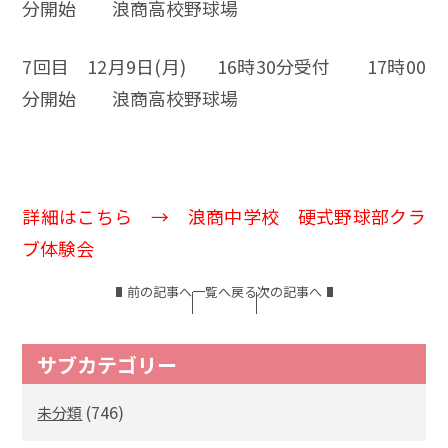
分開始 浪商高校野球場
7回目 12月9日(月) 16時30分受付 17時00
分開始 浪商高校野球場
詳細はこちら →
浪商中学校 硬式野球部クラ
ブ体験会
前の記事へ
一覧へ戻る
次の記事へ
サブカテゴリー
(746)
未分類