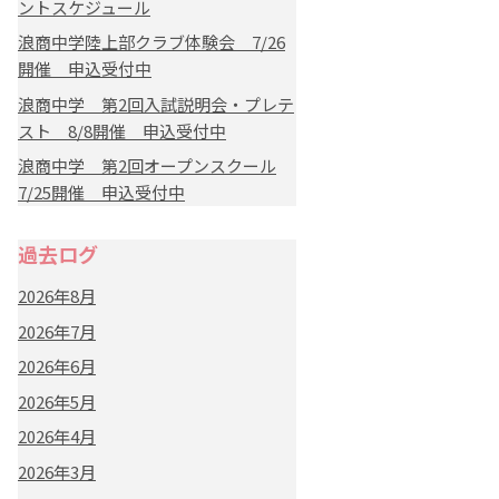
ントスケジュール
浪商中学陸上部クラブ体験会 7/26
開催 申込受付中
浪商中学 第2回入試説明会・プレテ
スト 8/8開催 申込受付中
浪商中学 第2回オープンスクール
7/25開催 申込受付中
過去ログ
2026年8月
2026年7月
2026年6月
2026年5月
2026年4月
2026年3月