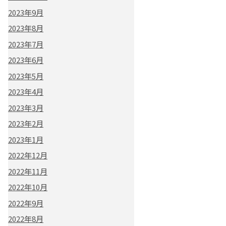
2023年9月
2023年8月
2023年7月
2023年6月
2023年5月
2023年4月
2023年3月
2023年2月
2023年1月
2022年12月
2022年11月
2022年10月
2022年9月
2022年8月