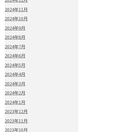
2024年11月
2024年10月
2024年9月
2024年8月
2024年7月
2024年6月
2024年5月
2024年4月
2024年3月
2024年2月
2024年1月
2023年12月
2023年11月
2023年10月