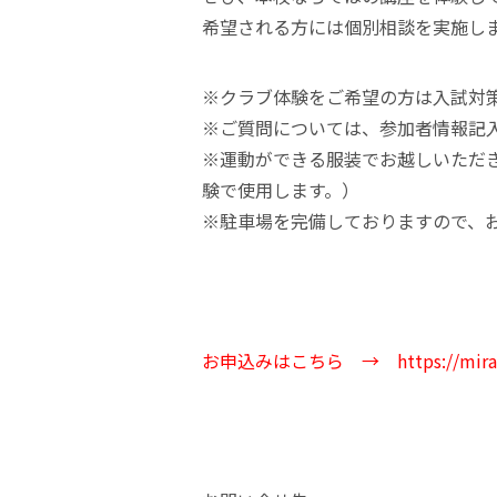
希望される方には個別相談を実施し
※クラブ体験をご希望の方は入試対
※ご質問については、参加者情報記
※運動ができる服装でお越しいただ
験で使用します。）
※駐車場を完備しておりますので、
お申込みはこちら →
https://mir