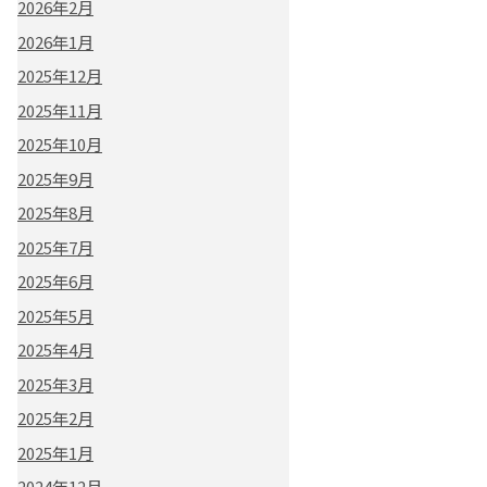
2026年2月
2026年1月
2025年12月
2025年11月
2025年10月
2025年9月
2025年8月
2025年7月
2025年6月
2025年5月
2025年4月
2025年3月
2025年2月
2025年1月
2024年12月