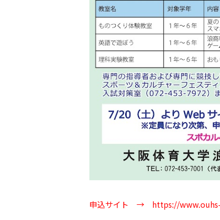
申込サイト →
https://www.ouhs-