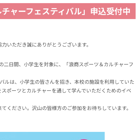
ルチャーフェスティバル」申込受付中
協力いただき誠にありがとうございます。
土）の二日間、小学生を対象に、「浪商スポーツ＆カルチャーフ
ィバルは、小学生の皆さんを招き、本校の施設を利用していた
をスポーツとカルチャーを通して学んでいただくためのイベ
来てください。沢山の皆様方のご参加をお待ちしています。