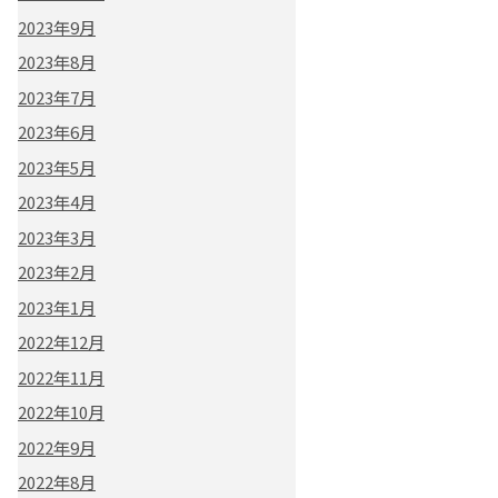
2023年9月
2023年8月
2023年7月
2023年6月
2023年5月
2023年4月
2023年3月
2023年2月
2023年1月
2022年12月
2022年11月
2022年10月
2022年9月
2022年8月