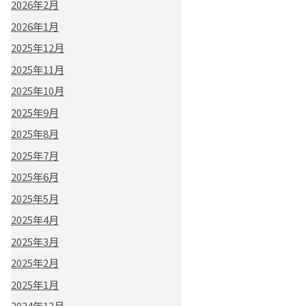
2026年2月
2026年1月
2025年12月
2025年11月
2025年10月
2025年9月
2025年8月
2025年7月
2025年6月
2025年5月
2025年4月
2025年3月
2025年2月
2025年1月
2024年12月