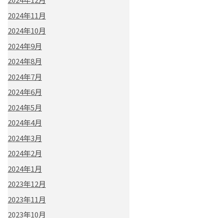
2024年11月
2024年10月
2024年9月
2024年8月
2024年7月
2024年6月
2024年5月
2024年4月
2024年3月
2024年2月
2024年1月
2023年12月
2023年11月
2023年10月