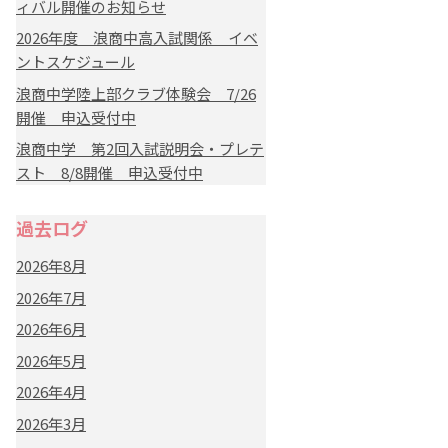
ィバル開催のお知らせ
2026年度 浪商中高入試関係 イベ
ントスケジュール
浪商中学陸上部クラブ体験会 7/26
開催 申込受付中
浪商中学 第2回入試説明会・プレテ
スト 8/8開催 申込受付中
過去ログ
2026年8月
2026年7月
2026年6月
2026年5月
2026年4月
2026年3月